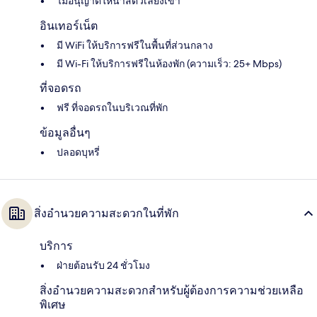
ไม่อนุญาตให้นำสัตว์เลี้ยงเข้า
อินเทอร์เน็ต
มี WiFi ให้บริการฟรีในพื้นที่ส่วนกลาง
มี Wi-Fi ให้บริการฟรีในห้องพัก (ความเร็ว: 25+ Mbps)
ที่จอดรถ
ฟรี ที่จอดรถในบริเวณที่พัก
ข้อมูลอื่นๆ
ปลอดบุหรี่
สิ่งอำนวยความสะดวกในที่พัก
บริการ
ฝ่ายต้อนรับ 24 ชั่วโมง
สิ่งอำนวยความสะดวกสำหรับผู้ต้องการความช่วยเหลือ
พิเศษ