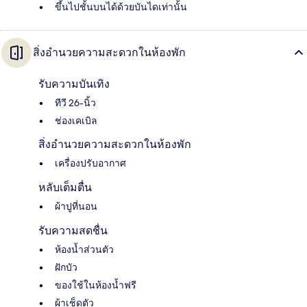
ขึ้นไปชั้นบนได้ด้วยบันไดเท่านั้น
สิ่งอำนวยความสะดวกในห้องพัก
รับความบันเทิง
ทีวี 26-นิ้ว
ช่องเคเบิล
สิ่งอำนวยความสะดวกในห้องพัก
เครื่องปรับอากาศ
หลับเต็มตื่น
ผ้าปูที่นอน
รับความสดชื่น
ห้องน้ำส่วนตัว
ฝักบัว
ของใช้ในห้องน้ำฟรี
ผ้าเช็ดตัว