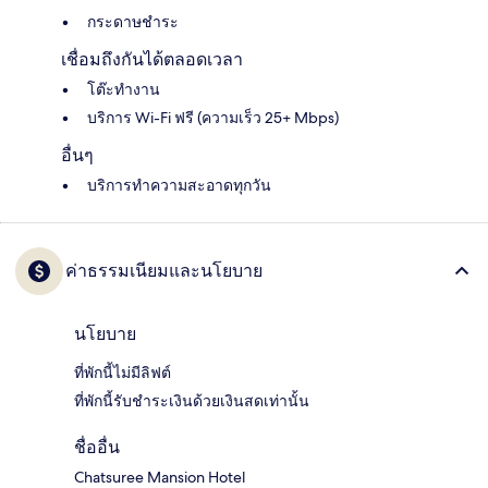
กระดาษชำระ
เชื่อมถึงกันได้ตลอดเวลา
โต๊ะทำงาน
บริการ Wi-Fi ฟรี (ความเร็ว 25+ Mbps)
อื่นๆ
บริการทำความสะอาดทุกวัน
ค่าธรรมเนียมและนโยบาย
นโยบาย
ที่พักนี้ไม่มีลิฟต์
ที่พักนี้รับชำระเงินด้วยเงินสดเท่านั้น
ชื่ออื่น
Chatsuree Mansion Hotel