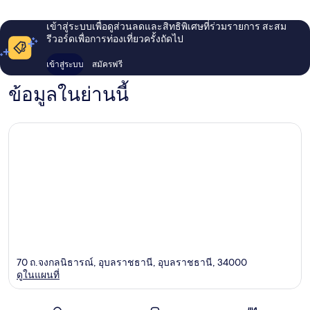
เข้าสู่ระบบเพื่อดูส่วนลดและสิทธิพิเศษที่ร่วมรายการ สะสม
รีวอร์ดเพื่อการท่องเที่ยวครั้งถัดไป
เข้าสู่ระบบ
สมัครฟรี
ข้อมูลในย่านนี้
70 ถ.จงกลนิธารณ์, อุบลราชธานี, อุบลราชธานี, 34000
ดูในแผนที่