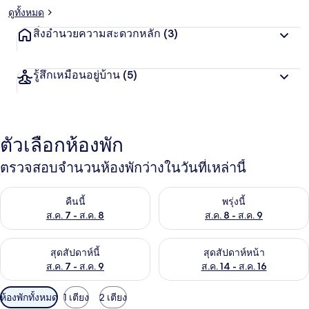
ดูทั้งหมด
สิ่งอำนวยความสะดวกหลัก
(3)
รู้สึกเหมือนอยู่บ้าน
(5)
ตัวเลือกห้องพัก
ตรวจสอบจำนวนห้องพักว่างในวันที่เหล่านี้
ตรวจสอบจำนวนห้องพักว่างในคืนนี้ ส.ค. 7 - ส.ค. 8
ตรวจสอบจำนวนห้องพักว่างในพรุ่ง
คืนนี้
พรุ่งนี้
ส.ค. 7 - ส.ค. 8
ส.ค. 8 - ส.ค. 9
ตรวจสอบจำนวนห้องพักว่างในสุดสัปดาห์นี้ ส.ค. 7 - ส.ค. 9
ตรวจสอบจำนวนห้องพักว่างในสุดส
สุดสัปดาห์นี้
สุดสัปดาห์หน้า
ส.ค. 7 - ส.ค. 9
ส.ค. 14 - ส.ค. 16
ตัว
ห้องพักทั้งหมด
1 เตียง
2 เตียง