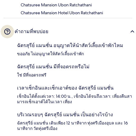
Chatsuree Mansion Ubon Ratchathani
Chatsuree Mansion Hotel Ubon Ratchathani
คำถามที่พบบ่อย
ฉัตรสุรีย์ แมนชั่น อนุญาตให้นำสัตว์เลี้ยงเข้าพักไหม
ขออภัย ไม่อนุญาตให้สัตว์เลี้ยงเข้าพัก
ฉัตรสุรีย์ แมนชั่น มีที่จอดรถหรือไม่
ใช่ มีที่จอดรถฟรี
เวลาเช็กอินและเช็กเอาต์ของ ฉัตรสุรีย์ แมนชั่น
เช็กอินได้ตั้งแต่เวลา: 14:00 น., เช็กอินได้จนถึงเวลา: เที่ยงคืนสา
มารถเช็กเอาต์ได้ในเวลา เที่ยง
บริเวณรอบๆ ฉัตรสุรีย์ แมนชั่น เป็นอย่างไรบ้าง
ฉัตรสุรีย์ แมนชั่น เดินเพียง 12 นาทีจาก ทุ่งศรีเมืองอุบล และ 16
นาทีจาก วัดทุ่งศรีเมือง