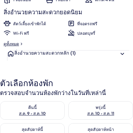
สิ่งอำนวยความสะดวกยอดนิยม
สัตว์เลี้ยงเข้าพักได้
ที่จอดรถฟรี
Wi-Fi ฟรี
ปลอดบุหรี่
ดูทั้งหมด
สิ่งอำนวยความสะดวกหลัก
(1)
ตัวเลือกห้องพัก
ตรวจสอบจำนวนห้องพักว่างในวันที่เหล่านี้
ตรวจสอบจำนวนห้องพักว่างในคืนนี้ ส.ค. 9 - ส.ค. 10
ตรวจสอบจำนวนห้องพักว่างในพรุ่ง
คืนนี้
พรุ่งนี้
ส.ค. 9 - ส.ค. 10
ส.ค. 10 - ส.ค. 11
ตรวจสอบจำนวนห้องพักว่างในสุดสัปดาห์นี้ ส.ค. 14 - ส.ค. 16
ตรวจสอบจำนวนห้องพักว่างในสุดส
สุดสัปดาห์นี้
สุดสัปดาห์หน้า