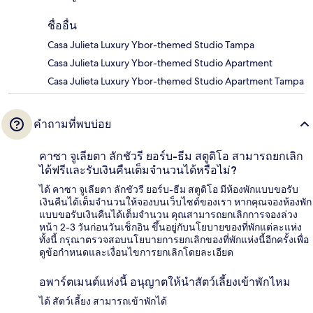
ชื่ออื่น
Casa Julieta Luxury Ybor-themed Studio Tampa
Casa Julieta Luxury Ybor-themed Studio Apartment
Casa Julieta Luxury Ybor-themed Studio Apartment Tampa
คำถามที่พบบ่อย
คาซา จูเลียตา ลักชัวรี ยอร์บ-ธีม สตูดิโอ สามารถยกเลิก
ได้ฟรีและรับเงินคืนเต็มจำนวนได้หรือไม่?
ได้ คาซา จูเลียตา ลักชัวรี ยอร์บ-ธีม สตูดิโอ มีห้องพักแบบขอรับ
เงินคืนได้เต็มจำนวนให้จองบนเว็บไซต์ของเรา หากคุณจองห้องพัก
แบบขอรับเงินคืนได้เต็มจำนวน คุณสามารถยกเลิกการจองล่วง
หน้า 2-3 วันก่อนวันเช็กอิน ขึ้นอยู่กับนโยบายของที่พักแต่ละแห่ง
ทั้งนี้ กรุณาตรวจสอบนโยบายการยกเลิกของที่พักแห่งนี้อีกครั้งเพื่อ
ดูข้อกำหนดและเงื่อนไขการยกเลิกโดยละเอียด
อพาร์ตเมนต์แห่งนี้ อนุญาตให้นำสัตว์เลี้ยงเข้าพักไหม
ได้ สัตว์เลี้ยง สามารถเข้าพักได้