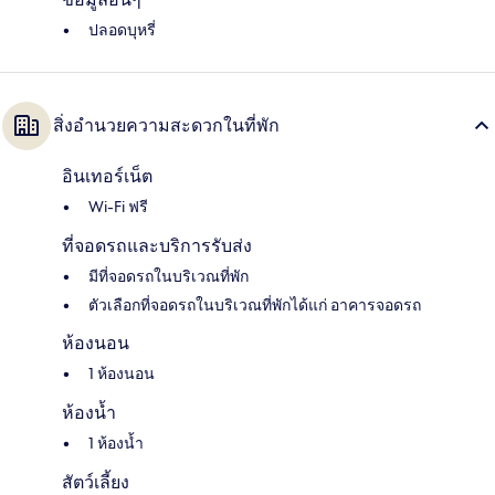
ปลอดบุหรี่
สิ่งอำนวยความสะดวกในที่พัก
อินเทอร์เน็ต
Wi-Fi ฟรี
ที่จอดรถและบริการรับส่ง
มีที่จอดรถในบริเวณที่พัก
ตัวเลือกที่จอดรถในบริเวณที่พักได้แก่ อาคารจอดรถ
ห้องนอน
1 ห้องนอน
ห้องน้ำ
1 ห้องน้ำ
สัตว์เลี้ยง