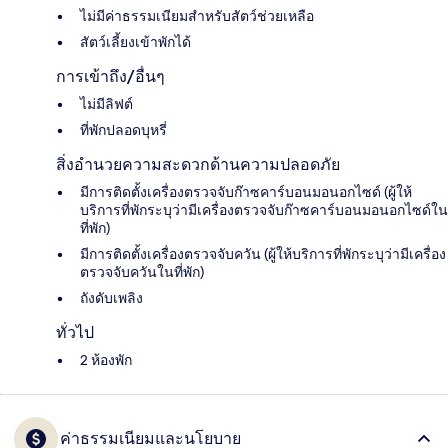
ไม่มีค่าธรรมเนียมสำหรับสัตว์ช่วยเหลือ
สัตว์เลี้ยงเข้าพักได้
การเข้าถึง/อื่นๆ
ไม่มีลิฟต์
ที่พักปลอดบุหรี่
สิ่งอำนวยความสะดวกด้านความปลอดภัย
มีการติดตั้งเครื่องตรวจจับก๊าซคาร์บอนมอนอกไซด์ (ผู้ให้
บริการที่พักระบุว่ามีเครื่องตรวจจับก๊าซคาร์บอนมอนอกไซด์ใน
ที่พัก)
มีการติดตั้งเครื่องตรวจจับควัน (ผู้ให้บริการที่พักระบุว่ามีเครื่อง
ตรวจจับควันในที่พัก)
ถังดับเพลิง
ทั่วไป
2 ห้องพัก
ค่าธรรมเนียมและนโยบาย