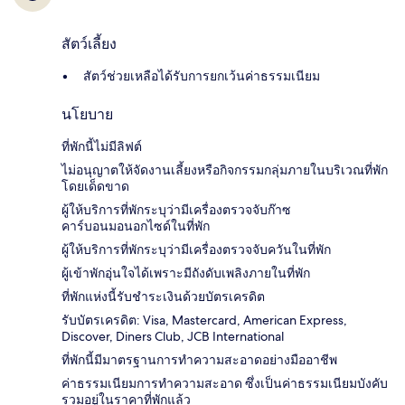
สัตว์เลี้ยง
สัตว์ช่วยเหลือได้รับการยกเว้นค่าธรรมเนียม
นโยบาย
ที่พักนี้ไม่มีลิฟต์
ไม่อนุญาตให้จัดงานเลี้ยงหรือกิจกรรมกลุ่มภายในบริเวณที่พัก
โดยเด็ดขาด
ผู้ให้บริการที่พักระบุว่ามีเครื่องตรวจจับก๊าซ
คาร์บอนมอนอกไซด์ในที่พัก
ผู้ให้บริการที่พักระบุว่ามีเครื่องตรวจจับควันในที่พัก
ผู้เข้าพักอุ่นใจได้เพราะมีถังดับเพลิงภายในที่พัก
ที่พักแห่งนี้รับชำระเงินด้วยบัตรเครดิต
รับบัตรเครดิต: Visa, Mastercard, American Express,
Discover, Diners Club, JCB International
ที่พักนี้มีมาตรฐานการทำความสะอาดอย่างมืออาชีพ
ค่าธรรมเนียมการทำความสะอาด ซึ่งเป็นค่าธรรมเนียมบังคับ
รวมอยู่ในราคาที่พักแล้ว