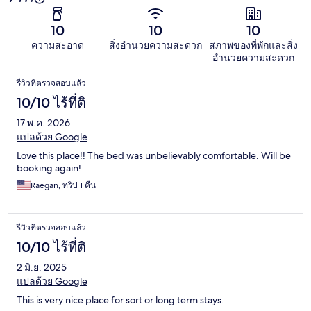
10
10
10
ความสะอาด
สิ่งอำนวยความสะดวก
สภาพของที่พักและสิ่ง
อำนวยความสะดวก
รีวิว
รีวิวที่ตรวจสอบแล้ว
10/10 ไร้ที่ติ
17 พ.ค. 2026
แปลด้วย Google
Love this place!! The bed was unbelievably comfortable. Will be
booking again!
Raegan, ทริป 1 คืน
รีวิวที่ตรวจสอบแล้ว
10/10 ไร้ที่ติ
2 มิ.ย. 2025
แปลด้วย Google
This is very nice place for sort or long term stays.