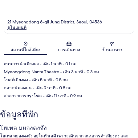
21 Myeongdong 6-gil Jung District, Seoul, 04536
ดูในแผนที่
แผนที่
สถานที่ใกล้เคียง
การเดินทาง
ร้านอาหาร
ถนนการค้าเมียงดง
- เดิน 1 นาที
- 0.1 กม.
Myeongdong Nanta Theatre
- เดิน 3 นาที
- 0.3 กม.
โบสถ์เมียงดง
- เดิน 5 นาที
- 0.5 กม.
ตลาดนัมแดมุน
- เดิน 9 นาที
- 0.8 กม.
ศาลาว่าการกรุงโซล
- เดิน 11 นาที
- 0.9 กม.
ข้อมูลที่พัก
โฮเทล มยองดงจัง
โฮเทล มยองดงจัง อยู่ในทำเลดี เพราะเดินจาก ถนนการค้าเมียงดง และ