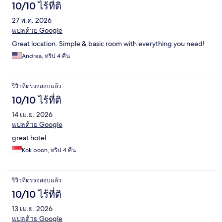
10/10 ไร้ที่ติ
27 พ.ค. 2026
แปลด้วย Google
Great location. Simple & basic room with everything you need!
Andrea, ทริป 4 คืน
รีวิวที่ตรวจสอบแล้ว
10/10 ไร้ที่ติ
14 เม.ย. 2026
แปลด้วย Google
great hotel.
Kok boon, ทริป 4 คืน
รีวิวที่ตรวจสอบแล้ว
10/10 ไร้ที่ติ
13 เม.ย. 2026
แปลด้วย Google