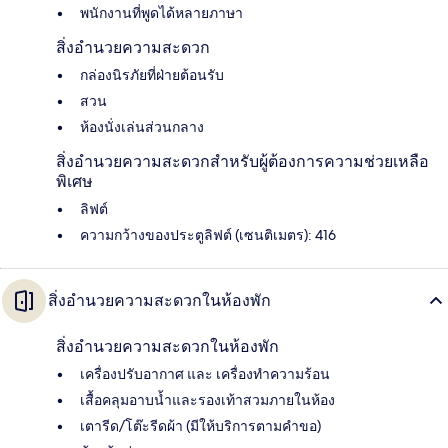
พนักงานที่พูดได้หลายภาษา
สิ่งอำนวยความสะดวก
กล่องนิรภัยที่ฝ่ายต้อนรับ
สวน
ห้องนั่งเล่นส่วนกลาง
สิ่งอำนวยความสะดวกสำหรับผู้ต้องการความช่วยเหลือ
พิเศษ
ลิฟต์
ความกว้างของประตูลิฟต์ (เซนติเมตร): 416
สิ่งอำนวยความสะดวกในห้องพัก
สิ่งอำนวยความสะดวกในห้องพัก
เครื่องปรับอากาศ และ เครื่องทำความร้อน
เสื้อคลุมอาบน้ำและรองเท้าสวมภายในห้อง
เตารีด/โต๊ะรีดผ้า (มีให้บริการตามคำขอ)