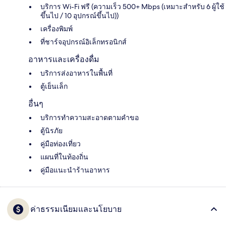
บริการ Wi-Fi ฟรี (ความเร็ว 500+ Mbps (เหมาะสำหรับ 6 ผู้ใช้
ขึ้นไป / 10 อุปกรณ์ขึ้นไป))
เครื่องพิมพ์
ที่ชาร์จอุปกรณ์อิเล็กทรอนิกส์
อาหารและเครื่องดื่ม
บริการส่งอาหารในพื้นที่
ตู้เย็นเล็ก
อื่นๆ
บริการทำความสะอาดตามคำขอ
ตู้นิรภัย
คู่มือท่องเที่ยว
แผนที่ในท้องถิ่น
คู่มือแนะนำร้านอาหาร
ค่าธรรมเนียมและนโยบาย