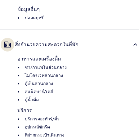
ข้อมูลอื่นๆ
ปลอดบุหรี่
สิ่งอำนวยความสะดวกในที่พัก
อาหารและเครื่องดื่ม
ชา/กาแฟในส่วนกลาง
ไมโครเวฟส่วนกลาง
ตู้เย็นส่วนกลาง
สแน็คบาร์/เดลี่
ตู้น้ำดื่ม
บริการ
บริการจองทัวร์/ตั๋ว
อุปกรณ์ซักรีด
ที่ฝากกระเป๋าเดินทาง