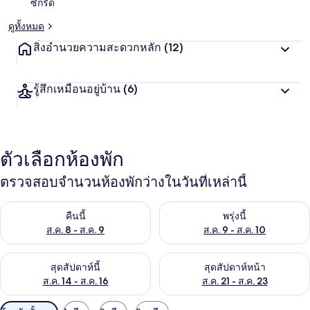
ซักรีด
ดูทั้งหมด
สิ่งอำนวยความสะดวกหลัก
(12)
รู้สึกเหมือนอยู่บ้าน
(6)
ตัวเลือกห้องพัก
ตรวจสอบจำนวนห้องพักว่างในวันที่เหล่านี้
ตรวจสอบจำนวนห้องพักว่างในคืนนี้ ส.ค. 8 - ส.ค. 9
ตรวจสอบจำนวนห้องพักว่างในพรุ่ง
คืนนี้
พรุ่งนี้
ส.ค. 8 - ส.ค. 9
ส.ค. 9 - ส.ค. 10
ตรวจสอบจำนวนห้องพักว่างในสุดสัปดาห์นี้ ส.ค. 14 - ส.ค. 16
ตรวจสอบจำนวนห้องพักว่างในสุดส
สุดสัปดาห์นี้
สุดสัปดาห์หน้า
ส.ค. 14 - ส.ค. 16
ส.ค. 21 - ส.ค. 23
ตัว