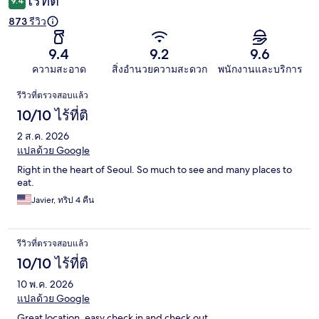
ไร้ที่ติ
9.4
873 รีวิว
9.4
9.2
9.6
ความสะอาด
สิ่งอำนวยความสะดวก
พนักงานและบริการ
รีวิว
รีวิวที่ตรวจสอบแล้ว
10/10 ไร้ที่ติ
2 ส.ค. 2026
แปลด้วย Google
Right in the heart of Seoul. So much to see and many places to
eat.
Javier, ทริป 4 คืน
รีวิวที่ตรวจสอบแล้ว
10/10 ไร้ที่ติ
10 พ.ค. 2026
แปลด้วย Google
Great location, easy check in and check out