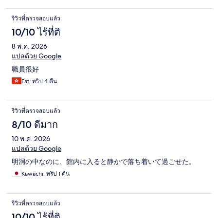
รีวิวที่ตรวจสอบแล้ว
10/10 ไร้ที่ติ
8 พ.ค. 2026
แปลด้วย Google
職員很好
Fat, ทริป 4 คืน
รีวิวที่ตรวจสอบแล้ว
8/10 ดีมาก
10 พ.ค. 2026
แปลด้วย Google
明洞の中なのに、館内に入ると静かで落ち着いて過ごせた。
Kawachi, ทริป 1 คืน
รีวิวที่ตรวจสอบแล้ว
10/10 ไร้ที่ติ