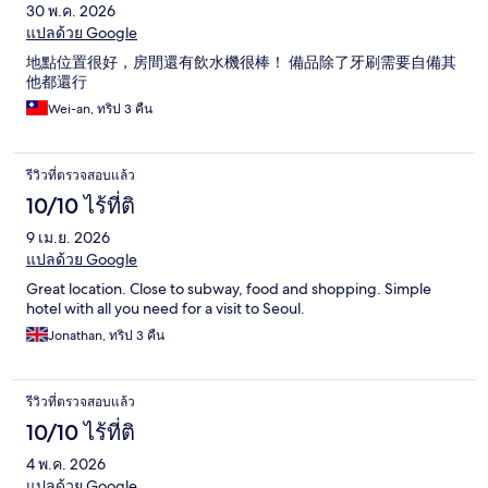
30 พ.ค. 2026
แปลด้วย Google
地點位置很好，房間還有飲水機很棒！ 備品除了牙刷需要自備其
他都還行
Wei-an, ทริป 3 คืน
รีวิวที่ตรวจสอบแล้ว
10/10 ไร้ที่ติ
9 เม.ย. 2026
แปลด้วย Google
Great location. Close to subway, food and shopping. Simple
hotel with all you need for a visit to Seoul.
Jonathan, ทริป 3 คืน
รีวิวที่ตรวจสอบแล้ว
10/10 ไร้ที่ติ
4 พ.ค. 2026
แปลด้วย Google