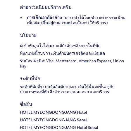
ค่าธรรมเนียมบริการเสริม
การเช็กเอาต์ล่าช้า
สามารถทำได้โดยชำระค่าธรรมเนียม
เพิ่มเติม (ขึ้นอยู่กับความพร้อมในการให้บริการ)
นโยบาย
ผู้เข้าพักอุ่นใจได้เพราะมีถังดับเพลิงภายในที่พัก
ที่พักแห่งนี้รับชำระเงินด้วยบัตรเครดิตและเงินสด
รับบัตรเครดิต: Visa, Mastercard, American Express, Union
Pay
ระดับที่พัก
ระดับที่พักที่ระบบจัดอันดับของเราจัดให้นั้นจะขึ้นอยู่กับ
ประเภทของที่พัก สิ่งอำนวยความสะดวก และบริการ
ชื่ออื่น
HOTEL MYEONGDONGJANG Hotel
HOTEL MYEONGDONGJANG Seoul
HOTEL MYEONGDONGJANG Hotel Seoul