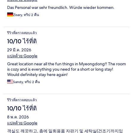
Das Personal war sehr freundlich. Würde wieder kommen.
Zisary, ทริป 2 คืน
รีวิวที่ตรวจสอบแล้ว
10/10 ไร้ที่ติ
29 มี.ค. 2026
แปลด้วย Google
Great location near all the fun things in Myeongdong!! The room
is cozy and is everything you need for a short or long stay!
Would definitely stay here again!
Sandy, ทริป 2 คืน
รีวิวที่ตรวจสอบแล้ว
10/10 ไร้ที่ติ
8 พ.ค. 2026
แปลด้วย Google
객실도 깨끗하고, 층에 일회용품 자판기 및 세탁실(건조기까지있