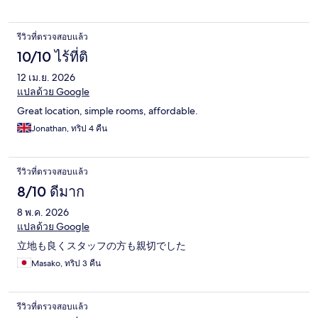
รีวิวที่ตรวจสอบแล้ว
10/10 ไร้ที่ติ
12 เม.ย. 2026
แปลด้วย Google
Great location, simple rooms, affordable.
Jonathan, ทริป 4 คืน
รีวิวที่ตรวจสอบแล้ว
8/10 ดีมาก
8 พ.ค. 2026
แปลด้วย Google
立地も良くスタッフの方も親切でした
Masako, ทริป 3 คืน
รีวิวที่ตรวจสอบแล้ว