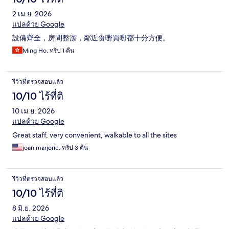
2 เม.ย. 2026
แปลด้วย Google
設備齊全，房間整潔，鄰近食嘢買嘢都十分方便。
Ming Ho, ทริป 1 คืน
รีวิวที่ตรวจสอบแล้ว
10/10 ไร้ที่ติ
10 เม.ย. 2026
แปลด้วย Google
Great staff, very convenient, walkable to all the sites
joan marjorie, ทริป 3 คืน
รีวิวที่ตรวจสอบแล้ว
10/10 ไร้ที่ติ
8 มิ.ย. 2026
แปลด้วย Google