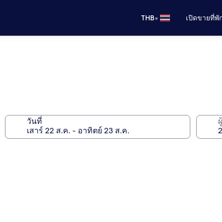
•
THB
เปิดขายที่พ
วันที่
ผ