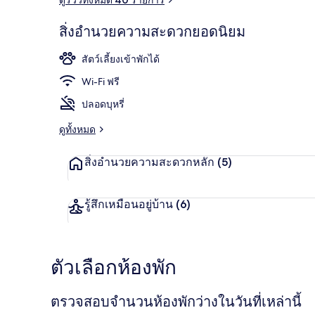
สิ่งอำนวยความสะดวกยอดนิยม
Jacuzzi House
สัตว์เลี้ยงเข้าพักได้
Wi-Fi ฟรี
ปลอดบุหรี่
ดูทั้งหมด
สิ่งอำนวยความสะดวกหลัก
(5)
รู้สึกเหมือนอยู่บ้าน
(6)
ตัวเลือกห้องพัก
ตรวจสอบจำนวนห้องพักว่างในวันที่เหล่านี้