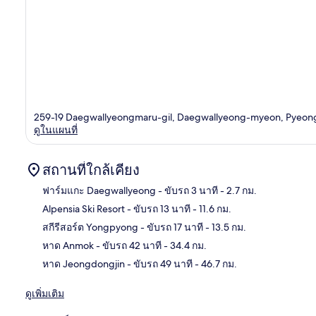
259-19 Daegwallyeongmaru-gil, Daegwallyeong-myeon, Pyeo
ดูในแผนที่
สถานที่ใกล้เคียง
ฟาร์มแกะ Daegwallyeong
- ขับรถ 3 นาที
- 2.7 กม.
Alpensia Ski Resort
- ขับรถ 13 นาที
- 11.6 กม.
แผนท
สกีรีสอร์ต Yongpyong
- ขับรถ 17 นาที
- 13.5 กม.
หาด Anmok
- ขับรถ 42 นาที
- 34.4 กม.
หาด Jeongdongjin
- ขับรถ 49 นาที
- 46.7 กม.
ดูเพิ่มเติม