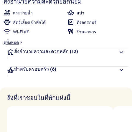
สิ่งอำนวยความสะดวกยอดนิยม
สระว่ายน้ำ
สปา
สัตว์เลี้ยงเข้าพักได้
ที่จอดรถฟรี
Wi-Fi ฟรี
ร้านอาหาร
ดูทั้งหมด
สิ่งอำนวยความสะดวกหลัก
(12)
สำหรับครอบครัว
(6)
สิ่งที่เราชอบในที่พักแห่งนี้