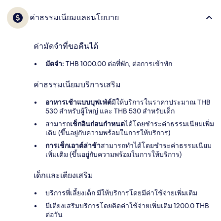
ค่าธรรมเนียมและนโยบาย
ค่ามัดจำที่ขอคืนได้
มัดจำ:
THB 1000.00 ต่อที่พัก, ต่อการเข้าพัก
ค่าธรรมเนียมบริการเสริม
อาหารเช้าแบบบุฟเฟ่ต์
มีให้บริการในราคาประมาณ THB
530 สำหรับผู้ใหญ่ และ THB 530 สำหรับเด็ก
สามารถ
เช็กอินก่อนกำหนด
ได้โดยชำระค่าธรรมเนียมเพิ่ม
เติม (ขึ้นอยู่กับความพร้อมในการให้บริการ)
การเช็กเอาต์ล่าช้า
สามารถทำได้โดยชำระค่าธรรมเนียม
เพิ่มเติม (ขึ้นอยู่กับความพร้อมในการให้บริการ)
เด็กและเตียงเสริม
บริการพี่เลี้ยงเด็ก มีให้บริการโดยมีค่าใช้จ่ายเพิ่มเติม
มีเตียงเสริมบริการโดยคิดค่าใช้จ่ายเพิ่มเติม 1200.0 THB
ต่อวัน