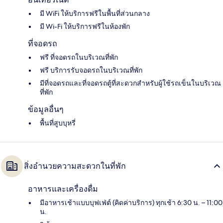
มี WiFi ให้บริการฟรีในพื้นที่ส่วนกลาง
มี Wi-Fi ให้บริการฟรีในห้องพัก
ที่จอดรถ
ฟรี ที่จอดรถในบริเวณที่พัก
ฟรี บริการรับจอดรถในบริเวณที่พัก
มีที่จอดรถและที่จอดรถตู้ที่สะดวกสำหรับผู้ใช้รถเข็นในบริเวณ
ที่พัก
ข้อมูลอื่นๆ
พื้นที่สูบบุหรี่
สิ่งอำนวยความสะดวกในที่พัก
อาหารและเครื่องดื่ม
มีอาหารเช้าแบบบุฟเฟ่ต์ (คิดค่าบริการ) ทุกเช้า 6:30 น. – 11:00
น.