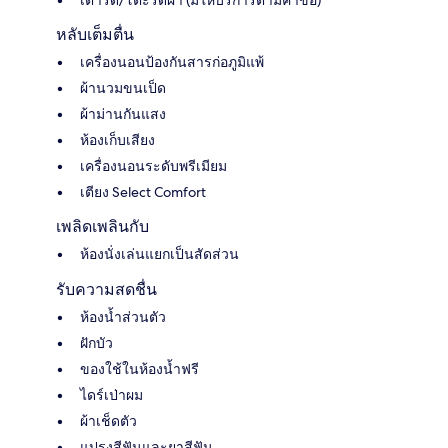
หลับเต็มตื่น
เครื่องนอนป้องกันสารก่อภูมิแพ้
ผ้านวมขนเป็ด
ผ้าม่านกันแสง
ห้องเก็บเสียง
เครื่องนอนระดับพรีเมียม
เตียง Select Comfort
เพลิดเพลินกับ
ห้องนั่งเล่นแยกเป็นสัดส่วน
รับความสดชื่น
ห้องน้ำส่วนตัว
ฝักบัว
ของใช้ในห้องน้ำฟรี
ไดร์เป่าผม
ผ้าเช็ดตัว
แปรงสีฟันและยาสีฟัน