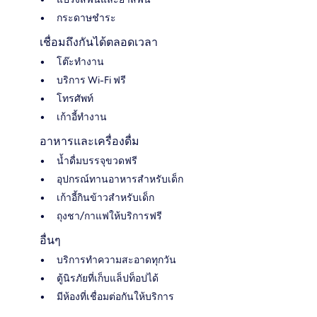
กระดาษชำระ
เชื่อมถึงกันได้ตลอดเวลา
โต๊ะทำงาน
บริการ Wi-Fi ฟรี
โทรศัพท์
เก้าอี้ทำงาน
อาหารและเครื่องดื่ม
น้ำดื่มบรรจุขวดฟรี
อุปกรณ์ทานอาหารสำหรับเด็ก
เก้าอี้กินข้าวสำหรับเด็ก
ถุงชา/กาแฟให้บริการฟรี
อื่นๆ
บริการทำความสะอาดทุกวัน
ตู้นิรภัยที่เก็บแล็ปท็อปได้
มีห้องที่เชื่อมต่อกันให้บริการ