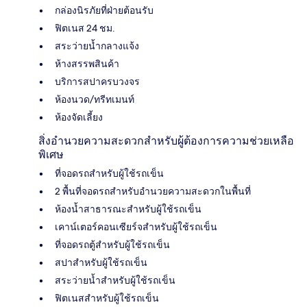
กล่องนิรภัยที่ฝ่ายต้อนรับ
ฟิตเนส 24 ชม.
สระว่ายน้ำกลางแจ้ง
ห้างสรรพสินค้า
บริการสปาครบวงจร
ห้องนวด/ทรีทเมนท์
ห้องจัดเลี้ยง
สิ่งอำนวยความสะดวกสำหรับผู้ต้องการความช่วยเหลือ
พิเศษ
ที่จอดรถสำหรับผู้ใช้รถเข็น
2 พื้นที่จอดรถสำหรับอำนวยความสะดวกในพื้นที่
ห้องน้ำสาธารณะสำหรับผู้ใช้รถเข็น
เคาน์เตอร์คอนเซียร์จสำหรับผู้ใช้รถเข็น
ที่จอดรถตู้สำหรับผู้ใช้รถเข็น
สปาสำหรับผู้ใช้รถเข็น
สระว่ายน้ำสำหรับผู้ใช้รถเข็น
ฟิตเนสสำหรับผู้ใช้รถเข็น