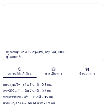
10 ซอยสุขุมวิท 15, กรุงเทพ, กรุงเทพ, 10110
ดูในแผนที่
แผนที่
สถานที่ใกล้เคียง
การเดินทาง
ร้านอาหาร
ถนนสุขุมวิท
- เดิน 3 นาที
- 0.3 กม.
เทอร์มินัล 21
- เดิน 7 นาที
- 0.6 กม.
ซอยคาวบอย
- เดิน 10 นาที
- 0.9 กม.
สวนเบญจกิตติ
- เดิน 14 นาที
- 1.2 กม.