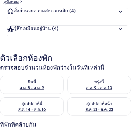
ดูทั้งหมด
สิ่งอำนวยความสะดวกหลัก
(4)
รู้สึกเหมือนอยู่บ้าน
(4)
ตัวเลือกห้องพัก
ตรวจสอบจำนวนห้องพักว่างในวันที่เหล่านี้
ตรวจสอบจำนวนห้องพักว่างในคืนนี้ ส.ค. 8 - ส.ค. 9
ตรวจสอบจำนวนห้องพักว่างในพรุ่ง
คืนนี้
พรุ่งนี้
ส.ค. 8 - ส.ค. 9
ส.ค. 9 - ส.ค. 10
ตรวจสอบจำนวนห้องพักว่างในสุดสัปดาห์นี้ ส.ค. 14 - ส.ค. 16
ตรวจสอบจำนวนห้องพักว่างในสุดส
สุดสัปดาห์นี้
สุดสัปดาห์หน้า
ส.ค. 14 - ส.ค. 16
ส.ค. 21 - ส.ค. 23
ที่พักที่คล้ายกัน