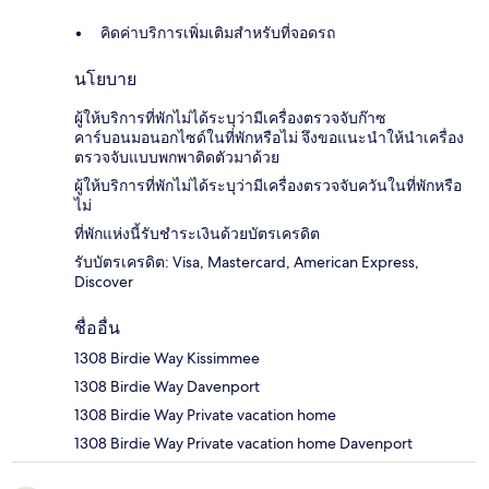
คิดค่าบริการเพิ่มเติมสำหรับที่จอดรถ
นโยบาย
ผู้ให้บริการที่พักไม่ได้ระบุว่ามีเครื่องตรวจจับก๊าซ
คาร์บอนมอนอกไซด์ในที่พักหรือไม่ จึงขอแนะนำให้นำเครื่อง
ตรวจจับแบบพกพาติดตัวมาด้วย
ผู้ให้บริการที่พักไม่ได้ระบุว่ามีเครื่องตรวจจับควันในที่พักหรือ
ไม่
ที่พักแห่งนี้รับชำระเงินด้วยบัตรเครดิต
รับบัตรเครดิต: Visa, Mastercard, American Express,
Discover
ชื่ออื่น
1308 Birdie Way Kissimmee
1308 Birdie Way Davenport
1308 Birdie Way Private vacation home
1308 Birdie Way Private vacation home Davenport