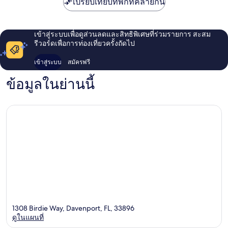
เปรียบเทียบที่พักที่คล้ายกัน
เข้าสู่ระบบเพื่อดูส่วนลดและสิทธิพิเศษที่ร่วมรายการ สะสม
รีวอร์ดเพื่อการท่องเที่ยวครั้งถัดไป
เข้าสู่ระบบ
สมัครฟรี
ข้อมูลในย่านนี้
1308 Birdie Way, Davenport, FL, 33896
ดูในแผนที่