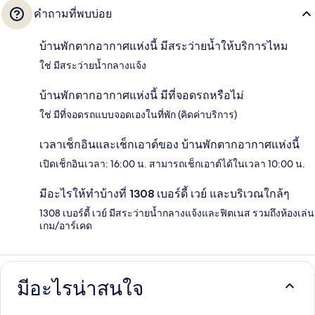
คำถามที่พบบ่อย
บ้านพักตากอากาศแห่งนี้ มีสระว่ายน้ำให้บริการไหม
ใช่ มีสระว่ายน้ำกลางแจ้ง
บ้านพักตากอากาศแห่งนี้ มีที่จอดรถหรือไม่
ใช่ มีที่จอดรถแบบจอดเองในที่พัก (คิดค่าบริการ)
เวลาเช็กอินและเช็กเอาต์ของ บ้านพักตากอากาศแห่งนี้
เปิดเช็กอินเวลา: 16:00 น. สามารถเช็กเอาต์ได้ในเวลา 10:00 น.
มีอะไรให้ทำบ้างที่ 1308 เบอร์ดี้ เวย์ และบริเวณใกล้ๆ
1308 เบอร์ดี้ เวย์ มีสระว่ายน้ำกลางแจ้งและฟิตเนส รวมถึงห้องเล่น
เกม/อาร์เคด
มีอะไรน่าสนใจ