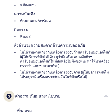
9 ห้องนอน
ความบันเทิง
ห้องเล่นเกม/อาร์เคด
กิจกรรม
ฟิตเนส
สิ่งอำนวยความสะดวกด้านความปลอดภัย
ไม่ได้รายงานเกี่ยวกับเครื่องตรวจจับก๊าซคาร์บอนมอนอกไซด์
(ผู้ให้บริการที่พักไม่ได้ระบุว่ามีเครื่องตรวจจับก๊าซ
คาร์บอนมอนอกไซด์ในที่พักหรือไม่ จึงขอแนะนำให้นำเครื่อง
ตรวจจับแบบพกพามาด้วย)
ไม่ได้รายงานเกี่ยวกับเครื่องตรวจจับควัน (ผู้ให้บริการที่พักไม่
ได้ระบุว่ามีเครื่องตรวจจับควันในที่พักหรือไม่)
ค่าธรรมเนียมและนโยบาย
ที่จอดรถ