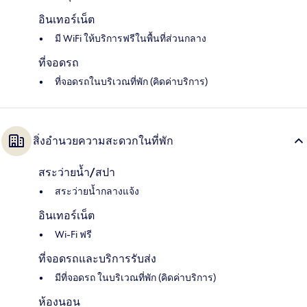
อินเทอร์เน็ต
มี WiFi ให้บริการฟรีในพื้นที่ส่วนกลาง
ที่จอดรถ
ที่จอดรถในบริเวณที่พัก (คิดค่าบริการ)
สิ่งอำนวยความสะดวกในที่พัก
สระว่ายน้ำ/สปา
สระว่ายน้ำกลางแจ้ง
อินเทอร์เน็ต
Wi-Fi ฟรี
ที่จอดรถและบริการรับส่ง
มีที่จอดรถ ในบริเวณที่พัก (คิดค่าบริการ)
ห้องนอน