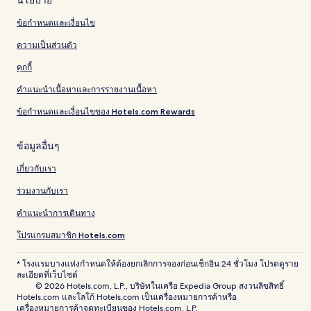
ข้อกำหนดและเงื่อนไข
ความเป็นส่วนตัว
คุกกี้
คำแนะนำเนื้อหาและการรายงานเนื้อหา
ข้อกำหนดและเงื่อนไขของ Hotels.com Rewards
ข้อมูลอื่นๆ
เกี่ยวกับเรา
ร่วมงานกับเรา
คำแนะนำการเดินทาง
โปรแกรมสมาชิก Hotels.com
* โรงแรมบางแห่งกำหนดให้ต้องยกเลิกการจองก่อนเช็กอิน 24 ชั่วโมง โปรดดูราย
ละเอียดที่เว็บไซต์
© 2026 Hotels.com, L.P., บริษัทในเครือ Expedia Group สงวนลิขสิทธิ์
Hotels.com และโลโก้ Hotels.com เป็นเครื่องหมายการค้าหรือ
เครื่องหมายการค้าจดทะเบียนของ Hotels.com, L.P.