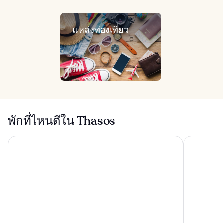
แหล่งท่องเที่ยว
พักที่ไหนดีใน Thasos
Lucy Hotel
Airotel Gal