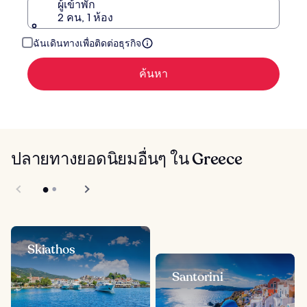
ผู้เข้าพัก
2 คน, 1 ห้อง
ฉันเดินทางเพื่อติดต่อธุรกิจ
ค้นหา
ปลายทางยอดนิยมอื่นๆ ใน Greece
Skiathos
Santorini