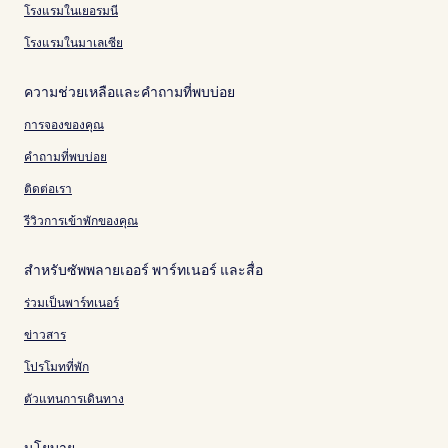
โรงแรมในเยอรมนี
โรงแรมในมาเลเซีย
ความช่วยเหลือและคำถามที่พบบ่อย
การจองของคุณ
คำถามที่พบบ่อย
ติดต่อเรา
รีวิวการเข้าพักของคุณ
สำหรับซัพพลายเออร์ พาร์ทเนอร์ และสื่อ
ร่วมเป็นพาร์ทเนอร์
ข่าวสาร
โปรโมทที่พัก
ตัวแทนการเดินทาง
นโยบาย