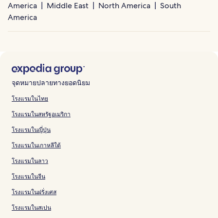
America
Middle East
North America
South
America
จุดหมายปลายทางยอดนิยม
โรงแรมในไทย
โรงแรมในสหรัฐอเมริกา
โรงแรมในญี่ปุ่น
โรงแรมในเกาหลีใต้
โรงแรมในลาว
โรงแรมในจีน
โรงแรมในฝรั่งเศส
โรงแรมในสเปน