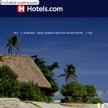
ข้ามไปยังส่วนหลักของหน้า
GO
Australia - New Zealand and the South Pacific
Fiji