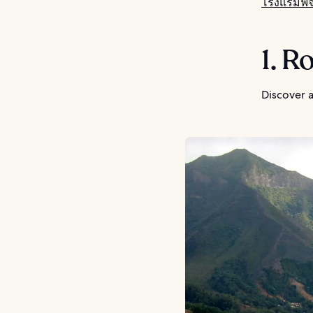
โรงแรมฟิจ
1. R
Discover a