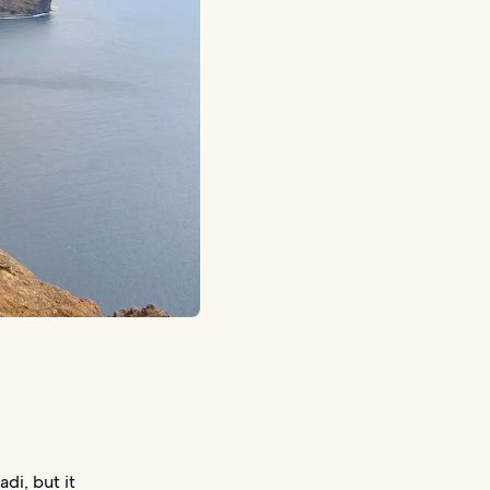
di, but it