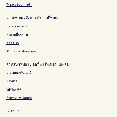
โรงแรมในมาเลเซีย
ความช่วยเหลือและคำถามที่พบบ่อย
การจองของคุณ
คำถามที่พบบ่อย
ติดต่อเรา
รีวิวการเข้าพักของคุณ
สำหรับซัพพลายเออร์ พาร์ทเนอร์ และสื่อ
ร่วมเป็นพาร์ทเนอร์
ข่าวสาร
โปรโมทที่พัก
ตัวแทนการเดินทาง
นโยบาย