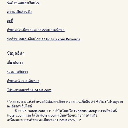
ข้อกำหนดและเงื่อนไข
ความเป็นส่วนตัว
คุกกี้
คำแนะนำเนื้อหาและการรายงานเนื้อหา
ข้อกำหนดและเงื่อนไขของ Hotels.com Rewards
ข้อมูลอื่นๆ
เกี่ยวกับเรา
ร่วมงานกับเรา
คำแนะนำการเดินทาง
โปรแกรมสมาชิก Hotels.com
* โรงแรมบางแห่งกำหนดให้ต้องยกเลิกการจองก่อนเช็กอิน 24 ชั่วโมง โปรดดูราย
ละเอียดที่เว็บไซต์
© 2026 Hotels.com, L.P., บริษัทในเครือ Expedia Group สงวนลิขสิทธิ์
Hotels.com และโลโก้ Hotels.com เป็นเครื่องหมายการค้าหรือ
เครื่องหมายการค้าจดทะเบียนของ Hotels.com, L.P.