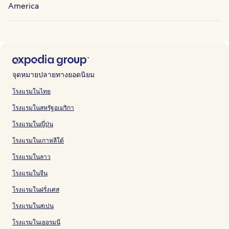
America
จุดหมายปลายทางยอดนิยม
โรงแรมในไทย
โรงแรมในสหรัฐอเมริกา
โรงแรมในญี่ปุ่น
โรงแรมในเกาหลีใต้
โรงแรมในลาว
โรงแรมในจีน
โรงแรมในฝรั่งเศส
โรงแรมในสเปน
โรงแรมในเยอรมนี