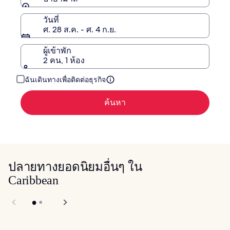
วันที่
ศ. 28 ส.ค. - ศ. 4 ก.ย.
ผู้เข้าพัก
2 คน, 1 ห้อง
ฉันเดินทางเพื่อติดต่อธุรกิจ
ค้นหา
ปลายทางยอดนิยมอื่นๆ ใน
Caribbean