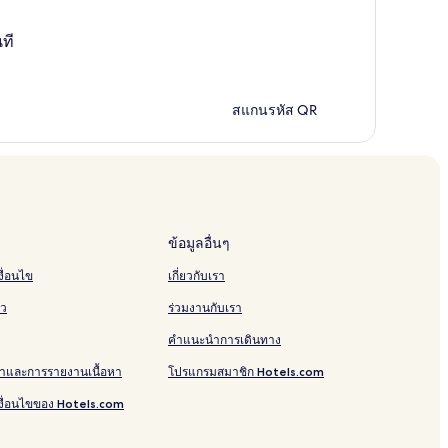
ที
สแกนรหัส QR
ข้อมูลอื่นๆ
ื่อนไข
เกี่ยวกับเรา
ัว
ร่วมงานกับเรา
คำแนะนำการเดินทาง
าและการรายงานเนื้อหา
โปรแกรมสมาชิก Hotels.com
งื่อนไขของ Hotels.com