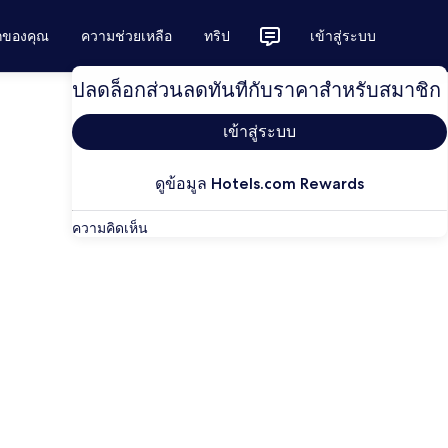
ักของคุณ
ความช่วยเหลือ
ทริป
เข้าสู่ระบบ
ปลดล็อกส่วนลดทันทีกับราคาสำหรับสมาชิก
เข้าสู่ระบบ
ดูข้อมูล Hotels.com Rewards
ความคิดเห็น