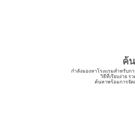
ค้
กำลังมองหาโรงแรมสำหรับการเ
วิธีที่เรียบง่า
ค้นหาพร้อมการจัดเ