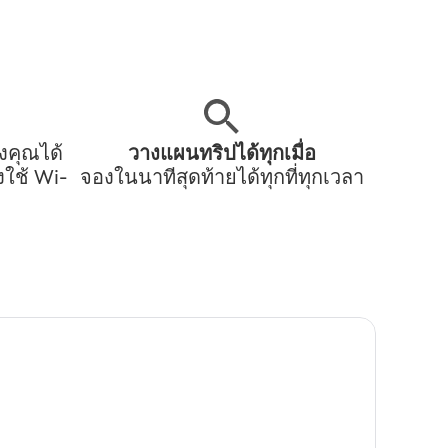
งคุณได้
วางแผนทริปได้ทุกเมื่อ
ใช้ Wi-
จองในนาทีสุดท้ายได้ทุกที่ทุกเวลา