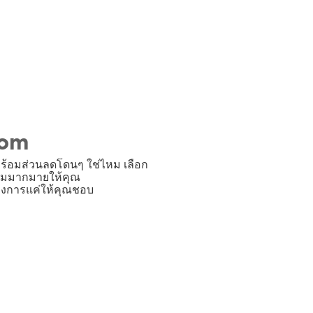
com
ร้อมส่วนลดโดนๆ ใช่ไหม เลือก
งแรมมากมายให้คุณ
้องการแค่ให้คุณชอบ