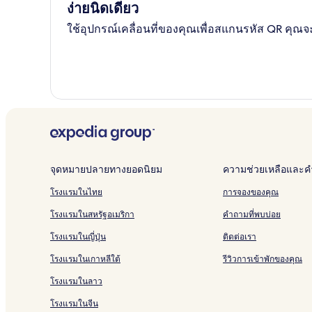
ง่ายนิดเดียว
ใช้อุปกรณ์เคลื่อนที่ของคุณเพื่อสแกนรหัส QR คุณจะ
จุดหมายปลายทางยอดนิยม
ความช่วยเหลือและคำ
โรงแรมในไทย
การจองของคุณ
โรงแรมในสหรัฐอเมริกา
คำถามที่พบบ่อย
โรงแรมในญี่ปุ่น
ติดต่อเรา
โรงแรมในเกาหลีใต้
รีวิวการเข้าพักของคุณ
โรงแรมในลาว
โรงแรมในจีน