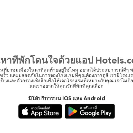
นหาที่พักโดนใจด้วยแอป Hotels.
ที่ยวชมเมืองในนาทีสุดท้ายอยู่ใช่ไหม อยากได้ประสบการณ์ดีๆ พ
ย รวดเร็ว และปลอดภัยในการจองโรงแรมที่คุณต้องการดูสิ เรามีโร
รียงและตัวกรองเชิงลึกเพื่อให้เจอโรงแรมที่เหมาะกับคุณ เราไม่ต
แต่เราอยากให้คุณรักที่พักที่คุณเลือก
มีให้บริการบน iOS และ Android