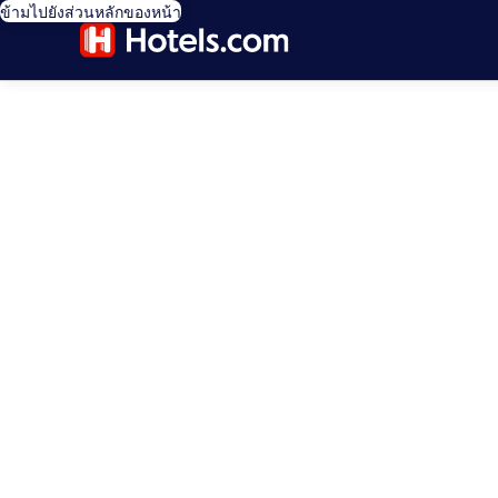
ข้ามไปยังส่วนหลักของหน้า
editorial