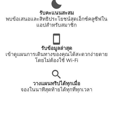
รับคะแนนสะสม
พบข้อเสนอและสิทธิประโยชน์สุดเอ็กซ์คลูซีฟใน
แอปสำหรับสมาชิก
รับข้อมูลล่าสุด
เข้าดูแผนการเดินทางของคุณได้สะดวกง่ายดาย
โดยไม่ต้องใช้ Wi-Fi
วางแผนทริปได้ทุกเมื่อ
จองในนาทีสุดท้ายได้ทุกที่ทุกเวลา