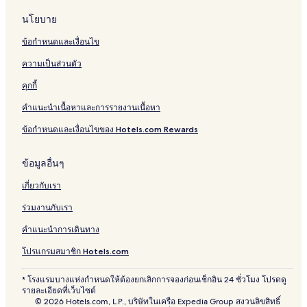
นโยบาย
ข้อกำหนดและเงื่อนไข
ความเป็นส่วนตัว
คุกกี้
คำแนะนำเนื้อหาและการรายงานเนื้อหา
ข้อกำหนดและเงื่อนไขของ Hotels.com Rewards
ข้อมูลอื่นๆ
เกี่ยวกับเรา
ร่วมงานกับเรา
คำแนะนำการเดินทาง
โปรแกรมสมาชิก Hotels.com
* โรงแรมบางแห่งกำหนดให้ต้องยกเลิกการจองก่อนเช็กอิน 24 ชั่วโมง โปรดดู
รายละเอียดที่เว็บไซต์
© 2026 Hotels.com, L.P., บริษัทในเครือ Expedia Group สงวนลิขสิทธิ์