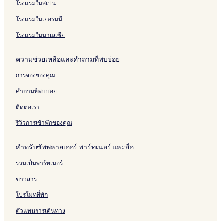
โรงแรมในสเปน
โรงแรมในเยอรมนี
โรงแรมในมาเลเซีย
ความช่วยเหลือและคำถามที่พบบ่อย
การจองของคุณ
คำถามที่พบบ่อย
ติดต่อเรา
รีวิวการเข้าพักของคุณ
สำหรับซัพพลายเออร์ พาร์ทเนอร์ และสื่อ
ร่วมเป็นพาร์ทเนอร์
ข่าวสาร
โปรโมทที่พัก
ตัวแทนการเดินทาง