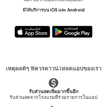
มีให้บริการบน iOS และ Android
เหตุผลดีๆ ที่ควรดาวน์โหลดแอปของเรา
รับส่วนลดเพิ่มมากขึ้นอีก
รับส่วนลดจากโรงแรมที่ร่วมรายการในแอป