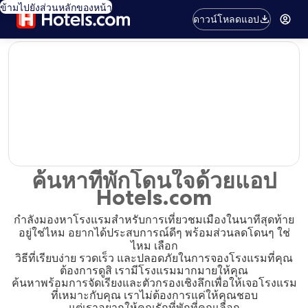
ข้ามไปยังส่วนหลักของหน้า
ดาวน์โหลดแอป
editorial
ค้นหาที่พักโดนใจด้วยแอป
Hotels.com
กำลังมองหาโรงแรมสำหรับการเที่ยวชมเมืองในนาทีสุดท้าย
อยู่ใช่ไหม อยากได้ประสบการณ์ดีๆ พร้อมส่วนลดโดนๆ ใช่
ไหม เลือก
วิธีที่เรียบง่าย รวดเร็ว และปลอดภัยในการจองโรงแรมที่คุณ
ต้องการดูสิ เรามีโรงแรมมากมายให้คุณ
ค้นหาพร้อมการจัดเรียงและตัวกรองเชิงลึกเพื่อให้เจอโรงแรม
ที่เหมาะกับคุณ เราไม่ต้องการแค่ให้คุณชอบ
แต่เราอยากให้คุณรักที่พักที่คุณเลือก