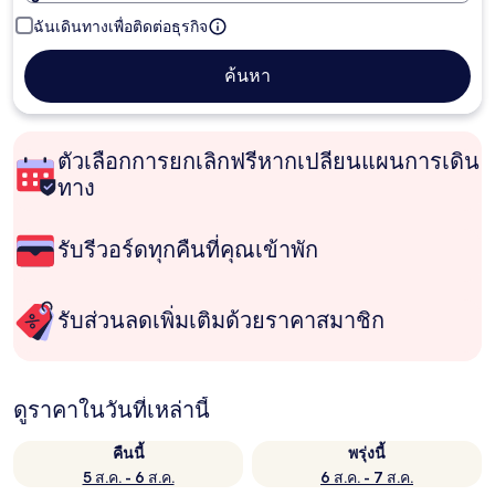
ฉันเดินทางเพื่อติดต่อธุรกิจ
ค้นหา
ตัวเลือกการยกเลิกฟรีหากเปลี่ยนแผนการเดิน
ทาง
รับรีวอร์ดทุกคืนที่คุณเข้าพัก
รับส่วนลดเพิ่มเติมด้วยราคาสมาชิก
ดูราคาในวันที่เหล่านี้
คืนนี้
พรุ่งนี้
5 ส.ค. - 6 ส.ค.
6 ส.ค. - 7 ส.ค.