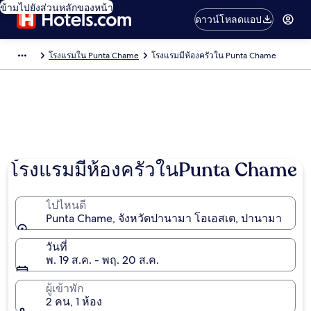
ข้ามไปยังส่วนหลักของหน้า
ดาวน์โหลดแอป
โรงแรมใน Punta Chame
โรงแรมมีห้องครัวใน Punta Chame
โรงแรมมีห้องครัวในPunta Chame
ไปไหนดี
Punta Chame, จังหวัดปานามา โอเอสเต, ปานามา
วันที่
พ. 19 ส.ค. - พฤ. 20 ส.ค.
ผู้เข้าพัก
2 คน, 1 ห้อง