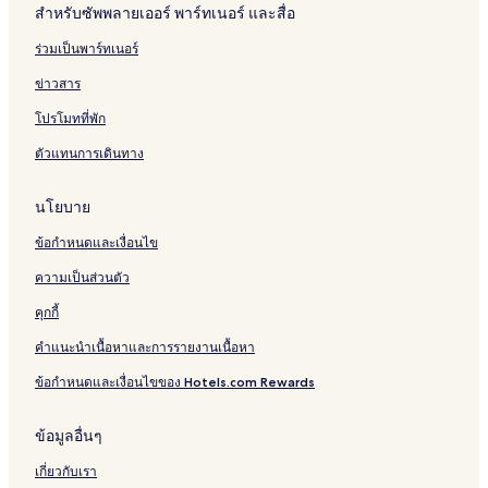
สำหรับซัพพลายเออร์ พาร์ทเนอร์ และสื่อ
ร่วมเป็นพาร์ทเนอร์
ข่าวสาร
โปรโมทที่พัก
ตัวแทนการเดินทาง
นโยบาย
ข้อกำหนดและเงื่อนไข
ความเป็นส่วนตัว
คุกกี้
คำแนะนำเนื้อหาและการรายงานเนื้อหา
ข้อกำหนดและเงื่อนไขของ Hotels.com Rewards
ข้อมูลอื่นๆ
เกี่ยวกับเรา