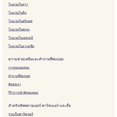
โรงแรมในลาว
โรงแรมในจีน
โรงแรมในฝรั่งเศส
โรงแรมในสเปน
โรงแรมในเยอรมนี
โรงแรมในมาเลเซีย
ความช่วยเหลือและคำถามที่พบบ่อย
การจองของคุณ
คำถามที่พบบ่อย
ติดต่อเรา
รีวิวการเข้าพักของคุณ
สำหรับซัพพลายเออร์ พาร์ทเนอร์ และสื่อ
ร่วมเป็นพาร์ทเนอร์