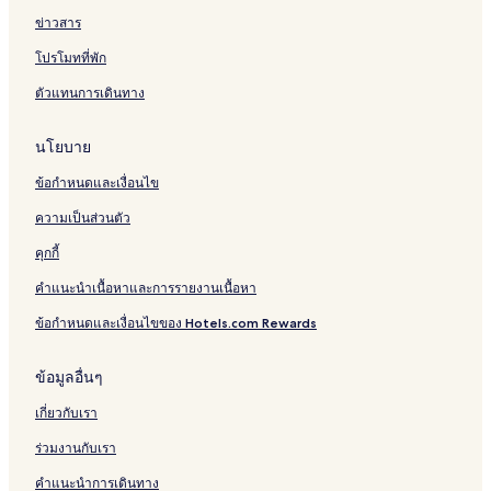
ข่าวสาร
โปรโมทที่พัก
ตัวแทนการเดินทาง
นโยบาย
ข้อกำหนดและเงื่อนไข
ความเป็นส่วนตัว
คุกกี้
คำแนะนำเนื้อหาและการรายงานเนื้อหา
ข้อกำหนดและเงื่อนไขของ Hotels.com Rewards
ข้อมูลอื่นๆ
เกี่ยวกับเรา
ร่วมงานกับเรา
คำแนะนำการเดินทาง