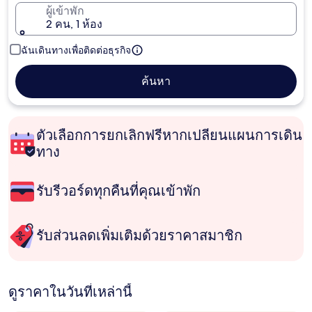
ผู้เข้าพัก
2 คน, 1 ห้อง
ฉันเดินทางเพื่อติดต่อธุรกิจ
ค้นหา
ตัวเลือกการยกเลิกฟรีหากเปลี่ยนแผนการเดิน
ทาง
รับรีวอร์ดทุกคืนที่คุณเข้าพัก
รับส่วนลดเพิ่มเติมด้วยราคาสมาชิก
ดูราคาในวันที่เหล่านี้