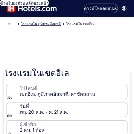
ข้ามไปยังส่วนหลักของหน้า
ดาวน์โหลดแอป
โรงแรมใน ภูมิภาคอัลมาตี
โรงแรมใน เขตอิเล
โรงแรมในเขตอิเล
ไปไหนดี
เขตอิเล, ภูมิภาคอัลมาตี, คาซัคสถาน
วันที่
พฤ. 20 ส.ค. - ศ. 21 ส.ค.
ผู้เข้าพัก
2 คน, 1 ห้อง