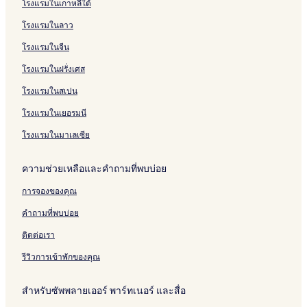
โรงแรมในเกาหลีใต้
โรงแรมในลาว
โรงแรมในจีน
โรงแรมในฝรั่งเศส
โรงแรมในสเปน
โรงแรมในเยอรมนี
โรงแรมในมาเลเซีย
ความช่วยเหลือและคำถามที่พบบ่อย
การจองของคุณ
คำถามที่พบบ่อย
ติดต่อเรา
รีวิวการเข้าพักของคุณ
สำหรับซัพพลายเออร์ พาร์ทเนอร์ และสื่อ