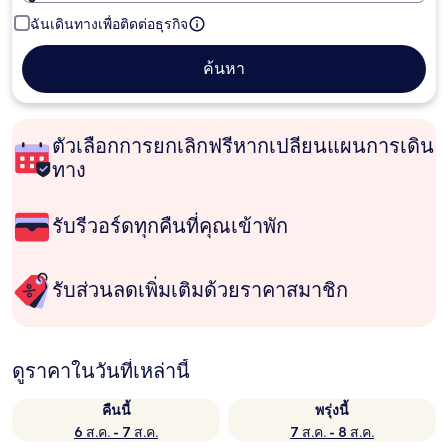
ฉันเดินทางเพื่อติดต่อธุรกิจ
ค้นหา
ตัวเลือกการยกเลิกฟรีหากเปลี่ยนแผนการเดิน
ทาง
รับรีวอร์ดทุกคืนที่คุณเข้าพัก
รับส่วนลดเพิ่มเติมด้วยราคาสมาชิก
ดูราคาในวันที่เหล่านี้
คืนนี้
พรุ่งนี้
6 ส.ค. - 7 ส.ค.
7 ส.ค. - 8 ส.ค.