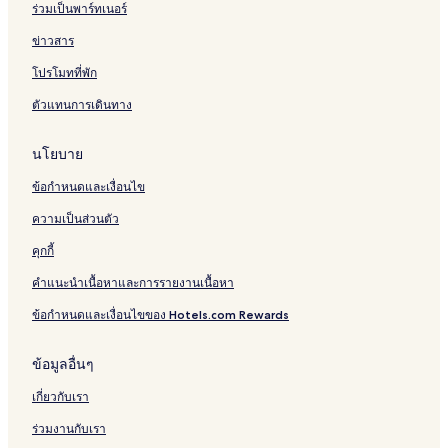
ร่วมเป็นพาร์ทเนอร์
ข่าวสาร
โปรโมทที่พัก
ตัวแทนการเดินทาง
นโยบาย
ข้อกำหนดและเงื่อนไข
ความเป็นส่วนตัว
คุกกี้
คำแนะนำเนื้อหาและการรายงานเนื้อหา
ข้อกำหนดและเงื่อนไขของ Hotels.com Rewards
ข้อมูลอื่นๆ
เกี่ยวกับเรา
ร่วมงานกับเรา