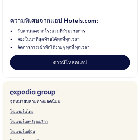
ความพิเศษจากแอป Hotels.com:
รับส่วนลดจากโรงแรมที่ร่วมรายการ
จองในนาทีสุดท้ายได้ทุกที่ทุกเวลา
จัดการการเข้าพักได้ง่ายๆ ทุกที่ ทุกเวลา
ดาวน์โหลดแอป
จุดหมายปลายทางยอดนิยม
โรงแรมในไทย
โรงแรมในสหรัฐอเมริกา
โรงแรมในญี่ปุ่น