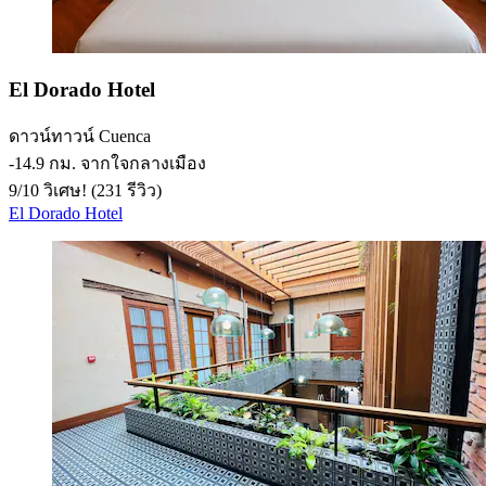
El Dorado Hotel
ดาวน์ทาวน์ Cuenca
‐
14.9 กม. จากใจกลางเมือง
9
/
10
วิเศษ! (231 รีวิว)
El Dorado Hotel