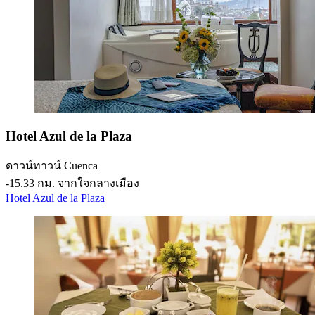
Hotel Azul de la Plaza
ดาวน์ทาวน์ Cuenca
‐
15.33 กม. จากใจกลางเมือง
Hotel Azul de la Plaza