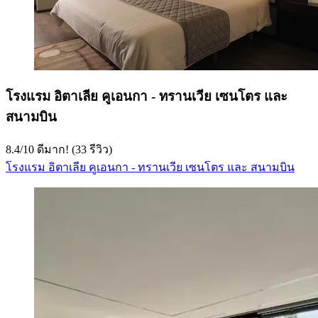
โรงแรม อิตาเลีย คูเอนกา - ทรานเวีย เซนโตร และ
สนามบิน
8.4
/
10
ดีมาก! (33 รีวิว)
โรงแรม อิตาเลีย คูเอนกา - ทรานเวีย เซนโตร และ สนามบิน