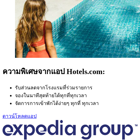
ความพิเศษจากแอป Hotels.com:
รับส่วนลดจากโรงแรมที่ร่วมรายการ
จองในนาทีสุดท้ายได้ทุกที่ทุกเวลา
จัดการการเข้าพักได้ง่ายๆ ทุกที่ ทุกเวลา
ดาวน์โหลดแอป