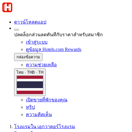
ดาวน์โหลดแอป
ปลดล็อกส่วนลดทันทีกับราคาสำหรับสมาชิก
เข้าสู่ระบบ
ดูข้อมูล Hotels.com Rewards
กล่องข้อความ
ความช่วยเหลือ
ไทย · THB · TH
เปิดขายที่พักของคุณ
ทริป
ความคิดเห็น
โรงแรมใน เอกวาดอร์
โรงแรม