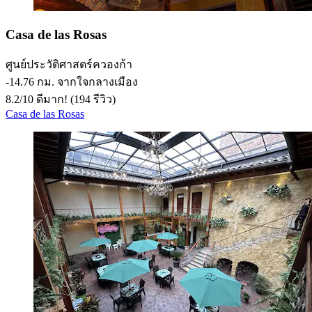
Casa de las Rosas
ศูนย์ประวัติศาสตร์ควองก้า
‐
14.76 กม. จากใจกลางเมือง
8.2
/
10
ดีมาก! (194 รีวิว)
Casa de las Rosas