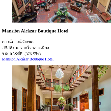
Mansión Alcázar Boutique Hotel
ดาวน์ทาวน์ Cuenca
‐
15.18 กม. จากใจกลางเมือง
9.6
/
10
ไร้ที่ติ! (376 รีวิว)
Mansión Alcázar Boutique Hotel