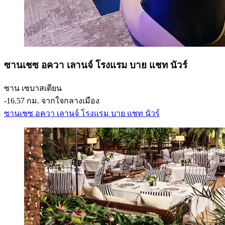
ซานเชซ อควา เลานจ์ โรงแรม บาย แชท นัวร์
ซาน เซบาสเตียน
‐
16.57 กม. จากใจกลางเมือง
ซานเชซ อควา เลานจ์ โรงแรม บาย แชท นัวร์