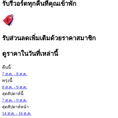
รับรีวอร์ดทุกคืนที่คุณเข้าพัก
รับส่วนลดเพิ่มเติมด้วยราคาสมาชิก
ดูราคาในวันที่เหล่านี้
คืนนี้
7 ส.ค. - 8 ส.ค.
พรุ่งนี้
8 ส.ค. - 9 ส.ค.
สุดสัปดาห์นี้
7 ส.ค. - 9 ส.ค.
สุดสัปดาห์หน้า
14 ส.ค. - 16 ส.ค.