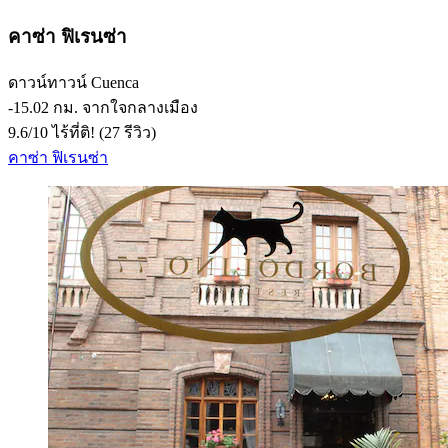
คาซ่า ฟิเรนซ่า
ดาวน์ทาวน์ Cuenca
‐
15.02 กม. จากใจกลางเมือง
9.6
/
10
ไร้ที่ติ! (27 รีวิว)
คาซ่า ฟิเรนซ่า