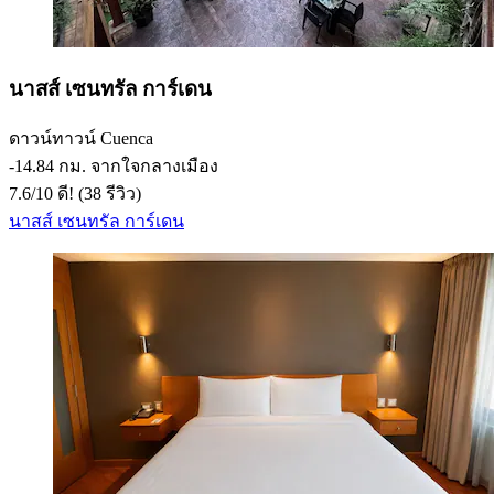
นาสส์ เซนทรัล การ์เดน
ดาวน์ทาวน์ Cuenca
‐
14.84 กม. จากใจกลางเมือง
7.6
/
10
ดี! (38 รีวิว)
นาสส์ เซนทรัล การ์เดน