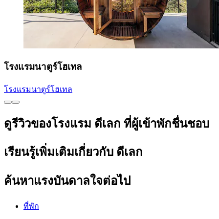
โรงแรมนาตูร์โฮเทล
โรงแรมนาตูร์โฮเทล
ดูรีวิวของโรงแรม ดีเลก ที่ผู้เข้าพักชื่นชอบ
เรียนรู้เพิ่มเติมเกี่ยวกับ ดีเลก
ค้นหาแรงบันดาลใจต่อไป
ที่พัก