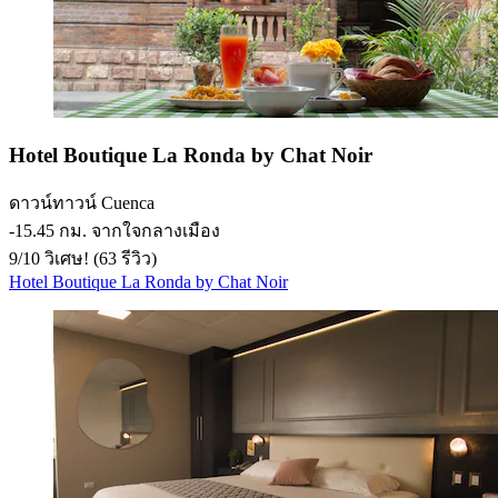
Hotel Boutique La Ronda by Chat Noir
ดาวน์ทาวน์ Cuenca
‐
15.45 กม. จากใจกลางเมือง
9
/
10
วิเศษ! (63 รีวิว)
Hotel Boutique La Ronda by Chat Noir