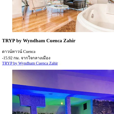
TRYP by Wyndham Cuenca Zahir
ดาวน์ทาวน์ Cuenca
‐
15.92 กม. จากใจกลางเมือง
TRYP by Wyndham Cuenca Zahir