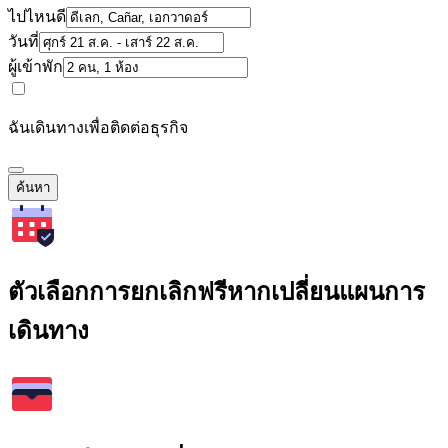
ไปไหนดี
วันที่
ผู้เข้าพัก
ฉันเดินทางเพื่อติดต่อธุรกิจ
ค้นหา
ตัวเลือกการยกเลิกฟรีหากเปลี่ยนแผนการ
เดินทาง