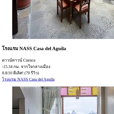
โรงแรม NASS Casa del Aguila
ดาวน์ทาวน์ Cuenca
‐
15.34 กม. จากใจกลางเมือง
8.8
/
10
ดีเลิศ! (79 รีวิว)
โรงแรม NASS Casa del Aguila