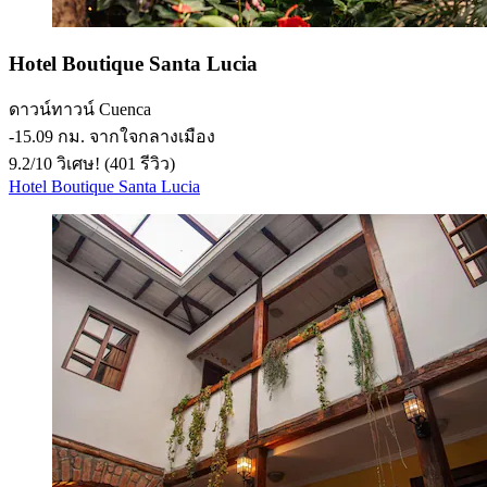
Hotel Boutique Santa Lucia
ดาวน์ทาวน์ Cuenca
‐
15.09 กม. จากใจกลางเมือง
9.2
/
10
วิเศษ! (401 รีวิว)
Hotel Boutique Santa Lucia