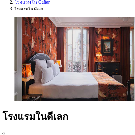
โรงแรมใน Cañar
โรงแรมใน ดีเลก
โรงแรมในดีเลก