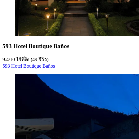
593 Hotel Boutique Baños
9.4
/
10
ไร้ที่ติ! (49 รีวิว)
593 Hotel Boutique Baños