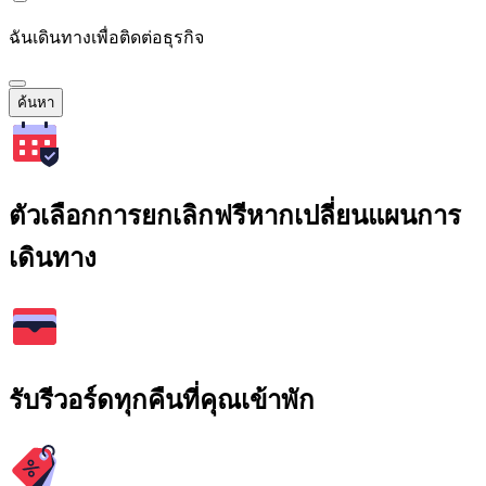
ฉันเดินทางเพื่อติดต่อธุรกิจ
ค้นหา
ตัวเลือกการยกเลิกฟรีหากเปลี่ยนแผนการ
เดินทาง
รับรีวอร์ดทุกคืนที่คุณเข้าพัก