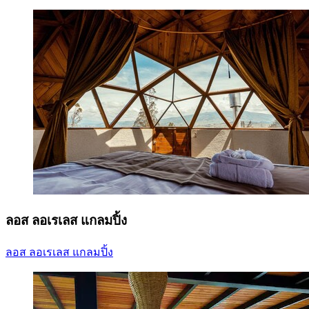
ลอส ลอเรเลส แกลมปิ้ง
ลอส ลอเรเลส แกลมปิ้ง