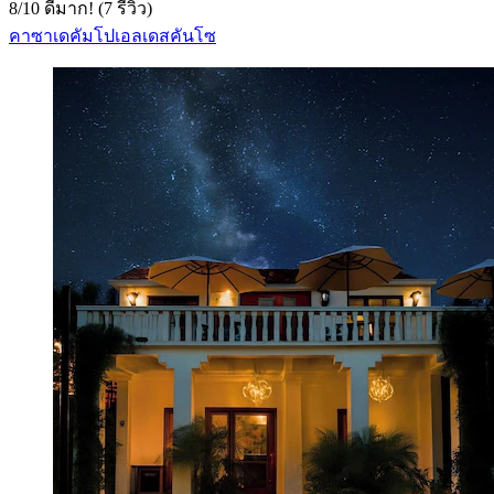
8
/
10
ดีมาก! (7 รีวิว)
คาซาเดคัมโปเอลเดสคันโซ