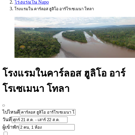
โรงแรมใน Napo
โรงแรมใน คาร์ลอส ฮูลิโอ อาร์โรเซเมนา โทลา
โรงแรมในคาร์ลอส ฮูลิโอ อาร์
โรเซเมนา โทลา
ไปไหนดี
วันที่
ผู้เข้าพัก