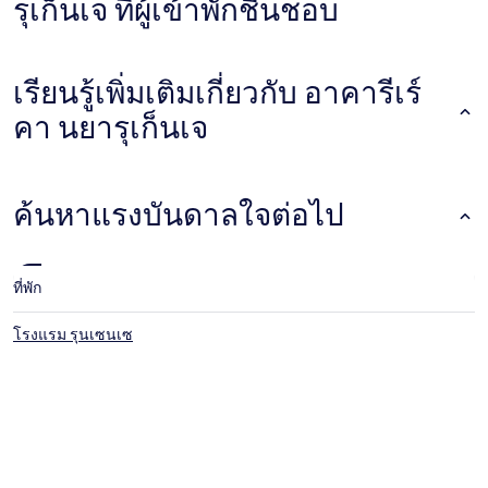
รุเก็นเจ ที่ผู้เข้าพักชื่นชอบ
เรียนรู้เพิ่มเติมเกี่ยวกับ อาคารีเร์
คา นยารุเก็นเจ
ค้นหาแรงบันดาลใจต่อไป
ที่พัก
โรงแรม รุนเซนเซ