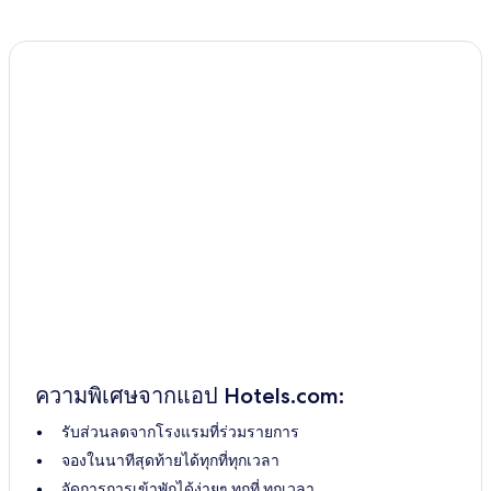
ความพิเศษจากแอป Hotels.com:
รับส่วนลดจากโรงแรมที่ร่วมรายการ
จองในนาทีสุดท้ายได้ทุกที่ทุกเวลา
จัดการการเข้าพักได้ง่ายๆ ทุกที่ ทุกเวลา