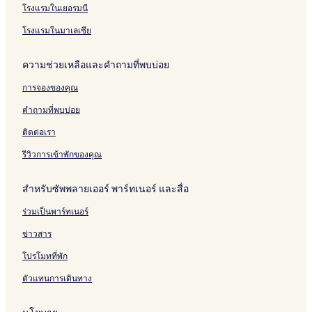
โรงแรมในเยอรมนี
โรงแรมในมาเลเซีย
ความช่วยเหลือและคำถามที่พบบ่อย
การจองของคุณ
คำถามที่พบบ่อย
ติดต่อเรา
รีวิวการเข้าพักของคุณ
สำหรับซัพพลายเออร์ พาร์ทเนอร์ และสื่อ
ร่วมเป็นพาร์ทเนอร์
ข่าวสาร
โปรโมทที่พัก
ตัวแทนการเดินทาง