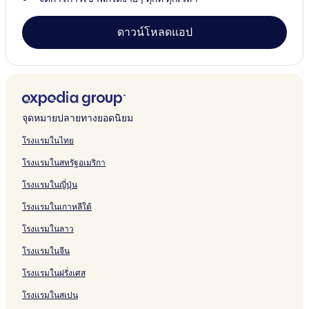
ดาวน์โหลดแอป
จุดหมายปลายทางยอดนิยม
โรงแรมในไทย
โรงแรมในสหรัฐอเมริกา
โรงแรมในญี่ปุ่น
โรงแรมในเกาหลีใต้
โรงแรมในลาว
โรงแรมในจีน
โรงแรมในฝรั่งเศส
โรงแรมในสเปน