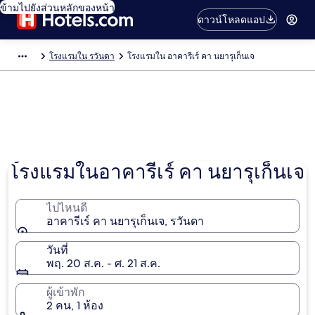
ข้ามไปยังส่วนหลักของหน้า
ดาวน์โหลดแอป
โรงแรมใน รวันดา
โรงแรมใน อาคารีเร์ คา นยารุเก็นเจ
ภาพโดย Travelationship
โรงแรมในอาคารีเร์ คา นยารุเก็นเจ
ไปไหนดี
อาคารีเร์ คา นยารุเก็นเจ, รวันดา
วันที่
พฤ. 20 ส.ค. - ศ. 21 ส.ค.
ผู้เข้าพัก
2 คน, 1 ห้อง