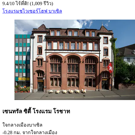
9.4
/
10
ไร้ที่ติ! (1,009 รีวิว)
โรงแรมชไวเซอร์โฮฟ บาเซิล
เซนทรัล ซิตี้ โรงแรม โรชาท
ใจกลางเมืองบาเซิล
‐
0.28 กม. จากใจกลางเมือง