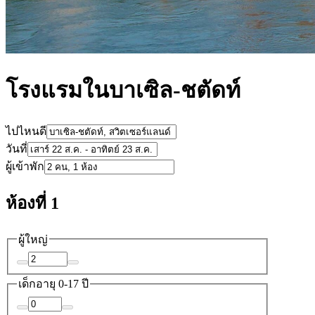
โรงแรมในบาเซิล-ชตัดท์
ไปไหนดี
วันที่
ผู้เข้าพัก
ห้องที่ 1
ผู้ใหญ่
เด็ก
อายุ 0-17 ปี