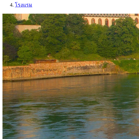
โรงแรม