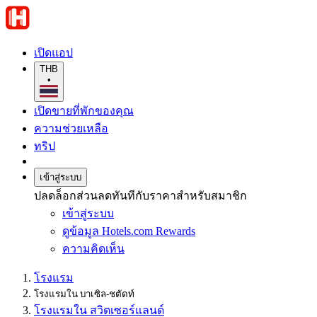
เปิดแอป
THB
•
เปิดขายที่พักของคุณ
ความช่วยเหลือ
ทริป
เข้าสู่ระบบ
ปลดล็อกส่วนลดทันทีกับราคาสำหรับสมาชิก
เข้าสู่ระบบ
ดูข้อมูล Hotels.com Rewards
ความคิดเห็น
โรงแรม
โรงแรมใน บาเซิล-ชตัดท์
โรงแรมใน สวิตเซอร์แลนด์