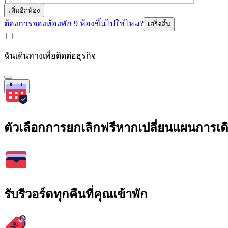
เพิ่มอีกห้อง
ต้องการจองห้องพัก 9 ห้องขึ้นไปใช่ไหม?
เสร็จสิ้น
ฉันเดินทางเพื่อติดต่อธุรกิจ
ค้นหา
ตัวเลือกการยกเลิกฟรีหากเปลี่ยนแผนการเ
รับรีวอร์ดทุกคืนที่คุณเข้าพัก