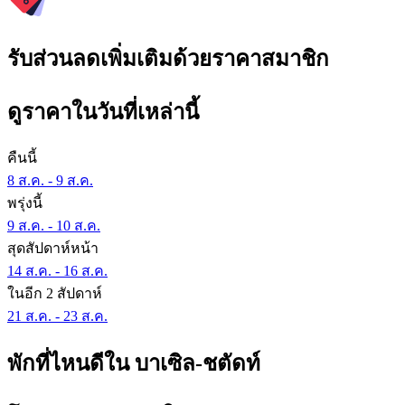
รับส่วนลดเพิ่มเติมด้วยราคาสมาชิก
ดูราคาในวันที่เหล่านี้
คืนนี้
8 ส.ค. - 9 ส.ค.
พรุ่งนี้
9 ส.ค. - 10 ส.ค.
สุดสัปดาห์หน้า
14 ส.ค. - 16 ส.ค.
ในอีก 2 สัปดาห์
21 ส.ค. - 23 ส.ค.
พักที่ไหนดีใน บาเซิล-ชตัดท์