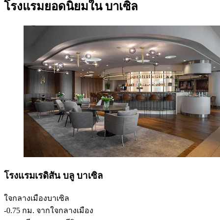
โรงแรมยอดนิยมใน บาเซิล
โรงแรมเรดิสัน บลู บาเซิล
ใจกลางเมืองบาเซิล
‐
0.75 กม. จากใจกลางเมือง