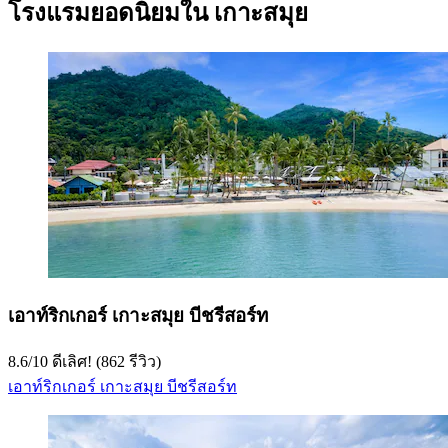
โรงแรมยอดนิยมใน เกาะสมุย
เอาท์ริกเกอร์ เกาะสมุย บีชรีสอร์ท
8.6
/
10
ดีเลิศ! (862 รีวิว)
เอาท์ริกเกอร์ เกาะสมุย บีชรีสอร์ท