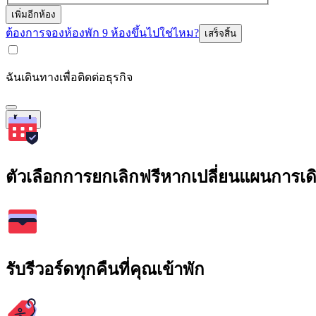
เพิ่มอีกห้อง
ต้องการจองห้องพัก 9 ห้องขึ้นไปใช่ไหม?
เสร็จสิ้น
ฉันเดินทางเพื่อติดต่อธุรกิจ
ค้นหา
ตัวเลือกการยกเลิกฟรีหากเปลี่ยนแผนการเ
รับรีวอร์ดทุกคืนที่คุณเข้าพัก