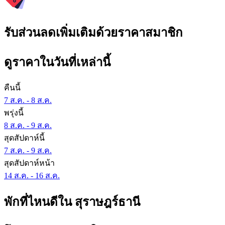
รับส่วนลดเพิ่มเติมด้วยราคาสมาชิก
ดูราคาในวันที่เหล่านี้
คืนนี้
7 ส.ค. - 8 ส.ค.
พรุ่งนี้
8 ส.ค. - 9 ส.ค.
สุดสัปดาห์นี้
7 ส.ค. - 9 ส.ค.
สุดสัปดาห์หน้า
14 ส.ค. - 16 ส.ค.
พักที่ไหนดีใน สุราษฎร์ธานี