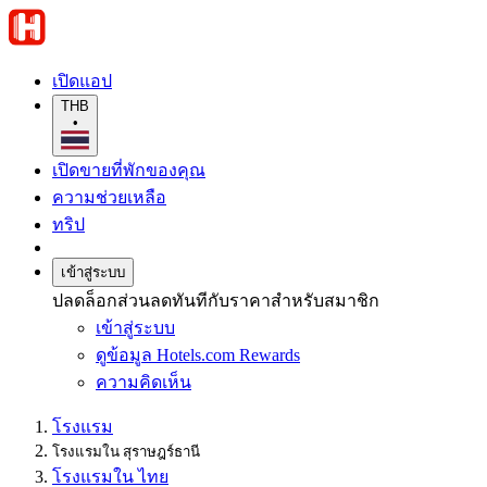
เปิดแอป
THB
•
เปิดขายที่พักของคุณ
ความช่วยเหลือ
ทริป
เข้าสู่ระบบ
ปลดล็อกส่วนลดทันทีกับราคาสำหรับสมาชิก
เข้าสู่ระบบ
ดูข้อมูล Hotels.com Rewards
ความคิดเห็น
โรงแรม
โรงแรมใน สุราษฎร์ธานี
โรงแรมใน ไทย