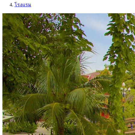
โรงแรม