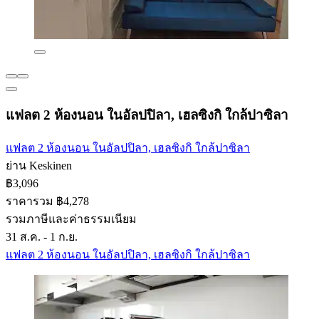
แฟลต 2 ห้องนอน ในอัลปปิลา, เฮลซิงกิ ใกล้ปาซิลา
แฟลต 2 ห้องนอน ในอัลปปิลา, เฮลซิงกิ ใกล้ปาซิลา
ย่าน Keskinen
฿3,096
ราคารวม ฿4,278
รวมภาษีและค่าธรรมเนียม
31 ส.ค. - 1 ก.ย.
แฟลต 2 ห้องนอน ในอัลปปิลา, เฮลซิงกิ ใกล้ปาซิลา