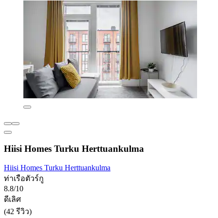
Hiisi Homes Turku Herttuankulma
Hiisi Homes Turku Herttuankulma
ท่าเรือตัวร์กู
8.8/10
ดีเลิศ
(42 รีวิว)