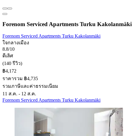
Forenom Serviced Apartments Turku Kakolanmäki
Forenom Serviced Apartments Turku Kakolanmäki
ใจกลางเมือง
8.8/10
ดีเลิศ
(140 รีวิว)
฿4,172
ราคารวม ฿4,735
รวมภาษีและค่าธรรมเนียม
11 ส.ค. - 12 ส.ค.
Forenom Serviced Apartments Turku Kakolanmäki