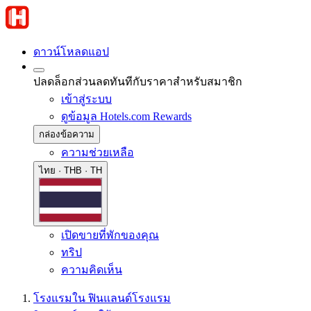
ดาวน์โหลดแอป
ปลดล็อกส่วนลดทันทีกับราคาสำหรับสมาชิก
เข้าสู่ระบบ
ดูข้อมูล Hotels.com Rewards
กล่องข้อความ
ความช่วยเหลือ
ไทย · THB · TH
เปิดขายที่พักของคุณ
ทริป
ความคิดเห็น
โรงแรมใน ฟินแลนด์
โรงแรม