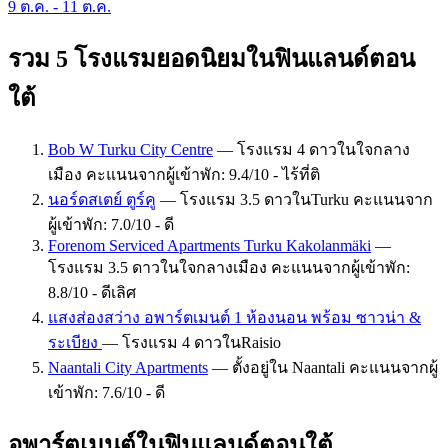
9 ต.ค. - 11 ต.ค.
รวม 5 โรงแรมยอดนิยมในฟินแลนด์ตอน
ใต้
Bob W Turku City Centre
— โรงแรม 4 ดาวในใจกลาง
เมือง คะแนนจากผู้เข้าพัก: 9.4/10 - ไร้ที่ติ
นอร์ดสเตย์ ตูร์คู
— โรงแรม 3.5 ดาวในTurku คะแนนจาก
ผู้เข้าพัก: 7.0/10 - ดี
Forenom Serviced Apartments Turku Kakolanmäki
—
โรงแรม 3.5 ดาวในใจกลางเมือง คะแนนจากผู้เข้าพัก:
8.8/10 - ดีเลิศ
แสงส่องสว่าง อพาร์ตเมนต์ 1 ห้องนอน พร้อม ซาวน่า &
ระเบียง
— โรงแรม 4 ดาวในRaisio
Naantali City Apartments
— ตั้งอยู่ใน Naantali คะแนนจากผู้
เข้าพัก: 7.6/10 - ดี
อพาร์ตเมนต์ในฟินแลนด์ตอนใต้