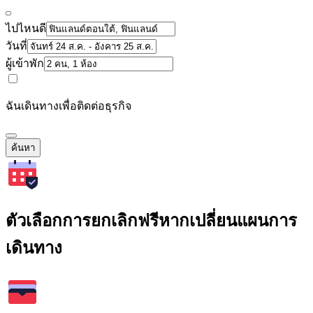
ไปไหนดี
วันที่
ผู้เข้าพัก
ฉันเดินทางเพื่อติดต่อธุรกิจ
ค้นหา
ตัวเลือกการยกเลิกฟรีหากเปลี่ยนแผนการ
เดินทาง