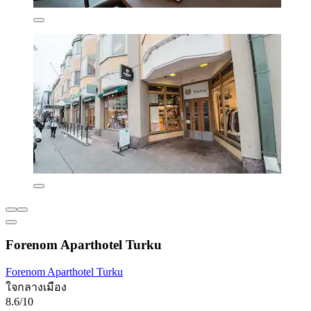
Forenom Aparthotel Turku
Forenom Aparthotel Turku
ใจกลางเมือง
8.6/10