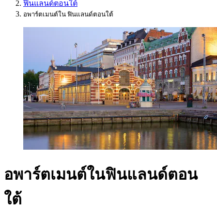
ฟินแลนด์ตอนใต้
อพาร์ตเมนต์ใน ฟินแลนด์ตอนใต้
อพาร์ตเมนต์ในฟินแลนด์ตอน
ใต้