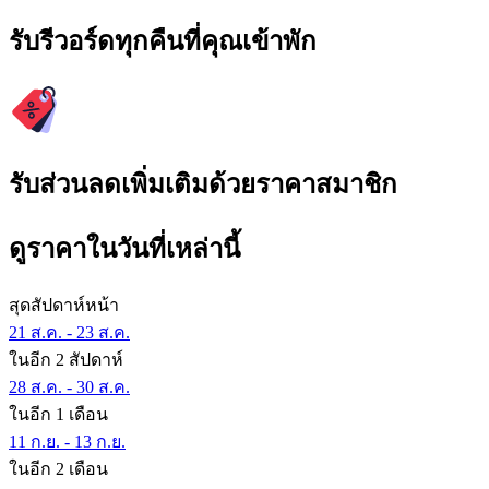
รับรีวอร์ดทุกคืนที่คุณเข้าพัก
รับส่วนลดเพิ่มเติมด้วยราคาสมาชิก
ดูราคาในวันที่เหล่านี้
สุดสัปดาห์หน้า
21 ส.ค. - 23 ส.ค.
ในอีก 2 สัปดาห์
28 ส.ค. - 30 ส.ค.
ในอีก 1 เดือน
11 ก.ย. - 13 ก.ย.
ในอีก 2 เดือน