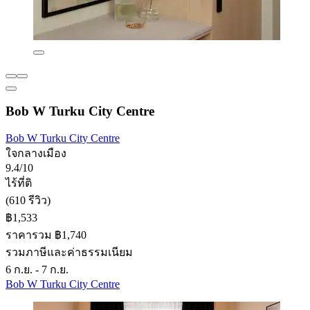
Bob W Turku City Centre
Bob W Turku City Centre
ใจกลางเมือง
9.4/10
ไร้ที่ติ
(610 รีวิว)
฿1,533
ราคารวม ฿1,740
รวมภาษีและค่าธรรมเนียม
6 ก.ย. - 7 ก.ย.
Bob W Turku City Centre