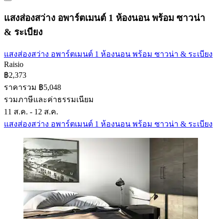
แสงส่องสว่าง อพาร์ตเมนต์ 1 ห้องนอน พร้อม ซาวน่า
& ระเบียง
แสงส่องสว่าง อพาร์ตเมนต์ 1 ห้องนอน พร้อม ซาวน่า & ระเบียง
Raisio
฿2,373
ราคารวม ฿5,048
รวมภาษีและค่าธรรมเนียม
11 ส.ค. - 12 ส.ค.
แสงส่องสว่าง อพาร์ตเมนต์ 1 ห้องนอน พร้อม ซาวน่า & ระเบียง