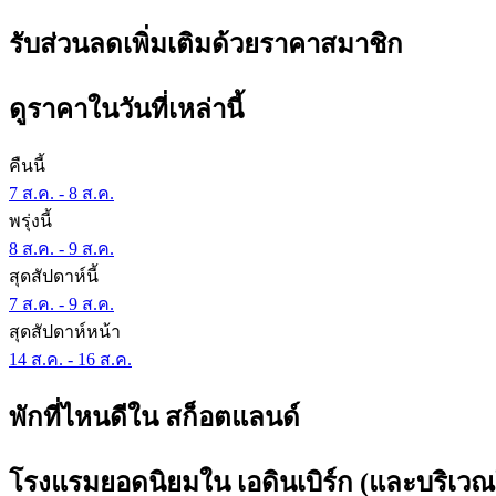
รับส่วนลดเพิ่มเติมด้วยราคาสมาชิก
ดูราคาในวันที่เหล่านี้
คืนนี้
7 ส.ค. - 8 ส.ค.
พรุ่งนี้
8 ส.ค. - 9 ส.ค.
สุดสัปดาห์นี้
7 ส.ค. - 9 ส.ค.
สุดสัปดาห์หน้า
14 ส.ค. - 16 ส.ค.
พักที่ไหนดีใน สก็อตแลนด์
โรงแรมยอดนิยมใน เอดินเบิร์ก (และบริเวณใ