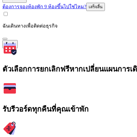
ต้องการจองห้องพัก 9 ห้องขึ้นไปใช่ไหม?
เสร็จสิ้น
ฉันเดินทางเพื่อติดต่อธุรกิจ
ค้นหา
ตัวเลือกการยกเลิกฟรีหากเปลี่ยนแผนการเ
รับรีวอร์ดทุกคืนที่คุณเข้าพัก