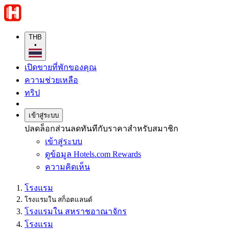
THB
•
เปิดขายที่พักของคุณ
ความช่วยเหลือ
ทริป
เข้าสู่ระบบ
ปลดล็อกส่วนลดทันทีกับราคาสำหรับสมาชิก
เข้าสู่ระบบ
ดูข้อมูล Hotels.com Rewards
ความคิดเห็น
โรงแรม
โรงแรมใน สก็อตแลนด์
โรงแรมใน สหราชอาณาจักร
โรงแรม