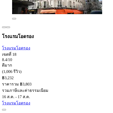
โรงแรมโอดรอง
โรงแรมโอดรอง
เขตที่ 18
8.4/10
ดีมาก
(1,006 รีวิว)
฿3,232
ราคารวม ฿3,803
รวมภาษีและค่าธรรมเนียม
16 ส.ค. - 17 ส.ค.
โรงแรมโอดรอง