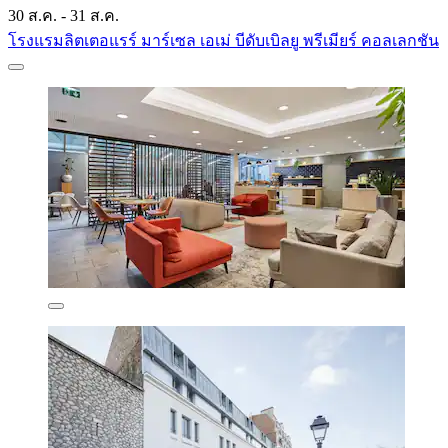
30 ส.ค. - 31 ส.ค.
โรงแรมลิตเตอแรร์ มาร์เซล เอเม่ บีดับเบิลยู พรีเมียร์ คอลเลกชัน