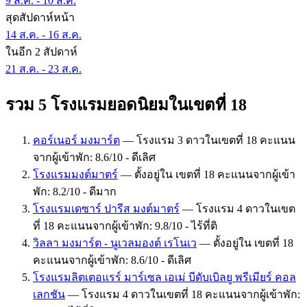
9 ส.ค. - 10 ส.ค.
สุดสัปดาห์หน้า
14 ส.ค. - 16 ส.ค.
ในอีก 2 สัปดาห์
21 ส.ค. - 23 ส.ค.
รวม 5 โรงแรมยอดนิยมในเขตที่ 18
คอร์เนอร์ มงมาร์ต
— โรงแรม 3 ดาวในเขตที่ 18 คะแนน
จากผู้เข้าพัก: 8.6/10 - ดีเลิศ
โรงแรมมงต์มาตร์
— ตั้งอยู่ใน เขตที่ 18 คะแนนจากผู้เข้า
พัก: 8.2/10 - ดีมาก
โรงแรมเดซาร์ ปารีส มงต์มาตร์
— โรงแรม 4 ดาวในเขต
ที่ 18 คะแนนจากผู้เข้าพัก: 9.8/10 - ไร้ที่ติ
วิลลา มงมาร์ต - นูเวลมองต์ เรโนเว
— ตั้งอยู่ใน เขตที่ 18
คะแนนจากผู้เข้าพัก: 8.6/10 - ดีเลิศ
โรงแรมลิตเตอแรร์ มาร์เซล เอเม่ บีดับเบิลยู พรีเมียร์ คอล
เลกชัน
— โรงแรม 4 ดาวในเขตที่ 18 คะแนนจากผู้เข้าพัก: