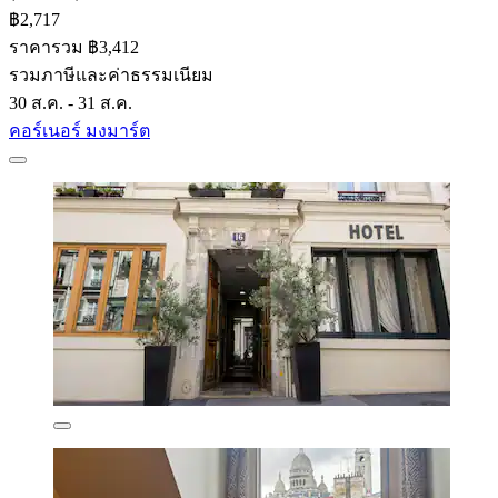
฿2,717
ราคารวม ฿3,412
รวมภาษีและค่าธรรมเนียม
30 ส.ค. - 31 ส.ค.
คอร์เนอร์ มงมาร์ต