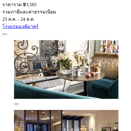
ราคารวม ฿3,565
รวมภาษีและค่าธรรมเนียม
23 ส.ค. - 24 ส.ค.
โรงแรมมงต์มาตร์