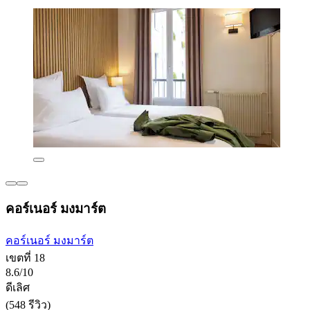
คอร์เนอร์ มงมาร์ต
คอร์เนอร์ มงมาร์ต
เขตที่ 18
8.6/10
ดีเลิศ
(548 รีวิว)