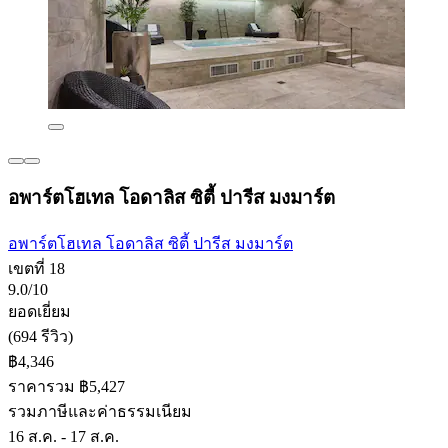
อพาร์ตโฮเทล โอดาลิส ซิตี้ ปารีส มงมาร์ต
อพาร์ตโฮเทล โอดาลิส ซิตี้ ปารีส มงมาร์ต
เขตที่ 18
9.0/10
ยอดเยี่ยม
(694 รีวิว)
฿4,346
ราคารวม ฿5,427
รวมภาษีและค่าธรรมเนียม
16 ส.ค. - 17 ส.ค.