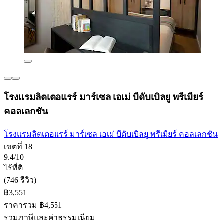
โรงแรมลิตเตอแรร์ มาร์เซล เอเม่ บีดับเบิลยู พรีเมียร์
คอลเลกชัน
โรงแรมลิตเตอแรร์ มาร์เซล เอเม่ บีดับเบิลยู พรีเมียร์ คอลเลกชัน
เขตที่ 18
9.4/10
ไร้ที่ติ
(746 รีวิว)
฿3,551
ราคารวม ฿4,551
รวมภาษีและค่าธรรมเนียม