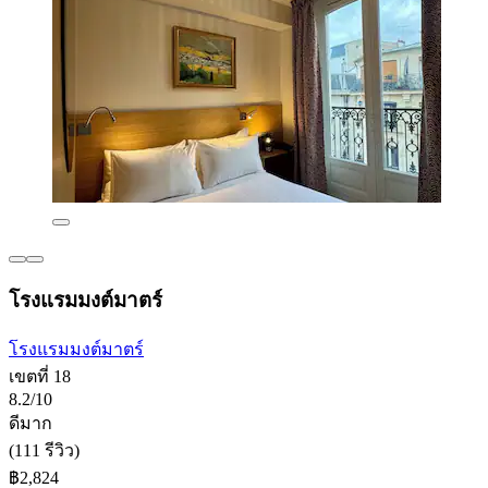
โรงแรมมงต์มาตร์
โรงแรมมงต์มาตร์
เขตที่ 18
8.2/10
ดีมาก
(111 รีวิว)
฿2,824