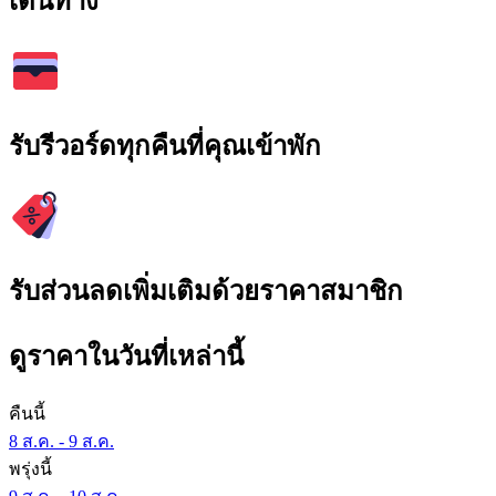
เดินทาง
รับรีวอร์ดทุกคืนที่คุณเข้าพัก
รับส่วนลดเพิ่มเติมด้วยราคาสมาชิก
ดูราคาในวันที่เหล่านี้
คืนนี้
8 ส.ค. - 9 ส.ค.
พรุ่งนี้