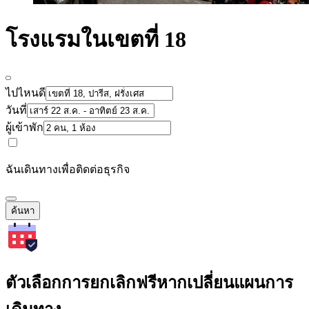
โรงแรมในเขตที่ 18
ไปไหนดี
วันที่
ผู้เข้าพัก
ฉันเดินทางเพื่อติดต่อธุรกิจ
ค้นหา
ตัวเลือกการยกเลิกฟรีหากเปลี่ยนแผนการ