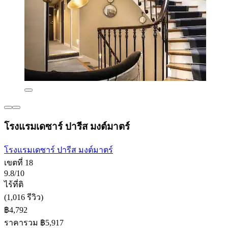
โรงแรมเดซาร์ ปารีส มงต์มาตร์
โรงแรมเดซาร์ ปารีส มงต์มาตร์
เขตที่ 18
9.8/10
ไร้ที่ติ
(1,016 รีวิว)
฿4,792
ราคารวม ฿5,917