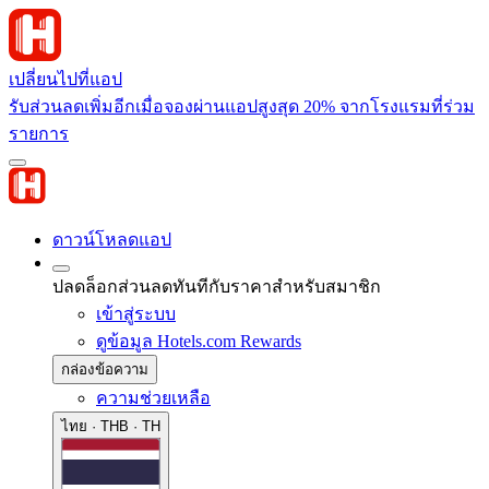
เปลี่ยนไปที่แอป
รับส่วนลดเพิ่มอีกเมื่อจองผ่านแอปสูงสุด 20% จากโรงแรมที่ร่วม
รายการ
ดาวน์โหลดแอป
ปลดล็อกส่วนลดทันทีกับราคาสำหรับสมาชิก
เข้าสู่ระบบ
ดูข้อมูล Hotels.com Rewards
กล่องข้อความ
ความช่วยเหลือ
ไทย · THB · TH