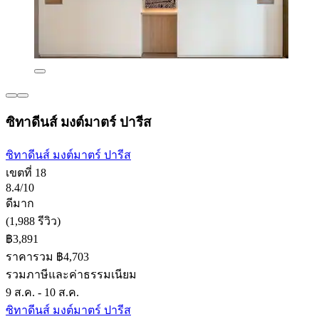
ซิทาดีนส์ มงต์มาตร์ ปารีส
ซิทาดีนส์ มงต์มาตร์ ปารีส
เขตที่ 18
8.4/10
ดีมาก
(1,988 รีวิว)
฿3,891
ราคารวม ฿4,703
รวมภาษีและค่าธรรมเนียม
9 ส.ค. - 10 ส.ค.
ซิทาดีนส์ มงต์มาตร์ ปารีส