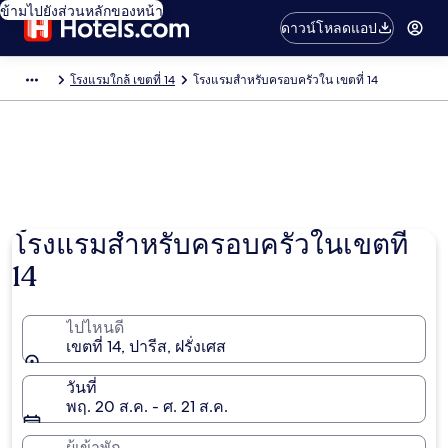
ข้ามไปยังส่วนหลักของหน้า
ดาวน์โหลดแอป
โรงแรมใกล้ เขตที่ 14
โรงแรมสำหรับครอบครัวใน เขตที่ 14
โรงแรมสำหรับครอบครัวในเขตที่
14
ไปไหนดี
เขตที่ 14, ปารีส, ฝรั่งเศส
วันที่
พฤ. 20 ส.ค. - ศ. 21 ส.ค.
ผู้เข้าพัก