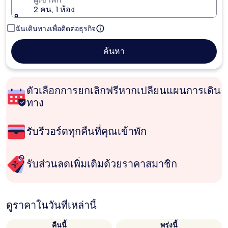
2 คน, 1 ห้อง
ฉันเดินทางเพื่อติดต่อธุรกิจ
ค้นหา
ตัวเลือกการยกเลิกฟรีหากเปลี่ยนแผนการเดิน
ทาง
รับรีวอร์ดทุกคืนที่คุณเข้าพัก
รับส่วนลดเพิ่มเติมด้วยราคาสมาชิก
ดูราคาในวันที่เหล่านี้
คืนนี้
พรุ่งนี้