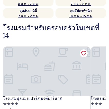
6 ส.ค. - 7 ส.ค.
7 ส.ค. - 8 ส.ค.
สุดสัปดาห์นี้
สุดสัปดาห์หน้า
7 ส.ค. - 9 ส.ค.
14 ส.ค. - 16 ส.ค.
โรงแรมสำหรับครอบครัวในเขตที่
14
โรงแรมพูลแมน ปารีส มงต์ปาร์นาส
โรงแรมมิส
โรงแรมพูลแมน ปารีส มงต์ปาร์นาส
โรงแรมมิส
โรงแรมพูลแมน ปารีส มงต์ปาร์นาส
โรงแรมมิส
ที่พัก
ที่พัก