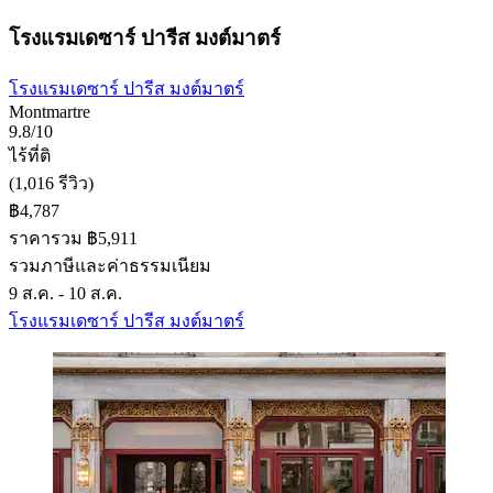
โรงแรมเดซาร์ ปารีส มงต์มาตร์
โรงแรมเดซาร์ ปารีส มงต์มาตร์
Montmartre
9.8/10
ไร้ที่ติ
(1,016 รีวิว)
฿4,787
ราคารวม ฿5,911
รวมภาษีและค่าธรรมเนียม
9 ส.ค. - 10 ส.ค.
โรงแรมเดซาร์ ปารีส มงต์มาตร์