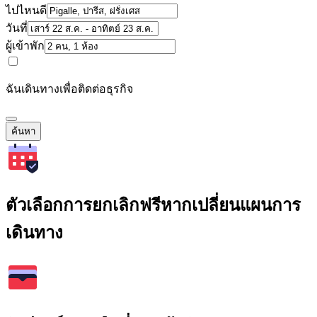
ไปไหนดี
วันที่
ผู้เข้าพัก
ฉันเดินทางเพื่อติดต่อธุรกิจ
ค้นหา
ตัวเลือกการยกเลิกฟรีหากเปลี่ยนแผนการ
เดินทาง