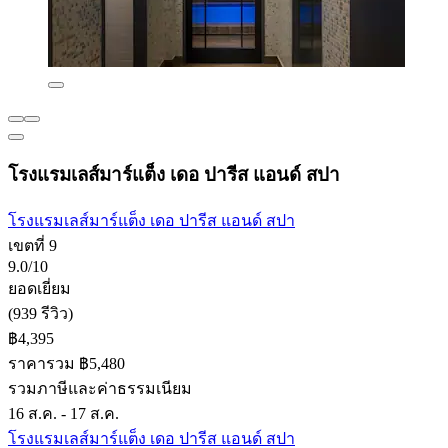
โรงแรมเลส์มาร์แต็ง เดอ ปารีส แอนด์ สปา
โรงแรมเลส์มาร์แต็ง เดอ ปารีส แอนด์ สปา
เขตที่ 9
9.0/10
ยอดเยี่ยม
(939 รีวิว)
฿4,395
ราคารวม ฿5,480
รวมภาษีและค่าธรรมเนียม
16 ส.ค. - 17 ส.ค.
โรงแรมเลส์มาร์แต็ง เดอ ปารีส แอนด์ สปา