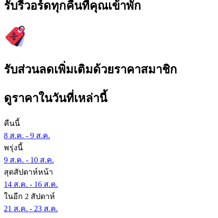
รับรีวอร์ดทุกคืนที่คุณเข้าพัก
รับส่วนลดเพิ่มเติมด้วยราคาสมาชิก
ดูราคาในวันที่เหล่านี้
คืนนี้
8 ส.ค. - 9 ส.ค.
พรุ่งนี้
9 ส.ค. - 10 ส.ค.
สุดสัปดาห์หน้า
14 ส.ค. - 16 ส.ค.
ในอีก 2 สัปดาห์
21 ส.ค. - 23 ส.ค.