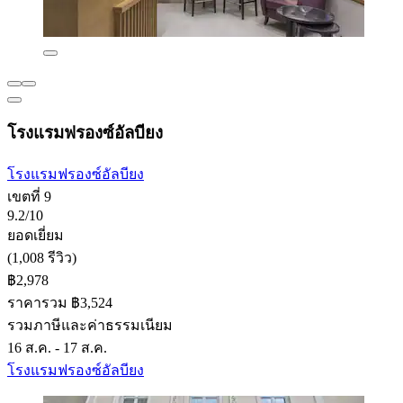
โรงแรมฟรองซ์อัลบียง
โรงแรมฟรองซ์อัลบียง
เขตที่ 9
9.2/10
ยอดเยี่ยม
(1,008 รีวิว)
฿2,978
ราคารวม ฿3,524
รวมภาษีและค่าธรรมเนียม
16 ส.ค. - 17 ส.ค.
โรงแรมฟรองซ์อัลบียง