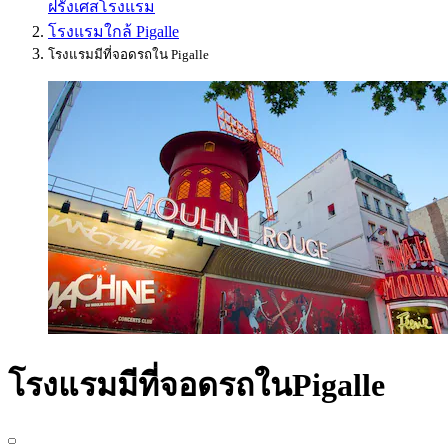
ฝรั่งเศส
โรงแรม
โรงแรมใกล้ Pigalle
โรงแรมมีที่จอดรถใน Pigalle
โรงแรมมีที่จอดรถในPigalle