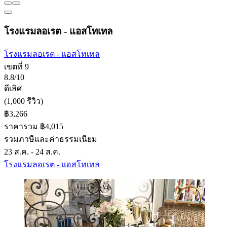
โรงแรมลอเรต - แอสโทเทล
โรงแรมลอเรต - แอสโทเทล
เขตที่ 9
8.8/10
ดีเลิศ
(1,000 รีวิว)
฿3,266
ราคารวม ฿4,015
รวมภาษีและค่าธรรมเนียม
23 ส.ค. - 24 ส.ค.
โรงแรมลอเรต - แอสโทเทล