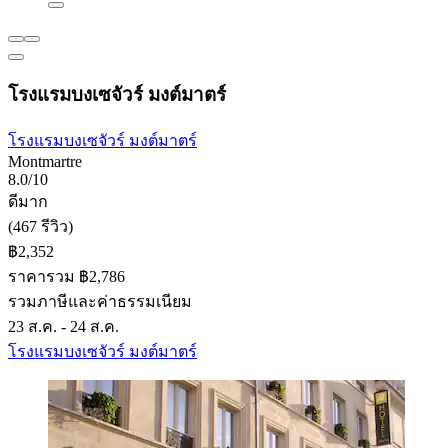
โรงแรมบงเซจัวร์ มงต์มาตร์
โรงแรมบงเซจัวร์ มงต์มาตร์
Montmartre
8.0/10
ดีมาก
(467 รีวิว)
฿2,352
ราคารวม ฿2,786
รวมภาษีและค่าธรรมเนียม
23 ส.ค. - 24 ส.ค.
โรงแรมบงเซจัวร์ มงต์มาตร์