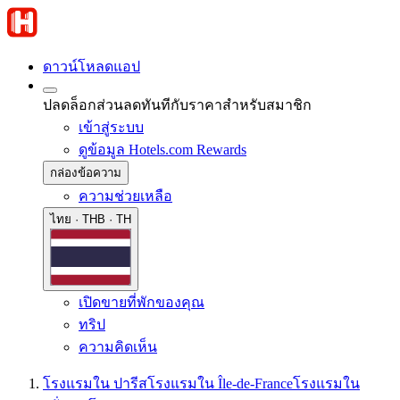
ดาวน์โหลดแอป
ปลดล็อกส่วนลดทันทีกับราคาสำหรับสมาชิก
เข้าสู่ระบบ
ดูข้อมูล Hotels.com Rewards
กล่องข้อความ
ความช่วยเหลือ
ไทย · THB · TH
เปิดขายที่พักของคุณ
ทริป
ความคิดเห็น
โรงแรมใน ปารีส
โรงแรมใน Île-de-France
โรงแรมใน