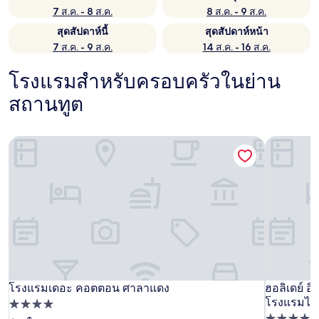
7 ส.ค. - 8 ส.ค.
8 ส.ค. - 9 ส.ค.
สุดสัปดาห์นี้
สุดสัปดาห์หน้า
7 ส.ค. - 9 ส.ค.
14 ส.ค. - 16 ส.ค.
โรงแรมสำหรับครอบครัวในย่าน
สถานทูต
โรงแรมเดอะ คอตตอน ศาลาแดง
ฮอลิเดย์ อ
โรงแรมเดอะ คอตตอน ศาลาแดง
ฮอลิเดย์ อ
โรงแรมเดอะ คอตตอน ศาลาแดง
ฮอลิเดย์ อ
โรงแรมไอเ
ที่พัก