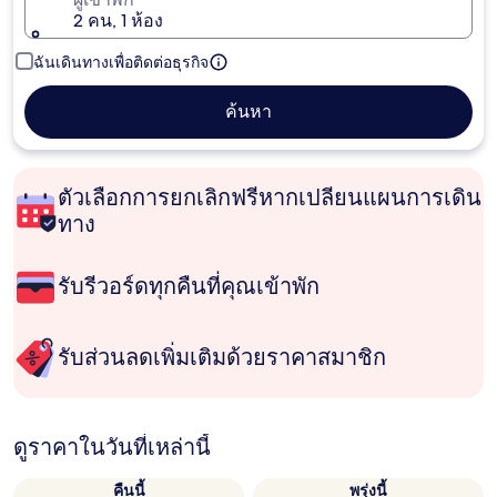
2 คน, 1 ห้อง
ฉันเดินทางเพื่อติดต่อธุรกิจ
ค้นหา
ตัวเลือกการยกเลิกฟรีหากเปลี่ยนแผนการเดิน
ทาง
รับรีวอร์ดทุกคืนที่คุณเข้าพัก
รับส่วนลดเพิ่มเติมด้วยราคาสมาชิก
ดูราคาในวันที่เหล่านี้
คืนนี้
พรุ่งนี้