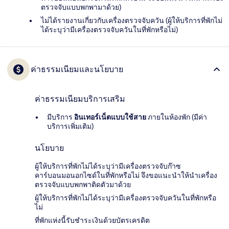
ตรวจจับแบบพกพามาด้วย)
ไม่ได้รายงานเกี่ยวกับเครื่องตรวจจับควัน (ผู้ให้บริการที่พักไม่
ได้ระบุว่ามีเครื่องตรวจจับควันในที่พักหรือไม่)
ค่าธรรมเนียมและนโยบาย
ค่าธรรมเนียมบริการเสริม
มีบริการ
อินเทอร์เน็ตแบบใช้สาย
ภายในห้องพัก (มีค่า
บริการเพิ่มเติม)
นโยบาย
ผู้ให้บริการที่พักไม่ได้ระบุว่ามีเครื่องตรวจจับก๊าซ
คาร์บอนมอนอกไซด์ในที่พักหรือไม่ จึงขอแนะนำให้นำเครื่อง
ตรวจจับแบบพกพาติดตัวมาด้วย
ผู้ให้บริการที่พักไม่ได้ระบุว่ามีเครื่องตรวจจับควันในที่พักหรือ
ไม่
ที่พักแห่งนี้รับชำระเงินด้วยบัตรเครดิต