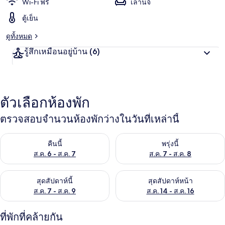
Wi-Fi ฟรี
เลานจ์
ตู้เย็น
ดูทั้งหมด
รู้สึกเหมือนอยู่บ้าน
(6)
ตัวเลือกห้องพัก
ตรวจสอบจำนวนห้องพักว่างในวันที่เหล่านี้
ตรวจสอบจำนวนห้องพักว่างในคืนนี้ ส.ค. 6 - ส.ค. 7
ตรวจสอบจำนวนห้องพักว่างในพรุ่ง
คืนนี้
พรุ่งนี้
ส.ค. 6 - ส.ค. 7
ส.ค. 7 - ส.ค. 8
ตรวจสอบจำนวนห้องพักว่างในสุดสัปดาห์นี้ ส.ค. 7 - ส.ค. 9
ตรวจสอบจำนวนห้องพักว่างในสุดส
สุดสัปดาห์นี้
สุดสัปดาห์หน้า
ส.ค. 7 - ส.ค. 9
ส.ค. 14 - ส.ค. 16
ที่พักที่คล้ายกัน