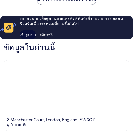
เข้าสู่ระบบเพื่อดูส่วนลดและสิทธิพิเศษที่ร่วมรายการ สะสม
รีวอร์ดเพื่อการท่องเที่ยวครั้งถัดไป
เข้าสู่ระบบ
สมัครฟรี
ข้อมูลในย่านนี้
3 Manchester Court, London, England, E16 3GZ
ดูในแผนที่