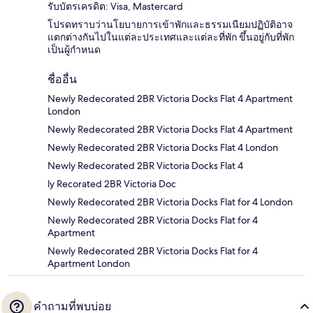
รับบัตรเครดิต: Visa, Mastercard
โปรดทราบว่านโยบายการเข้าพักและธรรมเนียมปฏิบัติอาจ
แตกต่างกันไปในแต่ละประเทศและแต่ละที่พัก ขึ้นอยู่กับที่พัก
เป็นผู้กำหนด
ชื่ออื่น
Newly Redecorated 2BR Victoria Docks Flat 4 Apartment
London
Newly Redecorated 2BR Victoria Docks Flat 4 Apartment
Newly Redecorated 2BR Victoria Docks Flat 4 London
Newly Redecorated 2BR Victoria Docks Flat 4
ly Recorated 2BR Victoria Doc
Newly Redecorated 2BR Victoria Docks Flat for 4 London
Newly Redecorated 2BR Victoria Docks Flat for 4
Apartment
Newly Redecorated 2BR Victoria Docks Flat for 4
Apartment London
คำถามที่พบบ่อย