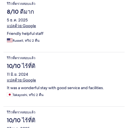
รีวิวที่ตรวจสอบแล้ว
8/10 ดีมาก
5 ธ.ค. 2025
แปลด้วย Google
Friendly helpful staff
Russell, ทริป 2 คืน
รีวิวที่ตรวจสอบแล้ว
10/10 ไร้ที่ติ
11 มิ.ย. 2024
แปลด้วย Google
It was a wonderful stay with good service and facilities.
Takayoshi, ทริป 2 คืน
รีวิวที่ตรวจสอบแล้ว
10/10 ไร้ที่ติ