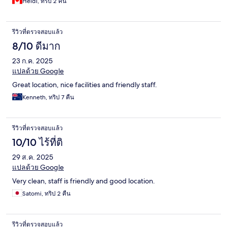
Heidi, ทริป 2 คืน
รีวิวที่ตรวจสอบแล้ว
8/10 ดีมาก
23 ก.ค. 2025
แปลด้วย Google
Great location, nice facilities and friendly staff.
Kenneth, ทริป 7 คืน
รีวิวที่ตรวจสอบแล้ว
10/10 ไร้ที่ติ
29 ส.ค. 2025
แปลด้วย Google
Very clean, staff is friendly and good location.
Satomi, ทริป 2 คืน
รีวิวที่ตรวจสอบแล้ว