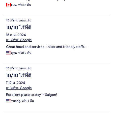
Hoa, ทริป 3 คืน
รีวิวที่ตรวจสอบแล้ว
10/10 ไร้ที่ติ
15 ส.ค. 2024
แปลด้วย Google
Great hotel and services .. nicer and friendly staffs ..
ryan, ทริป 2 คืน
รีวิวที่ตรวจสอบแล้ว
10/10 ไร้ที่ติ
11 มี.ค. 2024
แปลด้วย Google
Excellent place to stay in Saigon!
Vuong, ทริป 1 คืน