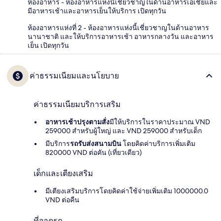
ห้องอาหาร - ห้องอาหารแห่งนี้เชี่ยวชาญในด้านอาหารเอเชียและ
มีอาหารเช้าและอาหารเย็นให้บริการ เปิดทุกวัน
ห้องอาหารแห่งที่ 2 - ห้องอาหารแห่งนี้เชี่ยวชาญในด้านอาหาร
นานาชาติ และให้บริการอาหารเช้า อาหารกลางวัน และอาหาร
เย็น เปิดทุกวัน
ค่าธรรมเนียมและนโยบาย
ค่าธรรมเนียมบริการเสริม
อาหารเช้าปรุงตามสั่ง
มีให้บริการในราคาประมาณ VND
259000 สำหรับผู้ใหญ่ และ VND 259000 สำหรับเด็ก
มีบริการ
รถรับส่งสนามบิน
โดยคิดค่าบริการเพิ่มเติม
820000 VND ต่อคัน (เที่ยวเดียว)
เด็กและเตียงเสริม
มีเตียงเสริมบริการโดยคิดค่าใช้จ่ายเพิ่มเติม 1000000.0
VND ต่อคืน
ที่จอดรถ