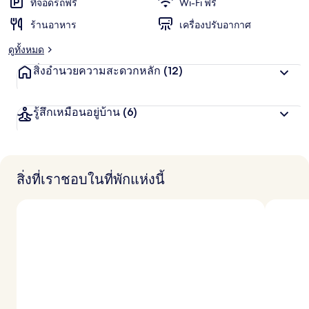
ที่จอดรถฟรี
Wi-Fi ฟรี
ร้านอาหาร
เครื่องปรับอากาศ
ดูทั้งหมด
สิ่งอำนวยความสะดวกหลัก
(12)
รู้สึกเหมือนอยู่บ้าน
(6)
สิ่งที่เราชอบในที่พักแห่งนี้