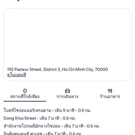
192 Pasteur Street, District 3, Ho Chi Minh City, 70000
ดูในแผนที่
แผนที่
สถานที่ใกล้เคียง
การเดินทาง
ร้านอาหาร
โบสถ์ไซง่อนนอร์เทรอดาม
- เดิน 5 นาที
- 0.5 กม.
Dong Khoi Street
- เดิน 7 นาที
- 0.6 กม.
สำนักงานไปรษณีย์กลางไซง่อน
- เดิน 7 นาที
- 0.6 กม.
อินดิเพนเดนซ์ พาเลซ
- เดิน 7 นาที
- 0.6 กม.