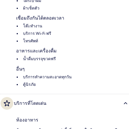
ไดร์เป่าผม
ผ้าเช็ดตัว
เชื่อมถึงกันได้ตลอดเวลา
โต๊ะทำงาน
บริการ Wi-Fi ฟรี
โทรศัพท์
อาหารและเครื่องดื่ม
น้ำดื่มบรรจุขวดฟรี
อื่นๆ
บริการทำความสะอาดทุกวัน
ตู้นิรภัย
บริการที่โดดเด่น
ห้องอาหาร