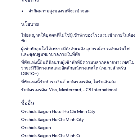
จำกัดความสูงของรถที่จะเข้าจอด
นโยบาย
ไม่อนุญาตให้บุคคลที่ไม่ใช่ผู้เข้าพักของโรงแรมเข้าภายในห้อง
พัก
ผู้เข้าพักอุ่นใจได้เพราะมีถังดับเพลิง อุปกรณ์ตรวจจับควันไฟ
และชุดปฐมพยาบาลภายในที่พัก
ที่พักแห่งนี้ยินดีต้อนรับผู้เข้าพักที่มีความหลากหลายทางเพศ ไม่
ว่าจะมีวิถีทางเพศและอัตลักษณ์ทางเพศใด (เหมาะสำหรับ
LGBTQ+)
ที่พักแห่งนี้รับชำระเงินด้วยบัตรเครดิต, ไม่รับเงินสด
รับบัตรเครดิต: Visa, Mastercard, JCB International
ชื่ออื่น
Orchids Saigon Hotel Ho Chi Minh City
Orchids Saigon Ho Chi Minh City
Orchids Saigon
Orchids Saigon Ho Chi Minh Ci