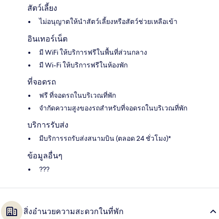
สัตว์เลี้ยง
ไม่อนุญาตให้นำสัตว์เลี้ยงหรือสัตว์ช่วยเหลือเข้า
อินเทอร์เน็ต
มี WiFi ให้บริการฟรีในพื้นที่ส่วนกลาง
มี Wi-Fi ให้บริการฟรีในห้องพัก
ที่จอดรถ
ฟรี ที่จอดรถในบริเวณที่พัก
จำกัดความสูงของรถสำหรับที่จอดรถในบริเวณที่พัก
บริการรับส่ง
มีบริการรถรับส่งสนามบิน (ตลอด 24 ชั่วโมง)*
ข้อมูลอื่นๆ
???
สิ่งอำนวยความสะดวกในที่พัก