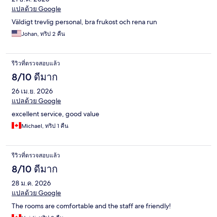
แปลด้วย Google
Väldigt trevlig personal, bra frukost och rena run
Johan, ทริป 2 คืน
รีวิวที่ตรวจสอบแล้ว
8/10 ดีมาก
26 เม.ย. 2026
แปลด้วย Google
excellent service, good value
Michael, ทริป 1 คืน
รีวิวที่ตรวจสอบแล้ว
8/10 ดีมาก
28 ม.ค. 2026
แปลด้วย Google
The rooms are comfortable and the staff are friendly!