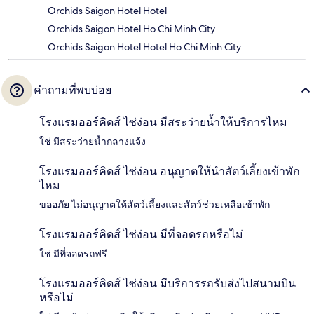
Orchids Saigon Hotel Hotel
Orchids Saigon Hotel Ho Chi Minh City
Orchids Saigon Hotel Hotel Ho Chi Minh City
คำถามที่พบบ่อย
โรงแรมออร์คิดส์ ไซ่ง่อน มีสระว่ายน้ำให้บริการไหม
ใช่ มีสระว่ายน้ำกลางแจ้ง
โรงแรมออร์คิดส์ ไซ่ง่อน อนุญาตให้นำสัตว์เลี้ยงเข้าพัก
ไหม
ขออภัย ไม่อนุญาตให้สัตว์เลี้ยงและสัตว์ช่วยเหลือเข้าพัก
โรงแรมออร์คิดส์ ไซ่ง่อน มีที่จอดรถหรือไม่
ใช่ มีที่จอดรถฟรี
โรงแรมออร์คิดส์ ไซ่ง่อน มีบริการรถรับส่งไปสนามบิน
หรือไม่