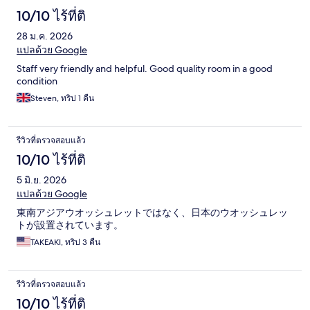
10/10 ไร้ที่ติ
28 ม.ค. 2026
แปลด้วย Google
Staff very friendly and helpful. Good quality room in a good
condition
Steven, ทริป 1 คืน
รีวิวที่ตรวจสอบแล้ว
10/10 ไร้ที่ติ
5 มิ.ย. 2026
แปลด้วย Google
東南アジアウオッシュレットではなく、日本のウオッシュレッ
トが設置されています。
TAKEAKI, ทริป 3 คืน
รีวิวที่ตรวจสอบแล้ว
10/10 ไร้ที่ติ