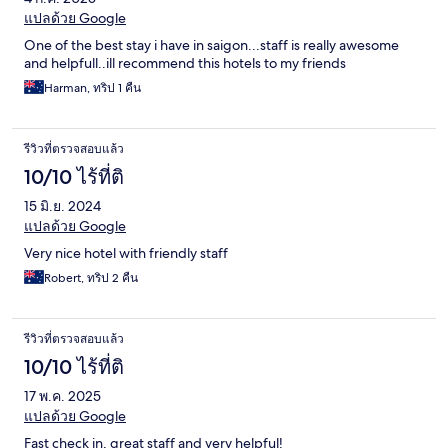
แปลด้วย Google
One of the best stay i have in saigon...staff is really awesome
and helpfull..ill recommend this hotels to my friends
Harman, ทริป 1 คืน
รีวิวที่ตรวจสอบแล้ว
10/10 ไร้ที่ติ
15 มิ.ย. 2024
แปลด้วย Google
Very nice hotel with friendly staff
Robert, ทริป 2 คืน
รีวิวที่ตรวจสอบแล้ว
10/10 ไร้ที่ติ
17 พ.ค. 2025
แปลด้วย Google
Fast check in, great staff and very helpful!