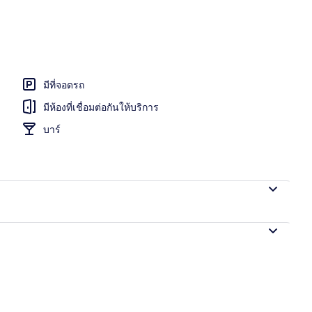
เวณ
มีที่จอดรถ
มีห้องที่เชื่อมต่อกันให้บริการ
บาร์