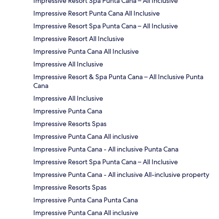
Impressive Resort Spa Punta Cana – All Inclusive
Impressive Resort Punta Cana All Inclusive
Impressive Resort Spa Punta Cana – All Inclusive
Impressive Resort All Inclusive
Impressive Punta Cana All Inclusive
Impressive All Inclusive
Impressive Resort & Spa Punta Cana – All Inclusive Punta
Cana
Impressive All Inclusive
Impressive Punta Cana
Impressive Resorts Spas
Impressive Punta Cana All inclusive
Impressive Punta Cana - All inclusive Punta Cana
Impressive Resort Spa Punta Cana – All Inclusive
Impressive Punta Cana - All inclusive All-inclusive property
Impressive Resorts Spas
Impressive Punta Cana Punta Cana
Impressive Punta Cana All inclusive