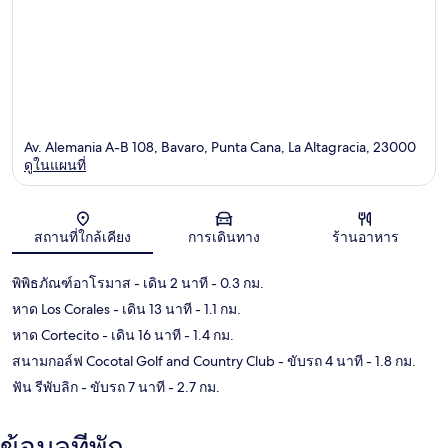
Av. Alemania A-B 108, Bavaro, Punta Cana, La Altagracia, 23000
ดูในแผนที่
แผนที่
สถานที่ใกล้เคียง
การเดินทาง
ร้านอาหาร
พิพิธภัณฑ์อาโรมาส
- เดิน 2 นาที
- 0.3 กม.
หาด Los Corales
- เดิน 13 นาที
- 1.1 กม.
หาด Cortecito
- เดิน 16 นาที
- 1.4 กม.
สนามกอล์ฟ Cocotal Golf and Country Club
- ขับรถ 4 นาที
- 1.8 กม.
ฟัน รีพับลิก
- ขับรถ 7 นาที
- 2.7 กม.