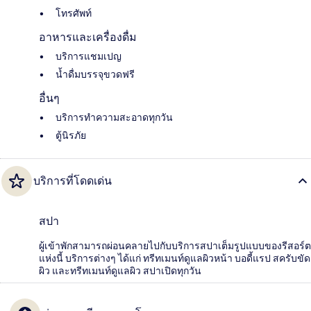
โทรศัพท์
อาหารและเครื่องดื่ม
บริการแชมเปญ
น้ำดื่มบรรจุขวดฟรี
อื่นๆ
บริการทำความสะอาดทุกวัน
ตู้นิรภัย
บริการที่โดดเด่น
สปา
ผู้เข้าพักสามารถผ่อนคลายไปกับบริการสปาเต็มรูปแบบของรีสอร์ต
แห่งนี้ บริการต่างๆ ได้แก่ ทรีทเมนท์ดูแลผิวหน้า บอดี้แรป สครับขัด
ผิว และทรีทเมนท์ดูแลผิว สปาเปิดทุกวัน