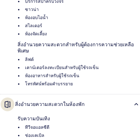
บริการสปาครบวงจร
ซาวน่า
ห้องอบไอน้ำ
สไลเดอร์
ห้องจัดเลี้ยง
สิ่งอำนวยความสะดวกสำหรับผู้ต้องการความช่วยเหลือ
พิเศษ
ลิฟต์
เคาน์เตอร์ลงทะเบียนสำหรับผู้ใช้รถเข็น
ห้องอาหารสำหรับผู้ใช้รถเข็น
โทรทัศน์พร้อมคำบรรยาย
สิ่งอำนวยความสะดวกในห้องพัก
รับความบันเทิง
ทีวีจอแอลซีดี
ช่องเคเบิล