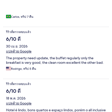
bem interessantes, apesar da superlotação do final de
temporada. Recomendo!
Carlos, ทริป 7 คืน
รีวิวที่ตรวจสอบแล้ว
6/10 ดี
30 เม.ย. 2026
แปลด้วย Google
The property need update, the buffet regularly only the
breakfast is very good, the clean room excellent the other bad.
Rodrigo, ทริป 5 คืน
รีวิวที่ตรวจสอบแล้ว
6/10 ดี
18 พ.ค. 2026
แปลด้วย Google
Hotel é lindo, bons quartos e espaço lindos, porém o all inclusive