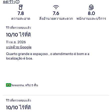
661 รีวิว
7.8
7.6
8.0
ความสะอาด
สิ่งอำนวยความสะดวก
พนักงานและบริการ
รีวิว
รีวิวที่ตรวจสอบแล้ว
10/10 ไร้ที่ติ
11 เม.ย. 2026
แปลด้วย Google
Quarto grande e espaçoso , o atendimento é bom e a
localização é boa.
Teresinha, ทริป 5 คืน
รีวิวที่ตรวจสอบแล้ว
10/10 ไร้ที่ติ