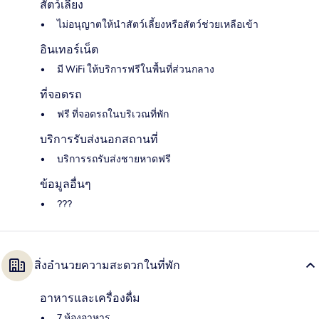
สัตว์เลี้ยง
ไม่อนุญาตให้นำสัตว์เลี้ยงหรือสัตว์ช่วยเหลือเข้า
อินเทอร์เน็ต
มี WiFi ให้บริการฟรีในพื้นที่ส่วนกลาง
ที่จอดรถ
ฟรี ที่จอดรถในบริเวณที่พัก
บริการรับส่งนอกสถานที่
บริการรถรับส่งชายหาดฟรี
ข้อมูลอื่นๆ
???
สิ่งอำนวยความสะดวกในที่พัก
อาหารและเครื่องดื่ม
7 ห้องอาหาร