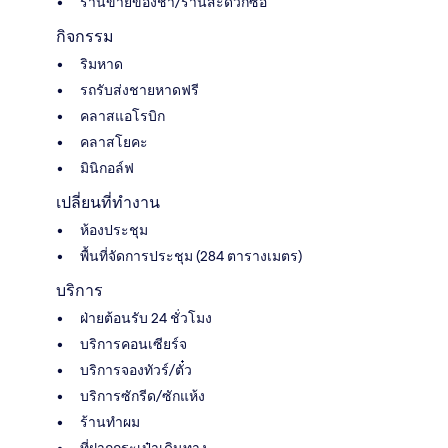
ร้านขายของชำ/ร้านสะดวกซื้อ
กิจกรรม
ริมหาด
รถรับส่งชายหาดฟรี
คลาสแอโรบิก
คลาสโยคะ
มินิกอล์ฟ
เปลี่ยนที่ทำงาน
ห้องประชุม
พื้นที่จัดการประชุม (284 ตารางเมตร)
บริการ
ฝ่ายต้อนรับ 24 ชั่วโมง
บริการคอนเซียร์จ
บริการจองทัวร์/ตั๋ว
บริการซักรีด/ซักแห้ง
ร้านทำผม