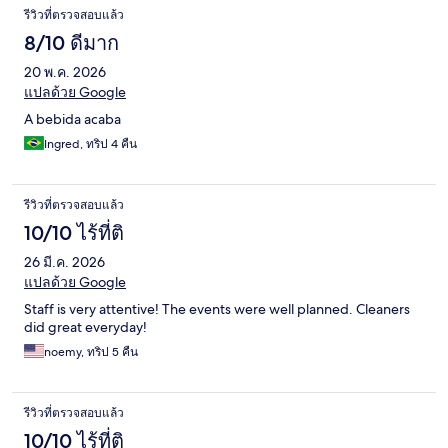
รีวิวที่ตรวจสอบแล้ว
8/10 ดีมาก
20 พ.ค. 2026
แปลด้วย Google
A bebida acaba
Ingred, ทริป 4 คืน
รีวิวที่ตรวจสอบแล้ว
10/10 ไร้ที่ติ
26 มี.ค. 2026
แปลด้วย Google
Staff is very attentive! The events were well planned. Cleaners
did great everyday!
noemy, ทริป 5 คืน
รีวิวที่ตรวจสอบแล้ว
10/10 ไร้ที่ติ