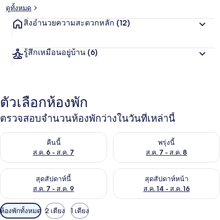
ดูทั้งหมด
สิ่งอำนวยความสะดวกหลัก
(12)
รู้สึกเหมือนอยู่บ้าน
(6)
ตัวเลือกห้องพัก
ตรวจสอบจำนวนห้องพักว่างในวันที่เหล่านี้
ตรวจสอบจำนวนห้องพักว่างในคืนนี้ ส.ค. 6 - ส.ค. 7
ตรวจสอบจำนวนห้องพักว่างในพรุ่ง
คืนนี้
พรุ่งนี้
ส.ค. 6 - ส.ค. 7
ส.ค. 7 - ส.ค. 8
ตรวจสอบจำนวนห้องพักว่างในสุดสัปดาห์นี้ ส.ค. 7 - ส.ค. 9
ตรวจสอบจำนวนห้องพักว่างในสุดส
สุดสัปดาห์นี้
สุดสัปดาห์หน้า
ส.ค. 7 - ส.ค. 9
ส.ค. 14 - ส.ค. 16
ตัว
ห้องพักทั้งหมด
2 เตียง
1 เตียง