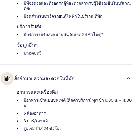
มีที่จอดรถและที่จอดรถตู้ที่สะดวกสำหรับผู้ใช้รถเข็นในบริเวณ
ที่พัก
มีจุดสำหรับชาร์จรถยนต์ไฟฟ้าในบริเวณที่พัก
บริการรับส่ง
มีบริการรถรับส่งสนามบิน (ตลอด 24 ชั่วโมง)*
ข้อมูลอื่นๆ
ปลอดบุหรี่
สิ่งอำนวยความสะดวกในที่พัก
อาหารและเครื่องดื่ม
มีอาหารเช้าแบบบุฟเฟ่ต์ (คิดค่าบริการ) ทุกเช้า 6:30 น. – 11:00
น.
5 ห้องอาหาร
3 บาร์/เลานจ์
รูมเซอร์วิส 24 ชั่วโมง