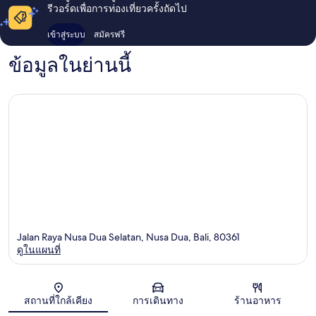
รีวอร์ดเพื่อการท่องเที่ยวครั้งถัดไป
เข้าสู่ระบบ
สมัครฟรี
ข้อมูลในย่านนี้
Jalan Raya Nusa Dua Selatan, Nusa Dua, Bali, 80361
ดูในแผนที่
แผนที่
สถานที่ใกล้เคียง
การเดินทาง
ร้านอาหาร