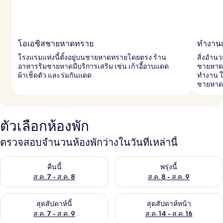
โอเอซิสชายหาดทราย
ทำงานแ
โรงแรมแห่งนี้ตั้งอยู่บนชายหาดทรายโดยตรง ร้าน
สิ่งอำน
อาหารริมชายหาดมีบริการเสริม เช่น เก้าอี้อาบแดด
ชายหาด พ
ผ้าเช็ดตัว และร่มกันแดด
ทำงาน 
ชายหาดช
ตัวเลือกห้องพัก
ตรวจสอบจำนวนห้องพักว่างในวันที่เหล่านี้
ตรวจสอบจำนวนห้องพักว่างในคืนนี้ ส.ค. 7 - ส.ค. 8
ตรวจสอบจำนวนห้องพักว่างในพรุ่ง
คืนนี้
พรุ่งนี้
ส.ค. 7 - ส.ค. 8
ส.ค. 8 - ส.ค. 9
ตรวจสอบจำนวนห้องพักว่างในสุดสัปดาห์นี้ ส.ค. 7 - ส.ค. 9
ตรวจสอบจำนวนห้องพักว่างในสุดส
สุดสัปดาห์นี้
สุดสัปดาห์หน้า
ส.ค. 7 - ส.ค. 9
ส.ค. 14 - ส.ค. 16