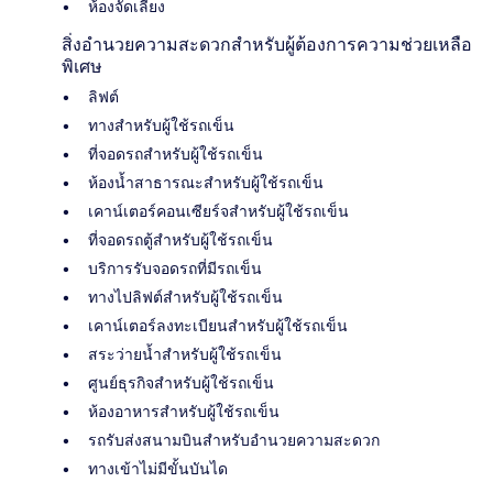
ห้องจัดเลี้ยง
สิ่งอำนวยความสะดวกสำหรับผู้ต้องการความช่วยเหลือ
พิเศษ
ลิฟต์
ทางสำหรับผู้ใช้รถเข็น
ที่จอดรถสำหรับผู้ใช้รถเข็น
ห้องน้ำสาธารณะสำหรับผู้ใช้รถเข็น
เคาน์เตอร์คอนเซียร์จสำหรับผู้ใช้รถเข็น
ที่จอดรถตู้สำหรับผู้ใช้รถเข็น
บริการรับจอดรถที่มีรถเข็น
ทางไปลิฟต์สำหรับผู้ใช้รถเข็น
เคาน์เตอร์ลงทะเบียนสำหรับผู้ใช้รถเข็น
สระว่ายน้ำสำหรับผู้ใช้รถเข็น
ศูนย์ธุรกิจสำหรับผู้ใช้รถเข็น
ห้องอาหารสำหรับผู้ใช้รถเข็น
รถรับส่งสนามบินสำหรับอำนวยความสะดวก
ทางเข้าไม่มีขั้นบันได