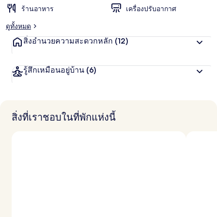
ร้านอาหาร
เครื่องปรับอากาศ
ดูทั้งหมด
สิ่งอำนวยความสะดวกหลัก
(12)
รู้สึกเหมือนอยู่บ้าน
(6)
สิ่งที่เราชอบในที่พักแห่งนี้