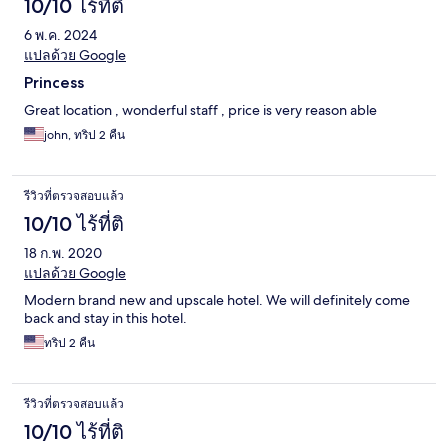
10/10 ไร้ที่ติ
6 พ.ค. 2024
แปลด้วย Google
Princess
Great location , wonderful staff , price is very reason able
john, ทริป 2 คืน
รีวิวที่ตรวจสอบแล้ว
10/10 ไร้ที่ติ
18 ก.พ. 2020
แปลด้วย Google
Modern brand new and upscale hotel. We will definitely come
back and stay in this hotel.
ทริป 2 คืน
รีวิวที่ตรวจสอบแล้ว
10/10 ไร้ที่ติ