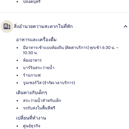
ปลอดบุหรี่
สิ่งอำนวยความสะดวกในที่พัก
อาหารและเครื่องดื่ม
มีอาหารเช้าแบบท้องถิ่น (คิดค่าบริการ) ทุกเช้า 6:30 น. –
10:30 น.
ห้องอาหาร
บาร์ริมสระว่ายน้ำ
ร้านกาแฟ
รูมเซอร์วิส (จำกัดเวลาบริการ)
เดินทางกับเด็กๆ
สระว่ายน้ำสำหรับเด็ก
รถรับส่งในพื้นที่ฟรี
เปลี่ยนที่ทำงาน
ศูนย์ธุรกิจ