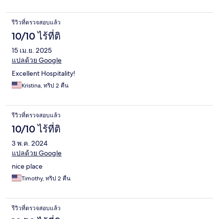
รีวิวที่ตรวจสอบแล้ว
10/10 ไร้ที่ติ
15 เม.ย. 2025
แปลด้วย Google
Excellent Hospitality!
Kristina, ทริป 2 คืน
รีวิวที่ตรวจสอบแล้ว
10/10 ไร้ที่ติ
3 พ.ค. 2024
แปลด้วย Google
nice place
Timothy, ทริป 2 คืน
รีวิวที่ตรวจสอบแล้ว