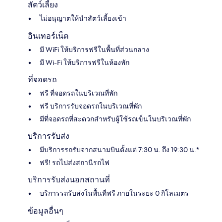
สัตว์เลี้ยง
ไม่อนุญาตให้นำสัตว์เลี้ยงเข้า
อินเทอร์เน็ต
มี WiFi ให้บริการฟรีในพื้นที่ส่วนกลาง
มี Wi-Fi ให้บริการฟรีในห้องพัก
ที่จอดรถ
ฟรี ที่จอดรถในบริเวณที่พัก
ฟรี บริการรับจอดรถในบริเวณที่พัก
มีที่จอดรถที่สะดวกสำหรับผู้ใช้รถเข็นในบริเวณที่พัก
บริการรับส่ง
มีบริการรถรับจากสนามบินตั้งแต่ 7:30 น. ถึง 19:30 น.*
ฟรี! รถไปส่งสถานีรถไฟ
บริการรับส่งนอกสถานที่
บริการรถรับส่งในพื้นที่ฟรี ภายในระยะ 0 กิโลเมตร
ข้อมูลอื่นๆ