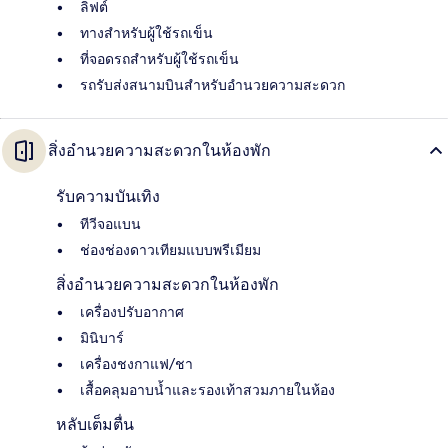
ลิฟต์
ทางสำหรับผู้ใช้รถเข็น
ที่จอดรถสำหรับผู้ใช้รถเข็น
รถรับส่งสนามบินสำหรับอำนวยความสะดวก
สิ่งอำนวยความสะดวกในห้องพัก
รับความบันเทิง
ทีวีจอแบน
ช่องช่องดาวเทียมแบบพรีเมียม
สิ่งอำนวยความสะดวกในห้องพัก
เครื่องปรับอากาศ
มินิบาร์
เครื่องชงกาแฟ/ชา
เสื้อคลุมอาบน้ำและรองเท้าสวมภายในห้อง
หลับเต็มตื่น