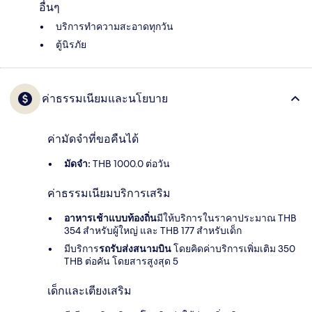
อื่นๆ
บริการทำความสะอาดทุกวัน
ตู้นิรภัย
ค่าธรรมเนียมและนโยบาย
ค่ามัดจำที่ขอคืนได้
มัดจำ:
THB 1000.0 ต่อวัน
ค่าธรรมเนียมบริการเสริม
อาหารเช้าแบบท้องถิ่น
มีให้บริการในราคาประมาณ THB
354 สำหรับผู้ใหญ่ และ THB 177 สำหรับเด็ก
มีบริการ
รถรับส่งสนามบิน
โดยคิดค่าบริการเพิ่มเติม 350
THB ต่อคัน โดยสารสูงสุด 5
เด็กและเตียงเสริม