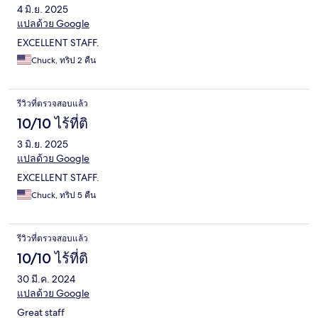
4 มิ.ย. 2025
แปลด้วย Google
EXCELLENT STAFF.
Chuck, ทริป 2 คืน
รีวิวที่ตรวจสอบแล้ว
10/10 ไร้ที่ติ
3 มิ.ย. 2025
แปลด้วย Google
EXCELLENT STAFF.
Chuck, ทริป 5 คืน
รีวิวที่ตรวจสอบแล้ว
10/10 ไร้ที่ติ
30 มี.ค. 2024
แปลด้วย Google
Great staff