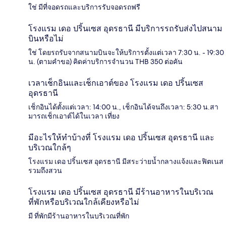
ใช่ มีที่จอดรถและบริการรับจอดรถฟรี
โรงแรม เดอ ปริ้นเซส อุดรธานี มีบริการรถรับส่งไปสนาม
บินหรือไม่
ใช่ โดยรถรับจากสนามบินจะให้บริการตั้งแต่เวลา 7:30 น. - 19:30
น. (ตามคำขอ) คิดค่าบริการจำนวน THB 350 ต่อคัน
เวลาเช็กอินและเช็กเอาต์ของ โรงแรม เดอ ปริ้นเซส
อุดรธานี
เช็กอินได้ตั้งแต่เวลา: 14:00 น., เช็กอินได้จนถึงเวลา: 5:30 น.สา
มารถเช็กเอาต์ได้ในเวลา เที่ยง
มีอะไรให้ทำบ้างที่ โรงแรม เดอ ปริ้นเซส อุดรธานี และ
บริเวณใกล้ๆ
โรงแรม เดอ ปริ้นเซส อุดรธานี มีสระว่ายน้ำกลางแจ้งและฟิตเนส
รวมถึงสวน
โรงแรม เดอ ปริ้นเซส อุดรธานี มีร้านอาหารในบริเวณ
ที่พักหรือบริเวณใกล้เคียงหรือไม่
มี ที่พักมีร้านอาหารในบริเวณที่พัก