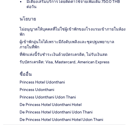
มีเตียงเสริมบริการโดยคิดค่าใช้จ่ายเพิ่มเติม 750.0 THB
ต่อวัน
นโยบาย
ไม่อนุญาตให้บุคคลที่ไม่ใช่ผู้เข้าพักของโรงแรมเข้าภายในห้อง
พัก
ผู้เข้าพักอุ่นใจได้เพราะมีถังดับเพลิงและชุดปฐมพยาบาล
ภายในที่พัก
ที่พักแห่งนี้รับชำระเงินด้วยบัตรเครดิต, ไม่รับเงินสด
รับบัตรเครดิต: Visa, Mastercard, American Express
ชื่ออื่น
Princess Hotel Udonthani
Princess Udonthani
Princess Udonthani Udon Thani
De Princess Hotel Udonthani Hotel
De Princess Hotel Udonthani Udon Thani
De Princess Hotel Udonthani Hotel Udon Thani