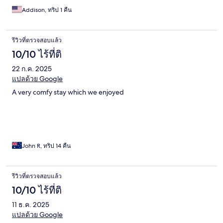
Addison, ทริป 1 คืน
รีวิวที่ตรวจสอบแล้ว
10/10 ไร้ที่ติ
22 ก.ค. 2025
แปลด้วย Google
A very comfy stay which we enjoyed
John R, ทริป 14 คืน
รีวิวที่ตรวจสอบแล้ว
10/10 ไร้ที่ติ
11 ธ.ค. 2025
แปลด้วย Google