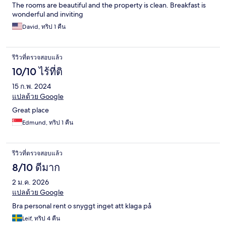
The rooms are beautiful and the property is clean. Breakfast is
wonderful and inviting
David, ทริป 1 คืน
รีวิวที่ตรวจสอบแล้ว
10/10 ไร้ที่ติ
15 ก.พ. 2024
แปลด้วย Google
Great place
Edmund, ทริป 1 คืน
รีวิวที่ตรวจสอบแล้ว
8/10 ดีมาก
2 ม.ค. 2026
แปลด้วย Google
Bra personal rent o snyggt inget att klaga på
Leif, ทริป 4 คืน