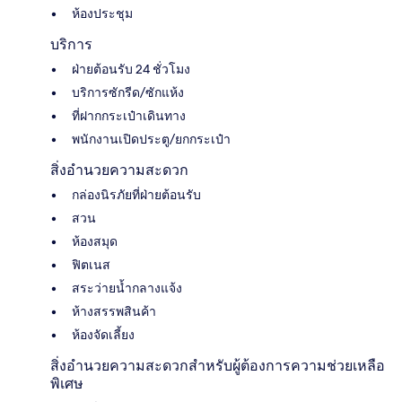
ห้องประชุม
บริการ
ฝ่ายต้อนรับ 24 ชั่วโมง
บริการซักรีด/ซักแห้ง
ที่ฝากกระเป๋าเดินทาง
พนักงานเปิดประตู/ยกกระเป๋า
สิ่งอำนวยความสะดวก
กล่องนิรภัยที่ฝ่ายต้อนรับ
สวน
ห้องสมุด
ฟิตเนส
สระว่ายน้ำกลางแจ้ง
ห้างสรรพสินค้า
ห้องจัดเลี้ยง
สิ่งอำนวยความสะดวกสำหรับผู้ต้องการความช่วยเหลือ
พิเศษ