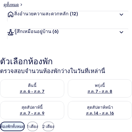
ดูทั้งหมด
สิ่งอำนวยความสะดวกหลัก
(12)
รู้สึกเหมือนอยู่บ้าน
(6)
ตัวเลือกห้องพัก
ตรวจสอบจำนวนห้องพักว่างในวันที่เหล่านี้
ตรวจสอบจำนวนห้องพักว่างในคืนนี้ ส.ค. 6 - ส.ค. 7
ตรวจสอบจำนวนห้องพักว่างในพรุ่ง
คืนนี้
พรุ่งนี้
ส.ค. 6 - ส.ค. 7
ส.ค. 7 - ส.ค. 8
ตรวจสอบจำนวนห้องพักว่างในสุดสัปดาห์นี้ ส.ค. 7 - ส.ค. 9
ตรวจสอบจำนวนห้องพักว่างในสุดส
สุดสัปดาห์นี้
สุดสัปดาห์หน้า
ส.ค. 7 - ส.ค. 9
ส.ค. 14 - ส.ค. 16
ตัว
ห้องพักทั้งหมด
1 เตียง
2 เตียง