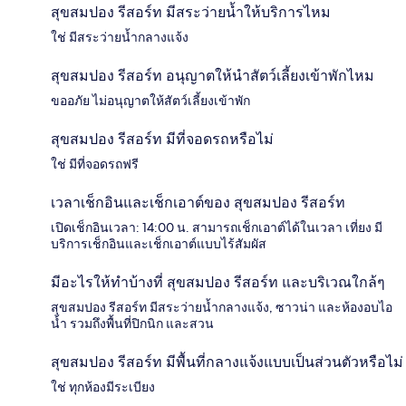
สุขสมปอง รีสอร์ท มีสระว่ายน้ำให้บริการไหม
ใช่ มีสระว่ายน้ำกลางแจ้ง
สุขสมปอง รีสอร์ท อนุญาตให้นำสัตว์เลี้ยงเข้าพักไหม
ขออภัย ไม่อนุญาตให้สัตว์เลี้ยงเข้าพัก
สุขสมปอง รีสอร์ท มีที่จอดรถหรือไม่
ใช่ มีที่จอดรถฟรี
เวลาเช็กอินและเช็กเอาต์ของ สุขสมปอง รีสอร์ท
เปิดเช็กอินเวลา: 14:00 น. สามารถเช็กเอาต์ได้ในเวลา เที่ยง มี
บริการเช็กอินและเช็กเอาต์แบบไร้สัมผัส
มีอะไรให้ทำบ้างที่ สุขสมปอง รีสอร์ท และบริเวณใกล้ๆ
สุขสมปอง รีสอร์ท มีสระว่ายน้ำกลางแจ้ง, ซาวน่า และห้องอบไอ
น้ำ รวมถึงพื้นที่ปิกนิก และสวน
สุขสมปอง รีสอร์ท มีพื้นที่กลางแจ้งแบบเป็นส่วนตัวหรือไม่
ใช่ ทุกห้องมีระเบียง