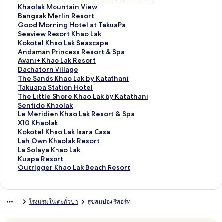
ร
ต
า
ม
ก์
ง
ลิ
Khaolak Mountain View
ฐ
ร
ต
า
ม
ก์
ง
ลิ
Bangsak Merlin Resort
า
ฐ
ร
ต
า
ม
ก์
ง
ลิ
Good Morning Hotel at TakuaPa
น
า
ฐ
ร
ต
า
ม
ก์
ง
ลิ
Seaview Resort Khao Lak
สำ
น
า
ฐ
ร
ต
า
ม
ก์
ง
ลิ
Kokotel Khao Lak Seascape
ห
สำ
น
า
ฐ
ร
ต
า
ม
ก์
ง
ลิ
Andaman Princess Resort & Spa
รั
ห
สำ
น
า
ฐ
ร
ต
า
ม
ก์
ง
ลิ
Avani+ Khao Lak Resort
บ
รั
ห
สำ
น
า
ฐ
ร
ต
า
ม
ก์
ง
ลิ
Dachatorn Village
B
บ
รั
ห
สำ
น
า
ฐ
ร
ต
า
ม
ก์
ง
ลิ
The Sands Khao Lak by Katathani
a
T
บ
รั
ห
สำ
น
า
ฐ
ร
ต
า
ม
ก์
ง
ลิ
Takuapa Station Hotel
n
h
K
บ
รั
ห
สำ
น
า
ฐ
ร
ต
า
ม
ก์
ง
ลิ
The Little Shore Khao Lak by Katathani
g
a
o
T
บ
รั
ห
สำ
น
า
ฐ
ร
ต
า
ม
ก์
ง
ลิ
Sentido Khaolak
m
i
k
h
L
บ
รั
ห
สำ
น
า
ฐ
ร
ต
า
ม
ก์
ง
ลิ
Le Meridien Khao Lak Resort & Spa
a
l
o
e
a
T
บ
รั
ห
สำ
น
า
ฐ
ร
ต
า
ม
ก์
ง
ลิ
X10 Khaolak
r
i
t
C
d
h
K
บ
รั
ห
สำ
น
า
ฐ
ร
ต
า
ม
ก์
ง
ลิ
Kokotel Khao Lak Isara Casa
a
f
e
h
d
e
h
B
บ
รั
ห
สำ
น
า
ฐ
ร
ต
า
ม
ก์
ง
ลิ
Lah Own Khaolak Resort
H
e
l
u
a
S
a
a
G
บ
รั
ห
สำ
น
า
ฐ
ร
ต
า
ม
ก์
ง
ลิ
La Solaya Khao Lak
i
W
K
’
R
u
o
n
o
S
บ
รั
ห
สำ
น
า
ฐ
ร
ต
า
ม
ก์
ง
ลิ
Kuapa Resort
l
e
h
s
e
n
l
g
o
e
K
บ
รั
ห
สำ
น
า
ฐ
ร
ต
า
ม
ก์
ง
ลิ
Outrigger Khao Lak Beach Resort
l
l
a
b
s
s
a
s
d
a
o
A
บ
รั
ห
สำ
น
า
ฐ
ร
ต
า
ม
ก์
ง
l
o
o
o
e
k
a
M
v
k
n
A
บ
รั
ห
สำ
น
า
ฐ
ร
ต
า
ม
ก์
n
L
u
r
t
M
k
o
i
o
d
v
D
บ
รั
ห
สำ
น
า
ฐ
ร
ต
า
ม
โรงแรมใน ตะกั่วป่า
สุขสมปอง รีสอร์ท
e
a
t
t
B
o
M
r
e
t
a
a
a
T
บ
รั
ห
สำ
น
า
ฐ
ร
ต
า
s
k
i
e
u
e
n
w
e
m
n
c
h
T
บ
รั
ห
สำ
น
า
ฐ
ร
ต
s
L
q
a
n
r
i
R
l
a
i
h
e
a
T
บ
รั
ห
สำ
น
า
ฐ
ร