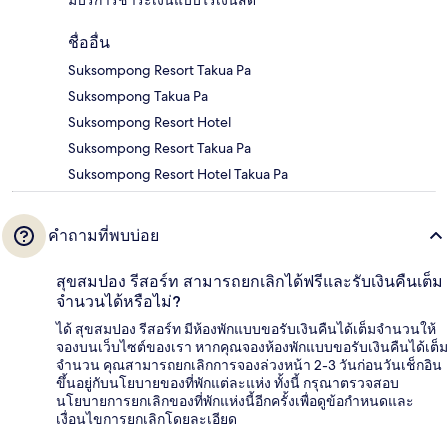
มีบริการชำระเงินแบบไร้เงินสด
ชื่ออื่น
Suksompong Resort Takua Pa
Suksompong Takua Pa
Suksompong Resort Hotel
Suksompong Resort Takua Pa
Suksompong Resort Hotel Takua Pa
คำถามที่พบบ่อย
สุขสมปอง รีสอร์ท สามารถยกเลิกได้ฟรีและรับเงินคืนเต็ม
จำนวนได้หรือไม่?
ได้ สุขสมปอง รีสอร์ท มีห้องพักแบบขอรับเงินคืนได้เต็มจำนวนให้
จองบนเว็บไซต์ของเรา หากคุณจองห้องพักแบบขอรับเงินคืนได้เต็ม
จำนวน คุณสามารถยกเลิกการจองล่วงหน้า 2-3 วันก่อนวันเช็กอิน
ขึ้นอยู่กับนโยบายของที่พักแต่ละแห่ง ทั้งนี้ กรุณาตรวจสอบ
นโยบายการยกเลิกของที่พักแห่งนี้อีกครั้งเพื่อดูข้อกำหนดและ
เงื่อนไขการยกเลิกโดยละเอียด