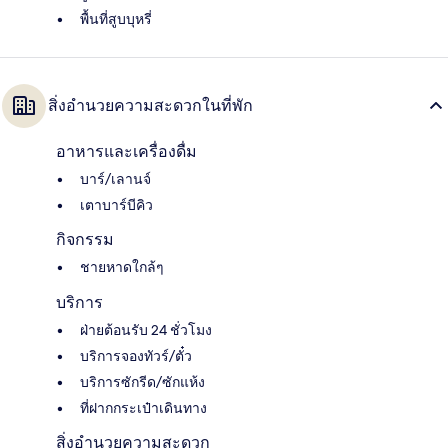
พื้นที่สูบบุหรี่
สิ่งอำนวยความสะดวกในที่พัก
อาหารและเครื่องดื่ม
บาร์/เลานจ์
เตาบาร์บีคิว
กิจกรรม
ชายหาดใกล้ๆ
บริการ
ฝ่ายต้อนรับ 24 ชั่วโมง
บริการจองทัวร์/ตั๋ว
บริการซักรีด/ซักแห้ง
ที่ฝากกระเป๋าเดินทาง
สิ่งอำนวยความสะดวก