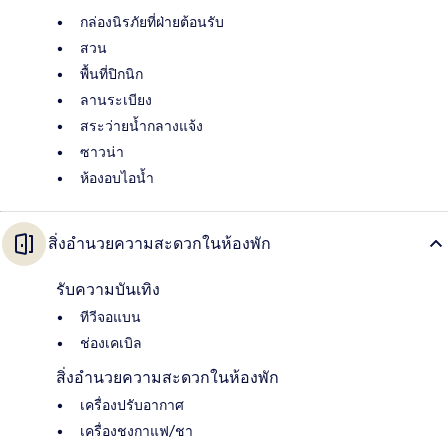
กล่องนิรภัยที่ฝ่ายต้อนรับ
สวน
พื้นที่ปิกนิก
ลานระเบียง
สระว่ายน้ำกลางแจ้ง
ซาวน่า
ห้องอบไอน้ำ
สิ่งอำนวยความสะดวกในห้องพัก
รับความบันเทิง
ทีวีจอแบน
ช่องเคเบิล
สิ่งอำนวยความสะดวกในห้องพัก
เครื่องปรับอากาศ
เครื่องชงกาแฟ/ชา