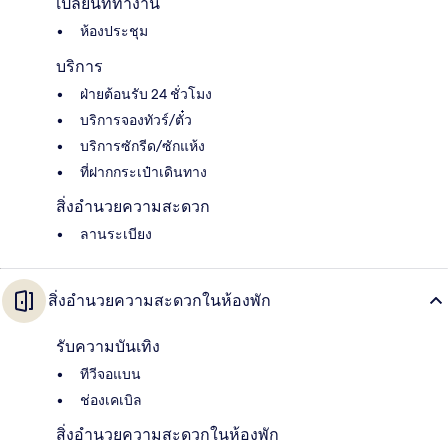
เปลี่ยนที่ทำงาน
ห้องประชุม
บริการ
ฝ่ายต้อนรับ 24 ชั่วโมง
บริการจองทัวร์/ตั๋ว
บริการซักรีด/ซักแห้ง
ที่ฝากกระเป๋าเดินทาง
สิ่งอำนวยความสะดวก
ลานระเบียง
สิ่งอำนวยความสะดวกในห้องพัก
รับความบันเทิง
ทีวีจอแบน
ช่องเคเบิล
สิ่งอำนวยความสะดวกในห้องพัก