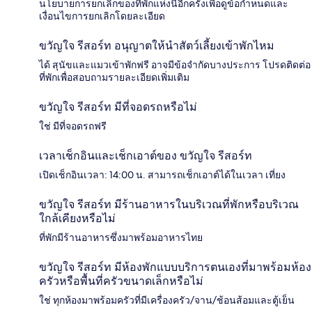
นโยบายการยกเลิกของที่พักแห่งนี้อีกครั้งเพื่อดูข้อกำหนดและ
เงื่อนไขการยกเลิกโดยละเอียด
ขวัญใจ รีสอร์ท อนุญาตให้นำสัตว์เลี้ยงเข้าพักไหม
ได้ สุนัขและแมวเข้าพักฟรี อาจมีข้อจำกัดบางประการ โปรดติดต่อ
ที่พักเพื่อสอบถามรายละเอียดเพิ่มเติม
ขวัญใจ รีสอร์ท มีที่จอดรถหรือไม่
ใช่ มีที่จอดรถฟรี
เวลาเช็กอินและเช็กเอาต์ของ ขวัญใจ รีสอร์ท
เปิดเช็กอินเวลา: 14:00 น. สามารถเช็กเอาต์ได้ในเวลา เที่ยง
ขวัญใจ รีสอร์ท มีร้านอาหารในบริเวณที่พักหรือบริเวณ
ใกล้เคียงหรือไม่
ที่พักมีร้านอาหารซึ่งมาพร้อมอาหารไทย
ขวัญใจ รีสอร์ท มีห้องพักแบบบริการตนเองที่มาพร้อมห้อง
ครัวหรือพื้นที่ครัวขนาดเล็กหรือไม่
ใช่ ทุกห้องมาพร้อมครัวที่มีเครื่องครัว/จาน/ช้อนส้อมและตู้เย็น