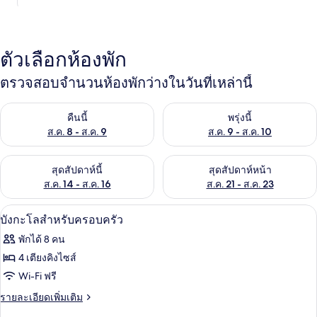
ตัวเลือกห้องพัก
ตรวจสอบจำนวนห้องพักว่างในวันที่เหล่านี้
ตรวจสอบจำนวนห้องพักว่างในคืนนี้ ส.ค. 8 - ส.ค. 9
ตรวจสอบจำนวนห้องพักว่างในพรุ่ง
คืนนี้
พรุ่งนี้
ส.ค. 8 - ส.ค. 9
ส.ค. 9 - ส.ค. 10
ตรวจสอบจำนวนห้องพักว่างในสุดสัปดาห์นี้ ส.ค. 14 - ส.ค. 16
ตรวจสอบจำนวนห้องพักว่างในสุดส
สุดสัปดาห์นี้
สุดสัปดาห์หน้า
ส.ค. 14 - ส.ค. 16
ส.ค. 21 - ส.ค. 23
บังกะโลสำหรับครอบครัว | Wi-Fi ฟรี
เปิด
9
บังกะโลสำหรับครอบครัว
ภาพถ่าย
พักได้ 8 คน
ทั้งหมด
4 เตียงคิงไซส์
ของ
Wi-Fi ฟรี
บังกะโล
ราย
รายละเอียดเพิ่มเติม
ละเอียด
สำหรับ