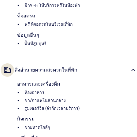
มี Wi-Fi ให้บริการฟรีในห้องพัก
ที่จอดรถ
ฟรี ที่จอดรถในบริเวณที่พัก
ข้อมูลอื่นๆ
พื้นที่สูบบุหรี่
สิ่งอำนวยความสะดวกในที่พัก
อาหารและเครื่องดื่ม
ห้องอาหาร
ชา/กาแฟในส่วนกลาง
รูมเซอร์วิส (จำกัดเวลาบริการ)
กิจกรรม
ชายหาดใกล้ๆ