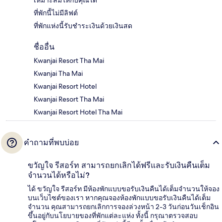
เหมาะสมให้กับคุณได้
ที่พักนี้ไม่มีลิฟต์
ที่พักแห่งนี้รับชำระเงินด้วยเงินสด
ชื่ออื่น
Kwanjai Resort Tha Mai
Kwanjai Tha Mai
Kwanjai Resort Hotel
Kwanjai Resort Tha Mai
Kwanjai Resort Hotel Tha Mai
คำถามที่พบบ่อย
ขวัญใจ รีสอร์ท สามารถยกเลิกได้ฟรีและรับเงินคืนเต็ม
จำนวนได้หรือไม่?
ได้ ขวัญใจ รีสอร์ท มีห้องพักแบบขอรับเงินคืนได้เต็มจำนวนให้จอง
บนเว็บไซต์ของเรา หากคุณจองห้องพักแบบขอรับเงินคืนได้เต็ม
จำนวน คุณสามารถยกเลิกการจองล่วงหน้า 2-3 วันก่อนวันเช็กอิน
ขึ้นอยู่กับนโยบายของที่พักแต่ละแห่ง ทั้งนี้ กรุณาตรวจสอบ