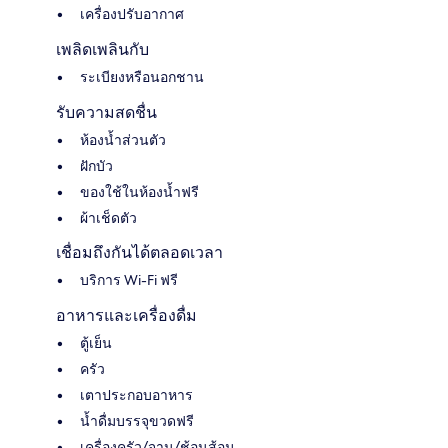
เครื่องปรับอากาศ
เพลิดเพลินกับ
ระเบียงหรือนอกชาน
รับความสดชื่น
ห้องน้ำส่วนตัว
ฝักบัว
ของใช้ในห้องน้ำฟรี
ผ้าเช็ดตัว
เชื่อมถึงกันได้ตลอดเวลา
บริการ Wi-Fi ฟรี
อาหารและเครื่องดื่ม
ตู้เย็น
ครัว
เตาประกอบอาหาร
น้ำดื่มบรรจุขวดฟรี
เครื่องครัว/จาน/ช้อนส้อม