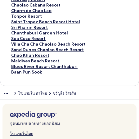
รั
ห
สำ
น
า
ฐ
ร
ต
า
ม
ก์
ง
ลิ
Chaolao Cabana Resort
บ
รั
ห
สำ
น
า
ฐ
ร
ต
า
ม
ก์
ง
ลิ
Charm de Chao Lao
C
บ
รั
ห
สำ
น
า
ฐ
ร
ต
า
ม
ก์
ง
ลิ
Tonpor Resort
h
A
บ
รั
ห
สำ
น
า
ฐ
ร
ต
า
ม
ก์
ง
ลิ
Saint Tropez Beach Resort Hotel
a
a
V
บ
รั
ห
สำ
น
า
ฐ
ร
ต
า
ม
ก์
ง
ลิ
Sri Phairin Resort
o
d
i
N
บ
รั
ห
สำ
น
า
ฐ
ร
ต
า
ม
ก์
ง
ลิ
Chanthaburi Garden Hotel
l
h
l
e
S
บ
รั
ห
สำ
น
า
ฐ
ร
ต
า
ม
ก์
ง
ลิ
Sea Coco Resort
a
i
l
w
a
C
บ
รั
ห
สำ
น
า
ฐ
ร
ต
า
ม
ก์
ง
ลิ
Villa Cha Cha Chaolao Beach Resort
o
t
a
T
n
a
J
บ
รั
ห
สำ
น
า
ฐ
ร
ต
า
ม
ก์
ง
ลิ
Sand Dunes Chaolao Beach Resort
T
i
P
r
s
p
u
P
บ
รั
ห
สำ
น
า
ฐ
ร
ต
า
ม
ก์
ง
ลิ
Chao Khun Resort
o
y
h
a
o
e
n
e
K
บ
รั
ห
สำ
น
า
ฐ
ร
ต
า
ม
ก์
ง
ลิ
Maldives Beach Resort
s
a
r
v
o
G
g
a
o
V
บ
รั
ห
สำ
น
า
ฐ
ร
ต
า
ม
ก์
ง
ลิ
Blues River Resort Chanthaburi
a
P
a
e
k
o
l
i
N
i
C
บ
รั
ห
สำ
น
า
ฐ
ร
ต
า
ม
ก์
ง
ลิ
Baan Pun Sook
n
r
C
l
R
R
e
T
o
l
h
K
บ
รั
ห
สำ
น
า
ฐ
ร
ต
า
ม
ก์
ง
g
i
h
B
e
e
B
a
k
l
a
o
C
บ
รั
ห
สำ
น
า
ฐ
ร
ต
า
ม
ก์
B
v
a
e
s
s
a
L
y
a
o
d
h
C
บ
รั
ห
สำ
น
า
ฐ
ร
ต
า
ม
โรงแรมใน ท่าใหม่
ขวัญใจ รีสอร์ท
e
a
n
a
o
o
y
e
a
B
l
t
a
h
T
บ
รั
ห
สำ
น
า
ฐ
ร
ต
า
a
t
R
c
r
r
R
a
i
l
a
a
o
a
o
S
บ
รั
ห
สำ
น
า
ฐ
ร
ต
c
e
e
h
t
t
e
R
R
a
o
l
l
r
n
a
S
บ
รั
ห
สำ
น
า
ฐ
ร
h
P
s
R
s
e
e
n
S
a
a
m
p
i
r
C
บ
รั
ห
สำ
น
า
ฐ
H
o
o
e
o
s
s
c
e
y
o
d
o
n
i
h
S
บ
รั
ห
สำ
น
า
o
o
r
s
r
o
o
a
a
R
C
e
r
t
P
a
e
V
บ
รั
ห
สำ
น
จุดหมายปลายทางยอดนิยม
t
l
t
o
t
r
r
H
B
e
a
C
R
T
h
n
a
i
S
บ
รั
ห
สำ
e
V
r
t
t
o
r
s
b
h
e
r
a
t
C
l
a
C
บ
รั
ห
โรงแรมในไทย
l
i
t
t
e
o
a
a
s
o
i
h
o
l
n
h
M
บ
รั