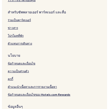
t
u
รีวิวการเข้าพักของคุณ
r
i
สำหรับซัพพลายเออร์ พาร์ทเนอร์ และสื่อ
ร่วมเป็นพาร์ทเนอร์
ข่าวสาร
โปรโมทที่พัก
ตัวแทนการเดินทาง
นโยบาย
ข้อกำหนดและเงื่อนไข
ความเป็นส่วนตัว
คุกกี้
คำแนะนำเนื้อหาและการรายงานเนื้อหา
ข้อกำหนดและเงื่อนไขของ Hotels.com Rewards
ข้อมูลอื่นๆ