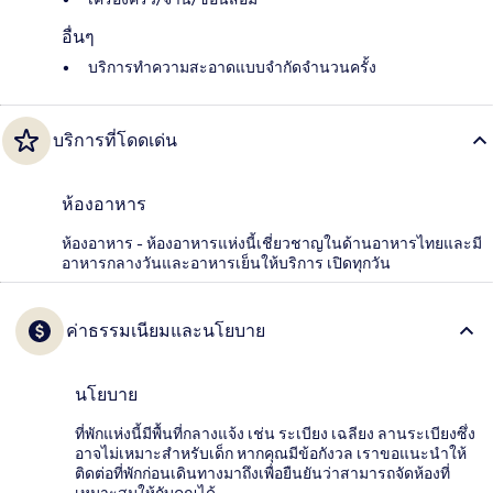
อื่นๆ
บริการทำความสะอาดแบบจำกัดจำนวนครั้ง
บริการที่โดดเด่น
ห้องอาหาร
ห้องอาหาร - ห้องอาหารแห่งนี้เชี่ยวชาญในด้านอาหารไทยและมี
อาหารกลางวันและอาหารเย็นให้บริการ เปิดทุกวัน
ค่าธรรมเนียมและนโยบาย
นโยบาย
ที่พักแห่งนี้มีพื้นที่กลางแจ้ง เช่น ระเบียง เฉลียง ลานระเบียงซึ่ง
อาจไม่เหมาะสำหรับเด็ก หากคุณมีข้อกังวล เราขอแนะนำให้
ติดต่อที่พักก่อนเดินทางมาถึงเพื่อยืนยันว่าสามารถจัดห้องที่