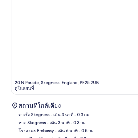
20 N Parade, Skegness, England, PE25 2UB
ดูในแผนที่
สถานที่ใกล้เคียง
ท่าเรือ Skegness
- เดิน 3 นาที
- 0.3 กม.
หาด Skegness
- เดิน 3 นาที
- 0.3 กม.
แผนท
โรงละคร Embassy
- เดิน 6 นาที
- 0.5 กม.