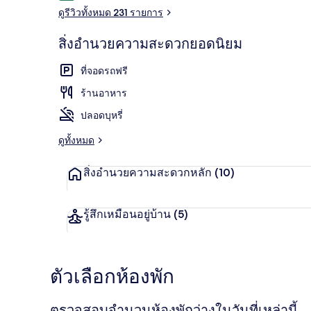
ดูรีวิวทั้งหมด 231 รายการ
สิ่งอำนวยความสะดวกยอดนิยม
ด้านหน้าที่พัก
ที่จอดรถฟรี
ร้านอาหาร
ปลอดบุหรี่
ดูทั้งหมด
สิ่งอำนวยความสะดวกหลัก
(10)
รู้สึกเหมือนอยู่บ้าน
(5)
ตัวเลือกห้องพัก
ตรวจสอบจำนวนห้องพักว่างในวันที่เหล่านี้