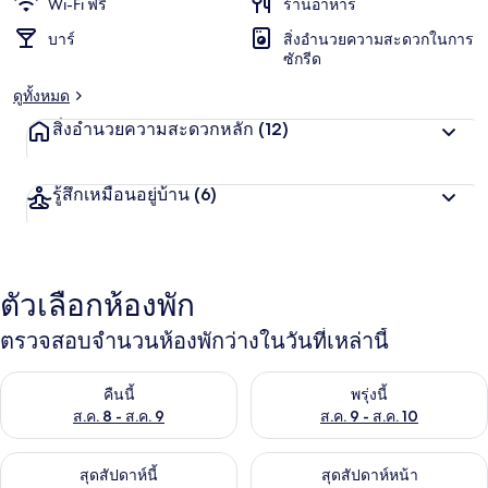
Wi-Fi ฟรี
ร้านอาหาร
บาร์
สิ่งอำนวยความสะดวกในการ
ซักรีด
ดูทั้งหมด
สิ่งอำนวยความสะดวกหลัก
(12)
รู้สึกเหมือนอยู่บ้าน
(6)
ตัวเลือกห้องพัก
ตรวจสอบจำนวนห้องพักว่างในวันที่เหล่านี้
ตรวจสอบจำนวนห้องพักว่างในคืนนี้ ส.ค. 8 - ส.ค. 9
ตรวจสอบจำนวนห้องพักว่างในพรุ่ง
คืนนี้
พรุ่งนี้
ส.ค. 8 - ส.ค. 9
ส.ค. 9 - ส.ค. 10
ตรวจสอบจำนวนห้องพักว่างในสุดสัปดาห์นี้ ส.ค. 14 - ส.ค. 16
ตรวจสอบจำนวนห้องพักว่างในสุดส
สุดสัปดาห์นี้
สุดสัปดาห์หน้า