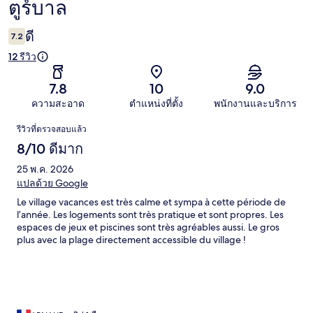
ตูร์บาล
ดี
7.2
12 รีวิว
7.8
10
9.0
ความสะอาด
ตำแหน่งที่ตั้ง
พนักงานและบริการ
รีวิว
รีวิวที่ตรวจสอบแล้ว
8/10 ดีมาก
25 พ.ค. 2026
แปลด้วย Google
Le village vacances est très calme et sympa à cette période de
l’année. Les logements sont très pratique et sont propres. Les
espaces de jeux et piscines sont très agréables aussi. Le gros
plus avec la plage directement accessible du village !