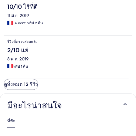
10/10 ไร้ที่ติ
11 มิ.ย. 2019
Laurent, ทริป 2 คืน
รีวิวที่ตรวจสอบแล้ว
2/10 แย่
8 พ.ค. 2019
ทริป 1 คืน
ดูทั้งหมด 12 รีวิว
มีอะไรน่าสนใจ
ที่พัก