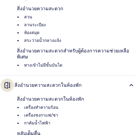
สิ่งอำนวยความสะดวก
สวน
ลานระเบียง
ห้องสมุด
สระว่ายน้ำกลางแจ้ง
สิ่งอำนวยความสะดวกสำหรับผู้ต้องการความช่วยเหลือ
พิเศษ
ทางเข้าไม่มีขั้นบันได
สิ่งอำนวยความสะดวกในห้องพัก
สิ่งอำนวยความสะดวกในห้องพัก
เครื่องทำความร้อน
เครื่องชงกาแฟ/ชา
กาต้มน้ำไฟฟ้า
หลับเต็มตื่น