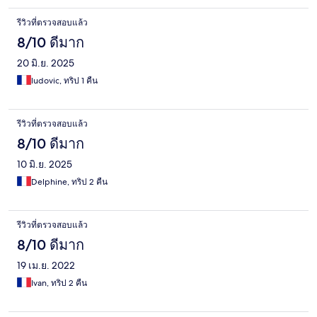
รีวิวที่ตรวจสอบแล้ว
8/10 ดีมาก
20 มิ.ย. 2025
ludovic, ทริป 1 คืน
รีวิวที่ตรวจสอบแล้ว
8/10 ดีมาก
10 มิ.ย. 2025
Delphine, ทริป 2 คืน
รีวิวที่ตรวจสอบแล้ว
8/10 ดีมาก
19 เม.ย. 2022
Ivan, ทริป 2 คืน