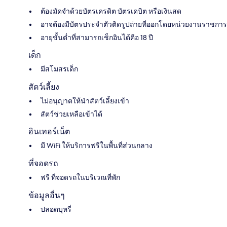
ต้องมัดจำด้วยบัตรเครดิต บัตรเดบิต หรือเงินสด
อาจต้องมีบัตรประจำตัวติดรูปถ่ายที่ออกโดยหน่วยงานราชการ
อายุขั้นต่ำที่สามารถเช็กอินได้คือ 18 ปี
เด็ก
มีสโมสรเด็ก
สัตว์เลี้ยง
ไม่อนุญาตให้นำสัตว์เลี้ยงเข้า
สัตว์ช่วยเหลือเข้าได้
อินเทอร์เน็ต
มี WiFi ให้บริการฟรีในพื้นที่ส่วนกลาง
ที่จอดรถ
ฟรี ที่จอดรถในบริเวณที่พัก
ข้อมูลอื่นๆ
ปลอดบุหรี่