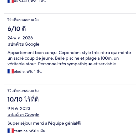
ARNAUD, ทริป 1 คืน
รีวิวที่ตรวจสอบแล้ว
6/10 ดี
24 พ.ค. 2026
แปลด้วย Google
Appartement bien conçu. Cependant style très rétro qui mérite
un sacré coup de jeune. Belle piscine et plage a 100m, un
véritable atout. Personnel très sympathique et serviable.
elodie, ทริป 1 คืน
รีวิวที่ตรวจสอบแล้ว
10/10 ไร้ที่ติ
9 พ.ค. 2023
แปลด้วย Google
Super séjour merci a l'équipe génial😀
Yasmina, ทริป 2 คืน