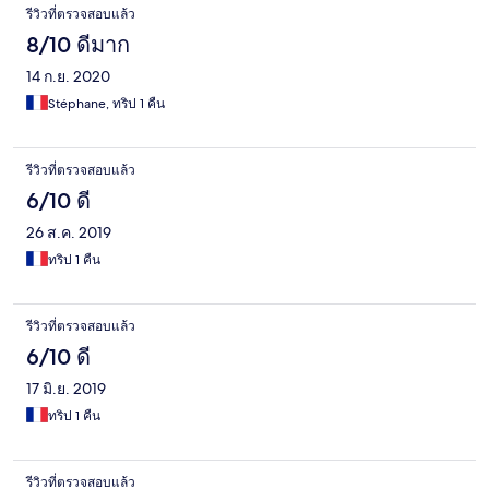
รีวิวที่ตรวจสอบแล้ว
8/10 ดีมาก
14 ก.ย. 2020
Stéphane, ทริป 1 คืน
รีวิวที่ตรวจสอบแล้ว
6/10 ดี
26 ส.ค. 2019
ทริป 1 คืน
รีวิวที่ตรวจสอบแล้ว
6/10 ดี
17 มิ.ย. 2019
ทริป 1 คืน
รีวิวที่ตรวจสอบแล้ว