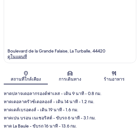
Boulevard de la Grande Falaise, La Turballe, 44420
ดูในแผนที่
แผนที่
สถานที่ใกล้เคียง
การเดินทาง
ร้านอาหาร
หาดปลาจเดอลากรองด์ฟาเลส
- เดิน 9 นาที
- 0.8 กม.
หาดเดอลาครัวซ์เดอลองส์
- เดิน 14 นาที
- 1.2 กม.
หาดเดส์เบรอตงส์
- เดิน 19 นาที
- 1.6 กม.
หาดเปน บรอน เนเชอริสต์
- ขับรถ 6 นาที
- 3.1 กม.
หาด La Baule
- ขับรถ 16 นาที
- 13.6 กม.