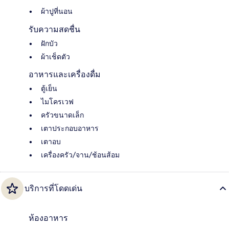
ผ้าปูที่นอน
รับความสดชื่น
ฝักบัว
ผ้าเช็ดตัว
อาหารและเครื่องดื่ม
ตู้เย็น
ไมโครเวฟ
ครัวขนาดเล็ก
เตาประกอบอาหาร
เตาอบ
เครื่องครัว/จาน/ช้อนส้อม
บริการที่โดดเด่น
ห้องอาหาร