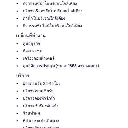
กิจกรรมขี่ม้าในบริเวณใกล้เคียง
บริการเรือคายัคในบริเวณใกล้เคียง
ดำน้ำในบริเวณใกล้เคียง
กิจกรรมซิปไลน์ในบริเวณใกล้เคียง
เปลี่ยนที่ทำงาน
ศูนย์ธุรกิจ
ห้องประชุม
เครื่องคอมพิวเตอร์
ศูนย์จัดการประชุม (ขนาด 1858 ตารางเมตร)
บริการ
ฝ่ายต้อนรับ 24 ชั่วโมง
บริการคอนเซียร์จ
บริการจองทัวร์/ตั๋ว
บริการซักรีด/ซักแห้ง
ร้านทำผม
ที่ฝากกระเป๋าเดินทาง
บริการจัดงานแต่งงาน