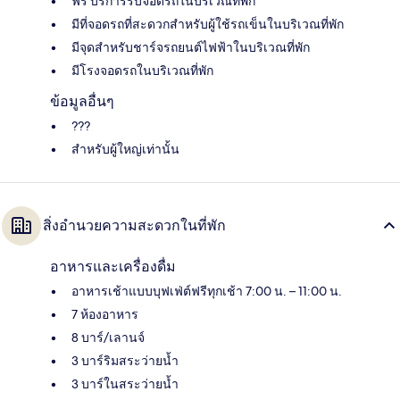
ฟรี บริการรับจอดรถในบริเวณที่พัก
มีที่จอดรถที่สะดวกสำหรับผู้ใช้รถเข็นในบริเวณที่พัก
มีจุดสำหรับชาร์จรถยนต์ไฟฟ้าในบริเวณที่พัก
มีโรงจอดรถในบริเวณที่พัก
ข้อมูลอื่นๆ
???
สำหรับผู้ใหญ่เท่านั้น
สิ่งอำนวยความสะดวกในที่พัก
อาหารและเครื่องดื่ม
อาหารเช้าแบบบุฟเฟ่ต์ฟรีทุกเช้า 7:00 น. – 11:00 น.
7 ห้องอาหาร
8 บาร์/เลานจ์
3 บาร์ริมสระว่ายน้ำ
3 บาร์ในสระว่ายน้ำ