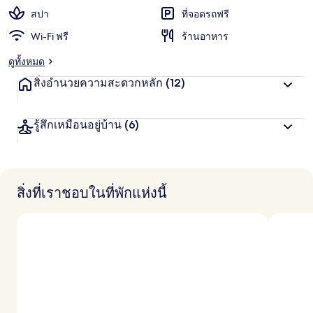
สปา
ที่จอดรถฟรี
Wi-Fi ฟรี
ร้านอาหาร
ดูทั้งหมด
สิ่งอำนวยความสะดวกหลัก
(12)
รู้สึกเหมือนอยู่บ้าน
(6)
สิ่งที่เราชอบในที่พักแห่งนี้