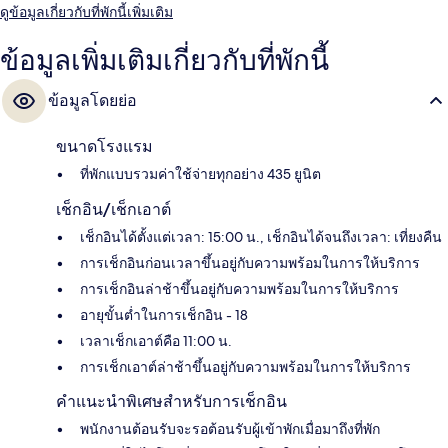
ดูข้อมูลเกี่ยวกับที่พักนี้เพิ่มเติม
ข้อมูลเพิ่มเติมเกี่ยวกับที่พักนี้
ข้อมูลโดยย่อ
ขนาดโรงแรม
ที่พักแบบรวมค่าใช้จ่ายทุกอย่าง 435 ยูนิต
เช็กอิน/เช็กเอาต์
เช็กอินได้ตั้งแต่เวลา: 15:00 น., เช็กอินได้จนถึงเวลา: เที่ยงคืน
การเช็กอินก่อนเวลาขึ้นอยู่กับความพร้อมในการให้บริการ
การเช็กอินล่าช้าขึ้นอยู่กับความพร้อมในการให้บริการ
อายุขั้นต่ำในการเช็กอิน - 18
เวลาเช็กเอาต์คือ 11:00 น.
การเช็กเอาต์ล่าช้าขึ้นอยู่กับความพร้อมในการให้บริการ
คำแนะนำพิเศษสำหรับการเช็กอิน
พนักงานต้อนรับจะรอต้อนรับผู้เข้าพักเมื่อมาถึงที่พัก