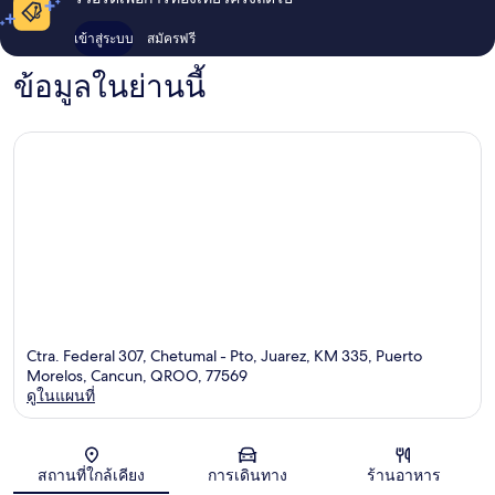
เข้าสู่ระบบ
สมัครฟรี
ข้อมูลในย่านนี้
Ctra. Federal 307, Chetumal - Pto, Juarez, KM 335, Puerto
Morelos, Cancun, QROO, 77569
ดูในแผนที่
แผนที่
สถานที่ใกล้เคียง
การเดินทาง
ร้านอาหาร