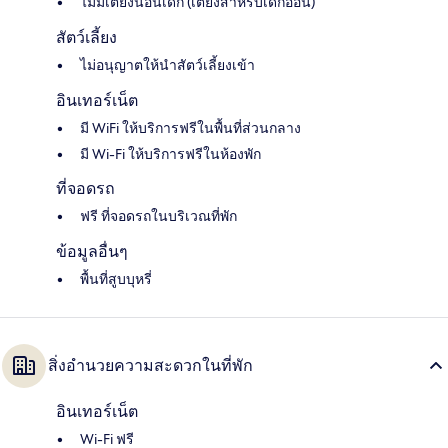
ไม่มีเตียงนอนเด็ก (เตียงสำหรับเด็กอ่อน)
สัตว์เลี้ยง
ไม่อนุญาตให้นำสัตว์เลี้ยงเข้า
อินเทอร์เน็ต
มี WiFi ให้บริการฟรีในพื้นที่ส่วนกลาง
มี Wi-Fi ให้บริการฟรีในห้องพัก
ที่จอดรถ
ฟรี ที่จอดรถในบริเวณที่พัก
ข้อมูลอื่นๆ
พื้นที่สูบบุหรี่
สิ่งอำนวยความสะดวกในที่พัก
อินเทอร์เน็ต
Wi-Fi ฟรี