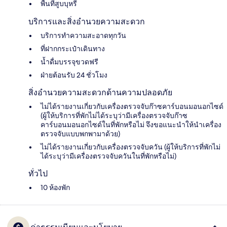
พื้นที่สูบบุหรี่
บริการและสิ่งอำนวยความสะดวก
บริการทำความสะอาดทุกวัน
ที่ฝากกระเป๋าเดินทาง
น้ำดื่มบรรจุขวดฟรี
ฝ่ายต้อนรับ 24 ชั่วโมง
สิ่งอำนวยความสะดวกด้านความปลอดภัย
ไม่ได้รายงานเกี่ยวกับเครื่องตรวจจับก๊าซคาร์บอนมอนอกไซด์
(ผู้ให้บริการที่พักไม่ได้ระบุว่ามีเครื่องตรวจจับก๊าซ
คาร์บอนมอนอกไซด์ในที่พักหรือไม่ จึงขอแนะนำให้นำเครื่อง
ตรวจจับแบบพกพามาด้วย)
ไม่ได้รายงานเกี่ยวกับเครื่องตรวจจับควัน (ผู้ให้บริการที่พักไม่
ได้ระบุว่ามีเครื่องตรวจจับควันในที่พักหรือไม่)
ทั่วไป
10 ห้องพัก