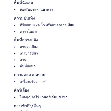
พื้นที่นั่งเล่น
ห้องรับประทานอาหาร
ความบันเทิง
ทีวีจอแบน 24 นิ้ว พร้อมช่องดาวเทียม
คาราโอเกะ
พื้นที่กลางแจ้ง
ลานระเบียง
เตาบาร์บีคิว
สวน
พื้นที่ปิกนิก
ความสะดวกสบาย
เครื่องปรับอากาศ
สัตว์เลี้ยง
ไม่อนุญาตให้นำสัตว์เลี้ยงเข้าพัก
การเข้าถึง/อื่นๆ