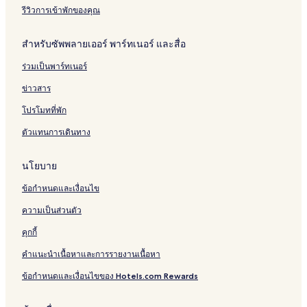
รีวิวการเข้าพักของคุณ
สำหรับซัพพลายเออร์ พาร์ทเนอร์ และสื่อ
ร่วมเป็นพาร์ทเนอร์
ข่าวสาร
โปรโมทที่พัก
ตัวแทนการเดินทาง
นโยบาย
ข้อกำหนดและเงื่อนไข
ความเป็นส่วนตัว
คุกกี้
คำแนะนำเนื้อหาและการรายงานเนื้อหา
ข้อกำหนดและเงื่อนไขของ Hotels.com Rewards