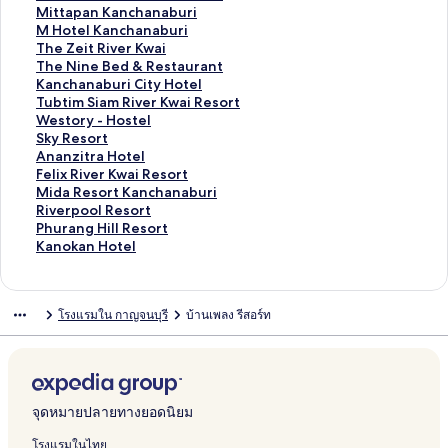
ห
สำ
น
า
ฐ
ร
ต
า
ม
ก์
ง
ลิ
Mittapan Kanchanaburi
รั
ห
สำ
น
า
ฐ
ร
ต
า
ม
ก์
ง
ลิ
M Hotel Kanchanaburi
บ
รั
ห
สำ
น
า
ฐ
ร
ต
า
ม
ก์
ง
ลิ
The Zeit River Kwai
P
บ
รั
ห
สำ
น
า
ฐ
ร
ต
า
ม
ก์
ง
ลิ
The Nine Bed & Restaurant
u
B
บ
รั
ห
สำ
น
า
ฐ
ร
ต
า
ม
ก์
ง
ลิ
Kanchanaburi City Hotel
n
a
B
บ
รั
ห
สำ
น
า
ฐ
ร
ต
า
ม
ก์
ง
ลิ
Tubtim Siam River Kwai Resort
g
a
y
P
บ
รั
ห
สำ
น
า
ฐ
ร
ต
า
ม
ก์
ง
ลิ
Westory - Hostel
-
n
p
r
R
บ
รั
ห
สำ
น
า
ฐ
ร
ต
า
ม
ก์
ง
ลิ
Sky Resort
W
A
a
e
.
N
บ
รั
ห
สำ
น
า
ฐ
ร
ต
า
ม
ก์
ง
ลิ
Ananzitra Hotel
a
p
s
l
s
a
G
บ
รั
ห
สำ
น
า
ฐ
ร
ต
า
ม
ก์
ง
ลิ
Felix River Kwai Resort
a
a
s
u
.
m
9
B
บ
รั
ห
สำ
น
า
ฐ
ร
ต
า
ม
ก์
ง
ลิ
Mida Resort Kanchanaburi
n
E
a
d
H
s
H
y
A
บ
รั
ห
สำ
น
า
ฐ
ร
ต
า
ม
ก์
ง
ลิ
Riverpool Resort
R
r
n
e
o
a
o
H
e
P
บ
รั
ห
สำ
น
า
ฐ
ร
ต
า
ม
ก์
ง
ลิ
Phurang Hill Resort
e
a
d
H
t
i
t
o
k
.
U
บ
รั
ห
สำ
น
า
ฐ
ร
ต
า
ม
ก์
ง
ลิ
Kanokan Hotel
s
w
R
o
e
R
e
t
p
t
I
M
บ
รั
ห
สำ
น
า
ฐ
ร
ต
า
ม
ก์
ง
o
a
e
t
l
e
l
e
a
.
n
i
M
บ
รั
ห
สำ
น
า
ฐ
ร
ต
า
ม
ก์
r
n
s
e
s
K
l
i
G
c
t
H
T
บ
รั
ห
สำ
น
า
ฐ
ร
ต
า
ม
โรงแรมใน กาญจนบุรี
บ้านเพลง รีสอร์ท
t
R
o
l
o
a
K
l
r
h
t
o
h
T
บ
รั
ห
สำ
น
า
ฐ
ร
ต
า
&
e
r
r
n
a
i
a
a
a
t
e
h
K
บ
รั
ห
สำ
น
า
ฐ
ร
ต
S
s
t
t
c
n
n
n
n
p
e
Z
e
a
T
บ
รั
ห
สำ
น
า
ฐ
ร
p
o
K
h
c
R
d
t
a
l
e
N
n
u
W
บ
รั
ห
สำ
น
า
ฐ
a
r
a
a
h
i
H
r
n
K
i
i
c
b
e
S
บ
รั
ห
สำ
น
า
K
t
n
n
a
v
o
e
K
a
t
n
h
t
s
k
A
บ
รั
ห
สำ
น
จุดหมายปลายทางยอดนิยม
a
c
a
n
e
t
e
a
n
R
e
a
i
t
y
n
F
บ
รั
ห
สำ
n
h
b
a
r
e
K
n
c
i
B
n
m
o
R
a
e
M
บ
รั
ห
โรงแรมในไทย