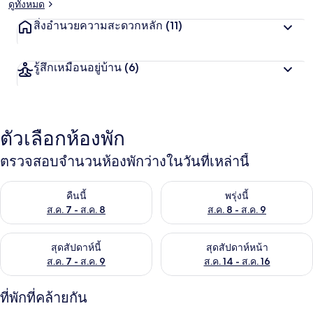
ดูทั้งหมด
สิ่งอำนวยความสะดวกหลัก
(11)
รู้สึกเหมือนอยู่บ้าน
(6)
ตัวเลือกห้องพัก
ตรวจสอบจำนวนห้องพักว่างในวันที่เหล่านี้
ตรวจสอบจำนวนห้องพักว่างในคืนนี้ ส.ค. 7 - ส.ค. 8
ตรวจสอบจำนวนห้องพักว่างในพรุ่ง
คืนนี้
พรุ่งนี้
ส.ค. 7 - ส.ค. 8
ส.ค. 8 - ส.ค. 9
ตรวจสอบจำนวนห้องพักว่างในสุดสัปดาห์นี้ ส.ค. 7 - ส.ค. 9
ตรวจสอบจำนวนห้องพักว่างในสุดส
สุดสัปดาห์นี้
สุดสัปดาห์หน้า
ส.ค. 7 - ส.ค. 9
ส.ค. 14 - ส.ค. 16
ที่พักที่คล้ายกัน