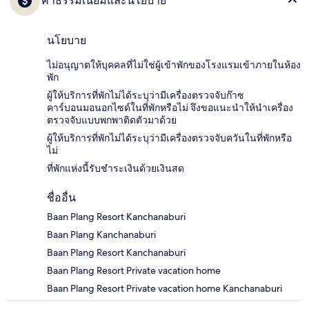
ค่าธรรมเนียมและนโยบาย
นโยบาย
ไม่อนุญาตให้บุคคลที่ไม่ใช่ผู้เข้าพักของโรงแรมเข้าภายในห้อง
พัก
ผู้ให้บริการที่พักไม่ได้ระบุว่ามีเครื่องตรวจจับก๊าซ
คาร์บอนมอนอกไซด์ในที่พักหรือไม่ จึงขอแนะนำให้นำเครื่อง
ตรวจจับแบบพกพาติดตัวมาด้วย
ผู้ให้บริการที่พักไม่ได้ระบุว่ามีเครื่องตรวจจับควันในที่พักหรือ
ไม่
ที่พักแห่งนี้รับชำระเงินด้วยเงินสด
ชื่ออื่น
Baan Plang Resort Kanchanaburi
Baan Plang Kanchanaburi
Baan Plang Resort Kanchanaburi
Baan Plang Resort Private vacation home
Baan Plang Resort Private vacation home Kanchanaburi