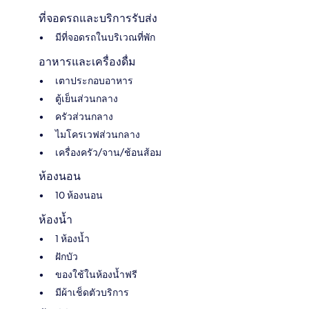
ที่จอดรถและบริการรับส่ง
มีที่จอดรถในบริเวณที่พัก
อาหารและเครื่องดื่ม
เตาประกอบอาหาร
ตู้เย็นส่วนกลาง
ครัวส่วนกลาง
ไมโครเวฟส่วนกลาง
เครื่องครัว/จาน/ช้อนส้อม
ห้องนอน
10 ห้องนอน
ห้องน้ำ
1 ห้องน้ำ
ฝักบัว
ของใช้ในห้องน้ำฟรี
มีผ้าเช็ดตัวบริการ