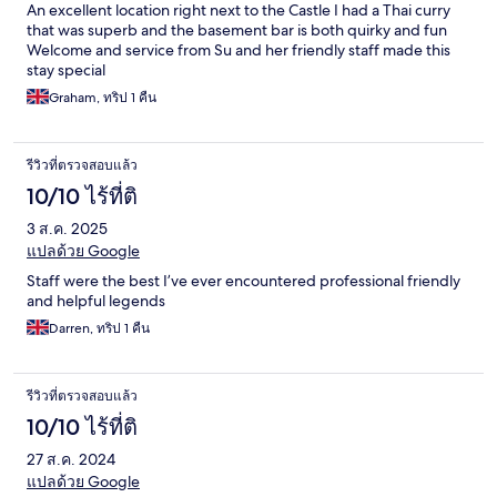
An excellent location right next to the Castle I had a Thai curry
that was superb and the basement bar is both quirky and fun
Welcome and service from Su and her friendly staff made this
stay special
Graham, ทริป 1 คืน
รีวิวที่ตรวจสอบแล้ว
10/10 ไร้ที่ติ
3 ส.ค. 2025
แปลด้วย Google
Staff were the best I’ve ever encountered professional friendly
and helpful legends
Darren, ทริป 1 คืน
รีวิวที่ตรวจสอบแล้ว
10/10 ไร้ที่ติ
27 ส.ค. 2024
แปลด้วย Google