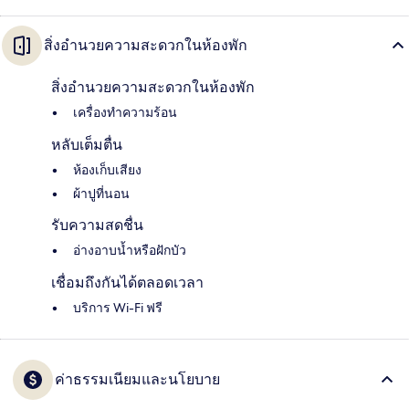
สิ่งอำนวยความสะดวกในห้องพัก
สิ่งอำนวยความสะดวกในห้องพัก
เครื่องทำความร้อน
หลับเต็มตื่น
ห้องเก็บเสียง
ผ้าปูที่นอน
รับความสดชื่น
อ่างอาบน้ำหรือฝักบัว
เชื่อมถึงกันได้ตลอดเวลา
บริการ Wi-Fi ฟรี
ค่าธรรมเนียมและนโยบาย