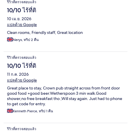
รีวิว
รีวิวที่ตรวจสอบแล้ว
10/10 ไร้ที่ติ
10 เม.ย. 2026
แปลด้วย Google
Clean rooms, Friendly staff, Great location
Nerys, ทริป 2 คืน
รีวิวที่ตรวจสอบแล้ว
10/10 ไร้ที่ติ
11 ก.ค. 2026
แปลด้วย Google
Great place to stay, Crown pub straight across from front door
good food +good beer.Wetherspoon 3 min walk.Good
shower,no free breakfast tho ,Will stay again. Just had to phone
to get code for entry.
Kenneth Pierce, ทริป 1 คืน
รีวิวที่ตรวจสอบแล้ว