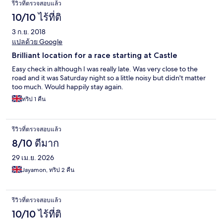
รีวิวที่ตรวจสอบแล้ว
10/10 ไร้ที่ติ
3 ก.ย. 2018
แปลด้วย Google
Brilliant location for a race starting at Castle
Easy check in although I was really late. Was very close to the
road and it was Saturday night so a little noisy but didn't matter
too much. Would happily stay again.
ทริป 1 คืน
รีวิวที่ตรวจสอบแล้ว
8/10 ดีมาก
29 เม.ย. 2026
Jayamon, ทริป 2 คืน
รีวิวที่ตรวจสอบแล้ว
10/10 ไร้ที่ติ