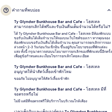
คำถามที่พบบ่อย
Ty Glyndwr Bunkhouse Bar and Cafe - โฮสเทล
สามารถยกเลิกได้ฟรีและรับเงินคืนเต็มจำนวนได้หรือไม่?
ได้ Ty Glyndwr Bunkhouse Bar and Cafe - โฮสเทล มีห้องพักแบบ
ขอรับเงินคืนได้เต็มจำนวนให้จองบนเว็บไซต์ของเรา หากคุณจอง
ห้องพักแบบขอรับเงินคืนได้เต็มจำนวน คุณสามารถยกเลิกการจอง
ล่วงหน้า 2-3 วันก่อนวันเช็กอิน ขึ้นอยู่กับนโยบายของที่พักแต่ละ
แห่ง ทั้งนี้ กรุณาตรวจสอบนโยบายการยกเลิกของที่พักแห่งนี้อีกครั้ง
เพื่อดูข้อกำหนดและเงื่อนไขการยกเลิกโดยละเอียด
Ty Glyndwr Bunkhouse Bar and Cafe - โฮสเทล
อนุญาตให้นำสัตว์เลี้ยงเข้าพักไหม
ขออภัย ไม่อนุญาตให้สัตว์เลี้ยงเข้าพัก
Ty Glyndwr Bunkhouse Bar and Cafe - โฮสเทล มีที่
จอดรถหรือไม่
ไม่มี แต่มีที่จอดรถฟรีให้บริการในบริเวณใกล้เคียง
เวลาเช็กอินและเช็กเอาต์ของ Ty Glyndwr Bunkhouse