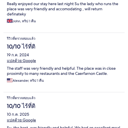
Really enjoyed our stay here last night Su the lady who runs the
place was very friendly and accomodating , will return
definateky
John, ทริป 1 คืน
รีวิวที่ตรวจสอบแล้ว
10/10 ไร้ที่ติ
19 ก.ค. 2024
แปลด้วย Google
The staff was very friendly and helpful. The place was in close
proximity to many restaurants and the Caerfarnon Castle.
Alexander, ทริป 1 คืน
รีวิวที่ตรวจสอบแล้ว
10/10 ไร้ที่ติ
10 ก.ค. 2025
แปลด้วย Google
Su, the host, was friendly and helpful. We had an excellent meal