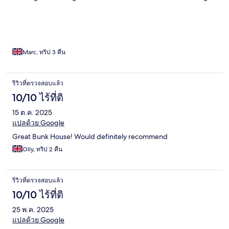
included so be prepared to search for Parking in Town
Marc, ทริป 3 คืน
รีวิวที่ตรวจสอบแล้ว
10/10 ไร้ที่ติ
15 ต.ค. 2025
แปลด้วย Google
Great Bunk House! Would definitely recommend
Olly, ทริป 2 คืน
รีวิวที่ตรวจสอบแล้ว
10/10 ไร้ที่ติ
25 พ.ค. 2025
แปลด้วย Google