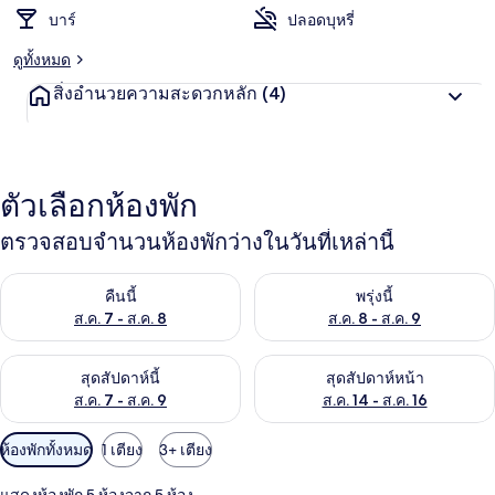
บาร์
ปลอดบุหรี่
ดูทั้งหมด
สิ่งอำนวยความสะดวกหลัก
(4)
ตัวเลือกห้องพัก
ตรวจสอบจำนวนห้องพักว่างในวันที่เหล่านี้
ตรวจสอบจำนวนห้องพักว่างในคืนนี้ ส.ค. 7 - ส.ค. 8
ตรวจสอบจำนวนห้องพักว่างในพรุ่ง
คืนนี้
พรุ่งนี้
ส.ค. 7 - ส.ค. 8
ส.ค. 8 - ส.ค. 9
ตรวจสอบจำนวนห้องพักว่างในสุดสัปดาห์นี้ ส.ค. 7 - ส.ค. 9
ตรวจสอบจำนวนห้องพักว่างในสุดส
สุดสัปดาห์นี้
สุดสัปดาห์หน้า
ส.ค. 7 - ส.ค. 9
ส.ค. 14 - ส.ค. 16
ตัว
ห้องพักทั้งหมด
1 เตียง
3+ เตียง
กรอง