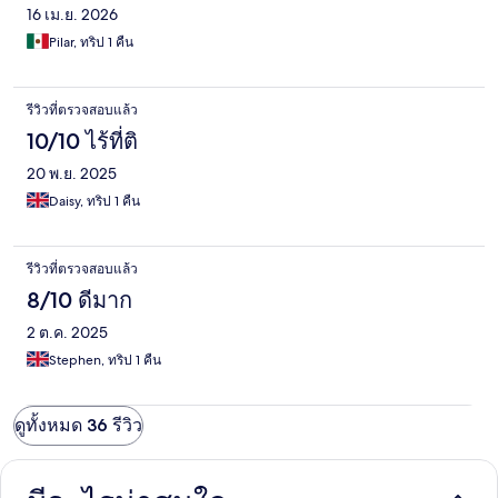
16 เม.ย. 2026
Pilar, ทริป 1 คืน
รีวิวที่ตรวจสอบแล้ว
10/10 ไร้ที่ติ
20 พ.ย. 2025
Daisy, ทริป 1 คืน
รีวิวที่ตรวจสอบแล้ว
8/10 ดีมาก
2 ต.ค. 2025
Stephen, ทริป 1 คืน
ดูทั้งหมด 36 รีวิว