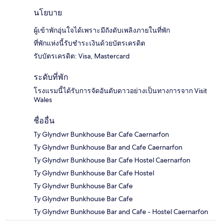
นโยบาย
ผู้เข้าพักอุ่นใจได้เพราะมีถังดับเพลิงภายในที่พัก
ที่พักแห่งนี้รับชำระเงินด้วยบัตรเครดิต
รับบัตรเครดิต: Visa, Mastercard
ระดับที่พัก
โรงแรมนี้ได้รับการจัดอันดับดาวอย่างเป็นทางการจาก Visit
Wales
ชื่ออื่น
Ty Glyndwr Bunkhouse Bar Cafe Caernarfon
Ty Glyndwr Bunkhouse Bar and Cafe Caernarfon
Ty Glyndwr Bunkhouse Bar Cafe Hostel Caernarfon
Ty Glyndwr Bunkhouse Bar Cafe Hostel
Ty Glyndwr Bunkhouse Bar Cafe
Ty Glyndwr Bunkhouse Bar Cafe
Ty Glyndwr Bunkhouse Bar and Cafe - Hostel Caernarfon