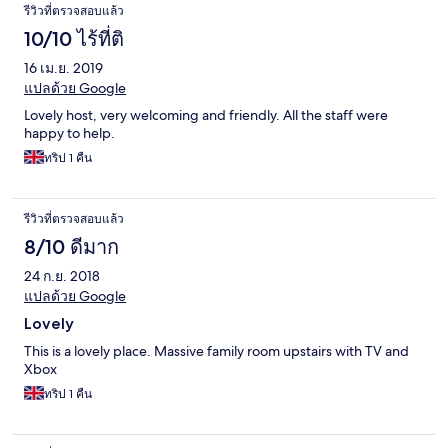
รีวิวที่ตรวจสอบแล้ว
10/10 ไร้ที่ติ
16 เม.ย. 2019
แปลด้วย Google
Lovely host, very welcoming and friendly. All the staff were
happy to help.
ทริป 1 คืน
รีวิวที่ตรวจสอบแล้ว
8/10 ดีมาก
24 ก.ย. 2018
แปลด้วย Google
Lovely
This is a lovely place. Massive family room upstairs with TV and
Xbox
ทริป 1 คืน