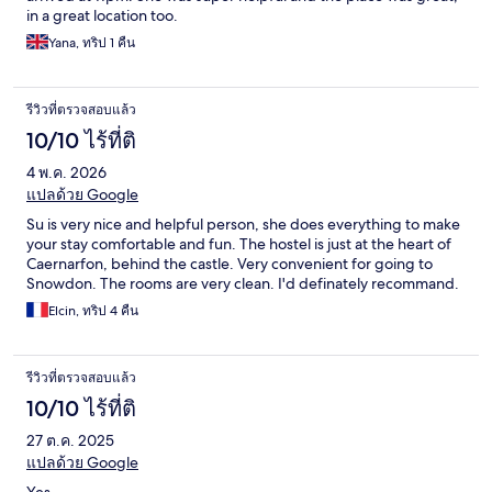
in a great location too.
Yana, ทริป 1 คืน
รีวิวที่ตรวจสอบแล้ว
10/10 ไร้ที่ติ
4 พ.ค. 2026
แปลด้วย Google
Su is very nice and helpful person, she does everything to make
your stay comfortable and fun. The hostel is just at the heart of
Caernarfon, behind the castle. Very convenient for going to
Snowdon. The rooms are very clean. I'd definately recommand.
Elcin, ทริป 4 คืน
รีวิวที่ตรวจสอบแล้ว
10/10 ไร้ที่ติ
27 ต.ค. 2025
แปลด้วย Google