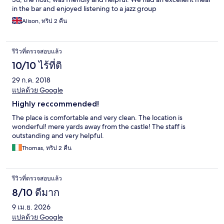
in the bar and enjoyed listening to a jazz group
Alison, ทริป 2 คืน
รีวิวที่ตรวจสอบแล้ว
10/10 ไร้ที่ติ
29 ก.ค. 2018
แปลด้วย Google
Highly reccommended!
The place is comfortable and very clean. The location is
wonderful! mere yards away from the castle! The staff is
outstanding and very helpful.
Thomas, ทริป 2 คืน
รีวิวที่ตรวจสอบแล้ว
8/10 ดีมาก
9 เม.ย. 2026
แปลด้วย Google