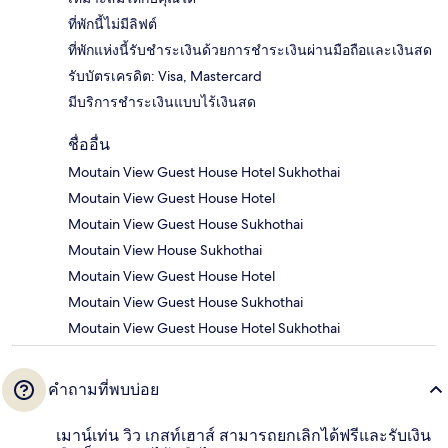
ที่พักนี้ไม่มีลิฟต์
ที่พักแห่งนี้รับชำระเงินด้วยการชำระเงินผ่านมือถือและเงินสด
รับบัตรเครดิต: Visa, Mastercard
มีบริการชำระเงินแบบไร้เงินสด
ชื่ออื่น
Moutain View Guest House Hotel Sukhothai
Moutain View Guest House Hotel
Moutain View Guest House Sukhothai
Moutain View House Sukhothai
Moutain View Guest House Hotel
Moutain View Guest House Sukhothai
Moutain View Guest House Hotel Sukhothai
คำถามที่พบบ่อย
เมาน์เท่น วิว เกสท์เฮาส์ สามารถยกเลิกได้ฟรีและรับเงิน