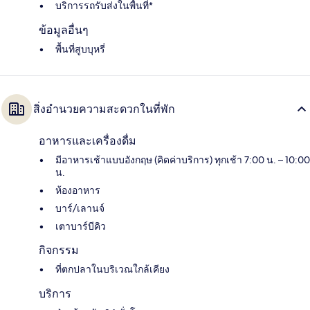
บริการรถรับส่งในพื้นที่*
ข้อมูลอื่นๆ
พื้นที่สูบบุหรี่
สิ่งอำนวยความสะดวกในที่พัก
อาหารและเครื่องดื่ม
มีอาหารเช้าแบบอังกฤษ (คิดค่าบริการ) ทุกเช้า 7:00 น. – 10:00
น.
ห้องอาหาร
บาร์/เลานจ์
เตาบาร์บีคิว
กิจกรรม
ที่ตกปลาในบริเวณใกล้เคียง
บริการ