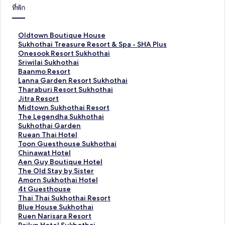
ที่พัก
ลิ
Oldtown Boutique House
ง
ลิ
Sukhothai Treasure Resort & Spa - SHA Plus
ก์
ง
ลิ
Onesook Resort Sukhothai
ม
ก์
ง
ลิ
Sriwilai Sukhothai
า
ม
ก์
ง
ลิ
Baanmo Resort
ต
า
ม
ก์
ง
ลิ
Lanna Garden Resort Sukhothai
ร
ต
า
ม
ก์
ง
ลิ
Tharaburi Resort Sukhothai
ฐ
ร
ต
า
ม
ก์
ง
ลิ
Jitra Resort
า
ฐ
ร
ต
า
ม
ก์
ง
ลิ
Midtown Sukhothai Resort
น
า
ฐ
ร
ต
า
ม
ก์
ง
ลิ
The Legendha Sukhothai
สำ
น
า
ฐ
ร
ต
า
ม
ก์
ง
ลิ
Sukhothai Garden
ห
สำ
น
า
ฐ
ร
ต
า
ม
ก์
ง
ลิ
Ruean Thai Hotel
รั
ห
สำ
น
า
ฐ
ร
ต
า
ม
ก์
ง
ลิ
Toon Guesthouse Sukhothai
บ
รั
ห
สำ
น
า
ฐ
ร
ต
า
ม
ก์
ง
ลิ
Chinawat Hotel
O
บ
รั
ห
สำ
น
า
ฐ
ร
ต
า
ม
ก์
ง
ลิ
Aen Guy Boutique Hotel
l
S
บ
รั
ห
สำ
น
า
ฐ
ร
ต
า
ม
ก์
ง
ลิ
The Old Stay by Sister
d
u
O
บ
รั
ห
สำ
น
า
ฐ
ร
ต
า
ม
ก์
ง
ลิ
Amorn Sukhothai Hotel
t
k
n
S
บ
รั
ห
สำ
น
า
ฐ
ร
ต
า
ม
ก์
ง
ลิ
4t Guesthouse
o
h
e
r
B
บ
รั
ห
สำ
น
า
ฐ
ร
ต
า
ม
ก์
ง
ลิ
Thai Thai Sukhothai Resort
w
o
s
i
a
L
บ
รั
ห
สำ
น
า
ฐ
ร
ต
า
ม
ก์
ง
ลิ
Blue House Sukhothai
n
t
o
w
a
a
T
บ
รั
ห
สำ
น
า
ฐ
ร
ต
า
ม
ก์
ง
ลิ
Ruen Narisara Resort
B
h
o
i
n
n
h
J
บ
รั
ห
สำ
น
า
ฐ
ร
ต
า
ม
ก์
ง
ลิ