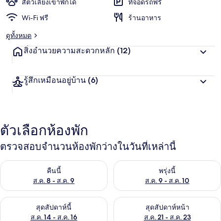
สัตว์เลี้ยงเข้าพักได้
ที่จอดรถฟรี
Wi-Fi ฟรี
ร้านอาหาร
ดูทั้งหมด
สิ่งอำนวยความสะดวกหลัก
(12)
รู้สึกเหมือนอยู่บ้าน
(6)
ตัวเลือกห้องพัก
ตรวจสอบจำนวนห้องพักว่างในวันที่เหล่านี้
ตรวจสอบจำนวนห้องพักว่างในคืนนี้ ส.ค. 8 - ส.ค. 9
ตรวจสอบจำนวนห้องพักว่างในพรุ่ง
คืนนี้
พรุ่งนี้
ส.ค. 8 - ส.ค. 9
ส.ค. 9 - ส.ค. 10
ตรวจสอบจำนวนห้องพักว่างในสุดสัปดาห์นี้ ส.ค. 14 - ส.ค. 16
ตรวจสอบจำนวนห้องพักว่างในสุดส
สุดสัปดาห์นี้
สุดสัปดาห์หน้า
ส.ค. 14 - ส.ค. 16
ส.ค. 21 - ส.ค. 23