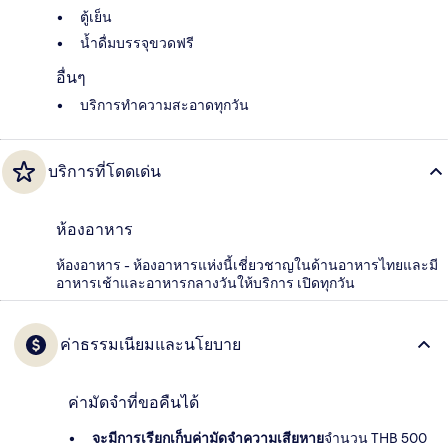
ตู้เย็น
น้ำดื่มบรรจุขวดฟรี
อื่นๆ
บริการทำความสะอาดทุกวัน
บริการที่โดดเด่น
ห้องอาหาร
ห้องอาหาร - ห้องอาหารแห่งนี้เชี่ยวชาญในด้านอาหารไทยและมี
อาหารเช้าและอาหารกลางวันให้บริการ เปิดทุกวัน
ค่าธรรมเนียมและนโยบาย
ค่ามัดจำที่ขอคืนได้
จะมีการเรียกเก็บค่ามัดจำความเสียหาย
จำนวน THB 500