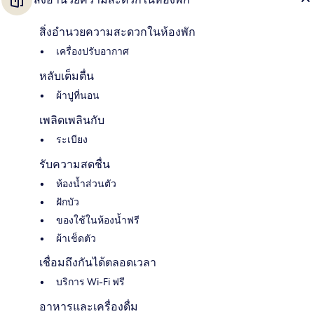
สิ่งอำนวยความสะดวกในห้องพัก
เครื่องปรับอากาศ
หลับเต็มตื่น
ผ้าปูที่นอน
เพลิดเพลินกับ
ระเบียง
รับความสดชื่น
ห้องน้ำส่วนตัว
ฝักบัว
ของใช้ในห้องน้ำฟรี
ผ้าเช็ดตัว
เชื่อมถึงกันได้ตลอดเวลา
บริการ Wi-Fi ฟรี
อาหารและเครื่องดื่ม