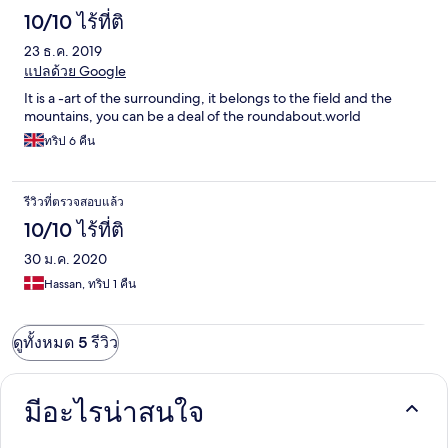
10/10 ไร้ที่ติ
23 ธ.ค. 2019
แปลด้วย Google
It is a -art of the surrounding, it belongs to the field and the
mountains, you can be a deal of the roundabout.world
ทริป 6 คืน
รีวิวที่ตรวจสอบแล้ว
10/10 ไร้ที่ติ
30 ม.ค. 2020
Hassan, ทริป 1 คืน
ดูทั้งหมด 5 รีวิว
มีอะไรน่าสนใจ