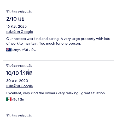
รีวิวที่ตรวจสอบแล้ว
2/10 แย่
16 ส.ค. 2025
แปลด้วย Google
Our hostess was kind and caring. A very large property with lots
of work to maintain. Too much for one person.
Robyn, ทริป 2 คืน
รีวิวที่ตรวจสอบแล้ว
10/10 ไร้ที่ติ
30 ม.ค. 2020
แปลด้วย Google
Excellent, very kind the owners very relaxing , great situation
ทริป 1 คืน
รีวิวที่ตรวจสอบแล้ว