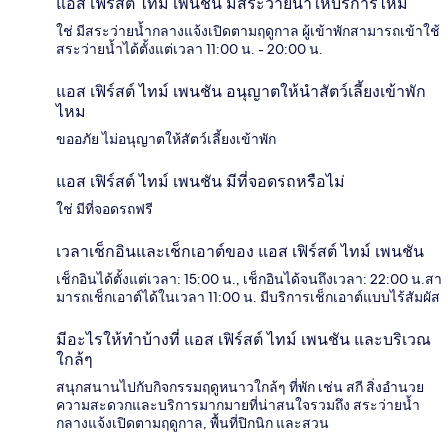
แอส เฟิร์สต์ ไทม์ เพนชัน มีสระว่ายน้ำให้บริการไหม
ใช่ มีสระว่ายน้ำกลางแจ้งเปิดตามฤดูกาล ผู้เข้าพักสามารถเข้าใช้
สระว่ายน้ำได้ตั้งแต่เวลา 11:00 น. - 20:00 น.
แอส เฟิร์สต์ ไทม์ เพนชัน อนุญาตให้นำสัตว์เลี้ยงเข้าพัก
ไหม
ขออภัย ไม่อนุญาตให้สัตว์เลี้ยงเข้าพัก
แอส เฟิร์สต์ ไทม์ เพนชัน มีที่จอดรถหรือไม่
ใช่ มีที่จอดรถฟรี
เวลาเช็กอินและเช็กเอาต์ของ แอส เฟิร์สต์ ไทม์ เพนชัน
เช็กอินได้ตั้งแต่เวลา: 15:00 น., เช็กอินได้จนถึงเวลา: 22:00 น.สา
มารถเช็กเอาต์ได้ในเวลา 11:00 น. มีบริการเช็กเอาต์แบบไร้สัมผัส
มีอะไรให้ทำบ้างที่ แอส เฟิร์สต์ ไทม์ เพนชัน และบริเวณ
ใกล้ๆ
สนุกสนานไปกับกิจกรรมฤดูหนาวใกล้ๆ ที่พัก เช่น สกี สิ่งอำนวย
ความสะดวกและบริการมากมายที่น่าสนใจรวมถึง สระว่ายน้ำ
กลางแจ้งเปิดตามฤดูกาล, พื้นที่ปิกนิก และสวน