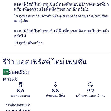
แอส เฟิร์สต์ ไทม์ เพนชัน มีห้องพักแบบบริการตนเองที่มา
พร้อมห้องครัวหรือพื้นที่ครัวขนาดเล็กหรือไม่
ใช่ ทุกห้องมาพร้อมครัวที่มีหม้อหุงข้าว เครื่องครัว/จาน/ช้อนส้อม
และตู้เย็น
แอส เฟิร์สต์ ไทม์ เพนชัน มีพื้นที่กลางแจ้งแบบเป็นส่วนตัว
หรือไม่
ใช่ ทุกห้องมีระเบียง
รีวิว แอส เฟิร์สต์ ไทม์ เพนชัน
รีวิว
ยอดเยี่ยม
9.2
19 รีวิว
8.6
8.8
9.2
ความสะอาด
ตำแหน่งที่ตั้ง
พนักงานและบริการ
รีวิว
รีวิวที่ตรวจสอบแล้ว