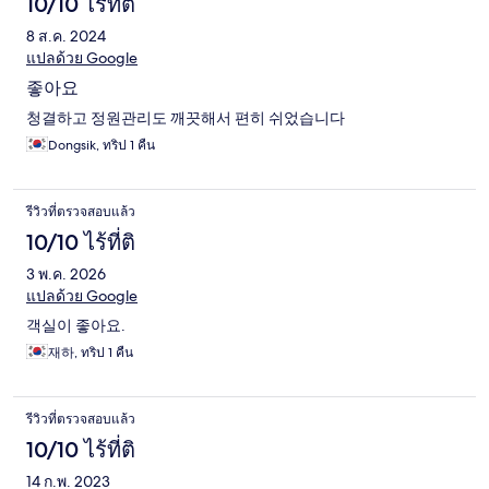
10/10 ไร้ที่ติ
8 ส.ค. 2024
แปลด้วย Google
좋아요
청결하고 정원관리도 깨끗해서 편히 쉬었습니다
Dongsik, ทริป 1 คืน
รีวิวที่ตรวจสอบแล้ว
10/10 ไร้ที่ติ
3 พ.ค. 2026
แปลด้วย Google
객실이 좋아요.
재하, ทริป 1 คืน
รีวิวที่ตรวจสอบแล้ว
10/10 ไร้ที่ติ
14 ก.พ. 2023