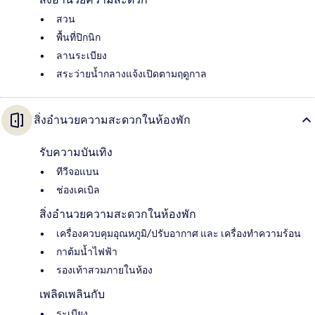
สวน
พื้นที่ปิกนิก
ลานระเบียง
สระว่ายน้ำกลางแจ้งเปิดตามฤดูกาล
สิ่งอำนวยความสะดวกในห้องพัก
รับความบันเทิง
ทีวีจอแบน
ช่องเคเบิล
สิ่งอำนวยความสะดวกในห้องพัก
เครื่องควบคุมอุณหภูมิ/ปรับอากาศ และ เครื่องทำความร้อน
กาต้มน้ำไฟฟ้า
รองเท้าสวมภายในห้อง
เพลิดเพลินกับ
ระเบียง