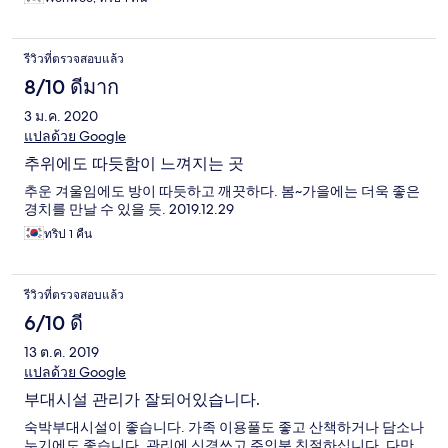
รีวิวที่ตรวจสอบแล้ว
8/10 ดีมาก
3 ม.ค. 2020
แปลด้วย Google
추위에도 따듯함이 느껴지는 곳
추운 겨울임에도 방이 따듯하고 깨끗하다. 봄~가을에는 더욱 좋은
경치를 만날 수 있을 듯. 2019.12.29
ทริป 1 คืน
รีวิวที่ตรวจสอบแล้ว
6/10 ดี
13 ต.ค. 2019
แปลด้วย Google
부대시설 관리가 잘되어있습니다.
숙박부대시설이 좋습니다. 가족 이용풀도 좋고 산책하거나 담소나
누기에도 좋습니다. 관리에 신경쓰고 주인분 친절하십니다. 다만