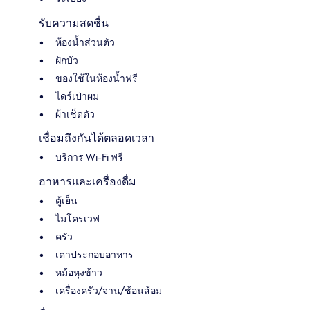
รับความสดชื่น
ห้องน้ำส่วนตัว
ฝักบัว
ของใช้ในห้องน้ำฟรี
ไดร์เป่าผม
ผ้าเช็ดตัว
เชื่อมถึงกันได้ตลอดเวลา
บริการ Wi-Fi ฟรี
อาหารและเครื่องดื่ม
ตู้เย็น
ไมโครเวฟ
ครัว
เตาประกอบอาหาร
หม้อหุงข้าว
เครื่องครัว/จาน/ช้อนส้อม