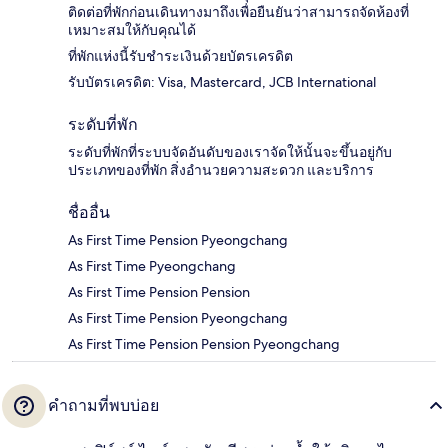
ติดต่อที่พักก่อนเดินทางมาถึงเพื่อยืนยันว่าสามารถจัดห้องที่
เหมาะสมให้กับคุณได้
ที่พักแห่งนี้รับชำระเงินด้วยบัตรเครดิต
รับบัตรเครดิต: Visa, Mastercard, JCB International
ระดับที่พัก
ระดับที่พักที่ระบบจัดอันดับของเราจัดให้นั้นจะขึ้นอยู่กับ
ประเภทของที่พัก สิ่งอำนวยความสะดวก และบริการ
ชื่ออื่น
As First Time Pension Pyeongchang
As First Time Pyeongchang
As First Time Pension Pension
As First Time Pension Pyeongchang
As First Time Pension Pension Pyeongchang
คำถามที่พบบ่อย