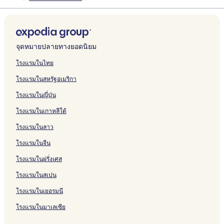
จุดหมายปลายทางยอดนิยม
โรงแรมในไทย
โรงแรมในสหรัฐอเมริกา
โรงแรมในญี่ปุ่น
โรงแรมในเกาหลีใต้
โรงแรมในลาว
โรงแรมในจีน
โรงแรมในฝรั่งเศส
โรงแรมในสเปน
โรงแรมในเยอรมนี
โรงแรมในมาเลเซีย