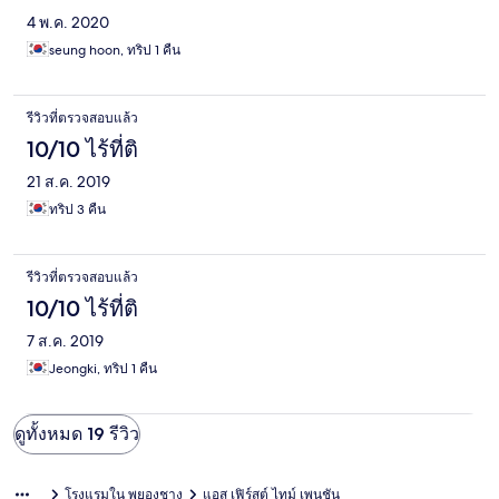
4 พ.ค. 2020
seung hoon, ทริป 1 คืน
รีวิวที่ตรวจสอบแล้ว
10/10 ไร้ที่ติ
21 ส.ค. 2019
ทริป 3 คืน
รีวิวที่ตรวจสอบแล้ว
10/10 ไร้ที่ติ
7 ส.ค. 2019
Jeongki, ทริป 1 คืน
ดูทั้งหมด 19 รีวิว
โรงแรมใน พยองชาง
แอส เฟิร์สต์ ไทม์ เพนชัน