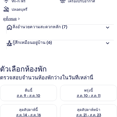
Wi-Fi ฟรี
เครื่องปรับอากาศ
ปลอดบุหรี่
ดูทั้งหมด
สิ่งอำนวยความสะดวกหลัก
(7)
รู้สึกเหมือนอยู่บ้าน
(6)
ตัวเลือกห้องพัก
ตรวจสอบจำนวนห้องพักว่างในวันที่เหล่านี้
ตรวจสอบจำนวนห้องพักว่างในคืนนี้ ส.ค. 9 - ส.ค. 10
ตรวจสอบจำนวนห้องพักว่างในพรุ่ง
คืนนี้
พรุ่งนี้
ส.ค. 9 - ส.ค. 10
ส.ค. 10 - ส.ค. 11
ตรวจสอบจำนวนห้องพักว่างในสุดสัปดาห์นี้ ส.ค. 14 - ส.ค. 16
ตรวจสอบจำนวนห้องพักว่างในสุดส
สุดสัปดาห์นี้
สุดสัปดาห์หน้า
ส.ค. 14 - ส.ค. 16
ส.ค. 21 - ส.ค. 23