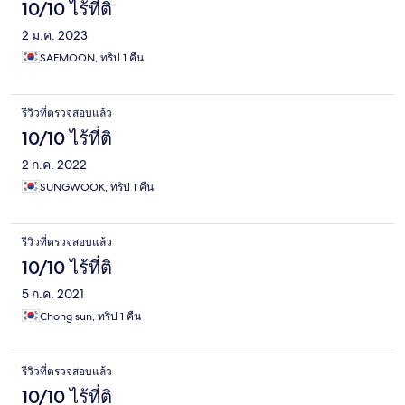
10/10 ไร้ที่ติ
2 ม.ค. 2023
SAEMOON, ทริป 1 คืน
รีวิวที่ตรวจสอบแล้ว
10/10 ไร้ที่ติ
2 ก.ค. 2022
SUNGWOOK, ทริป 1 คืน
รีวิวที่ตรวจสอบแล้ว
10/10 ไร้ที่ติ
5 ก.ค. 2021
Chong sun, ทริป 1 คืน
รีวิวที่ตรวจสอบแล้ว
10/10 ไร้ที่ติ