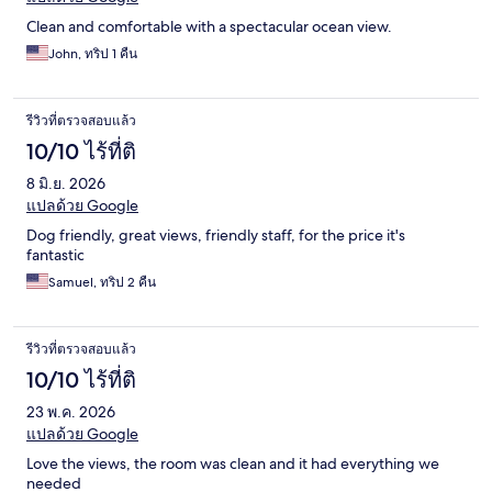
Clean and comfortable with a spectacular ocean view.
John, ทริป 1 คืน
รีวิวที่ตรวจสอบแล้ว
10/10 ไร้ที่ติ
8 มิ.ย. 2026
แปลด้วย Google
Dog friendly, great views, friendly staff, for the price it's
fantastic
Samuel, ทริป 2 คืน
รีวิวที่ตรวจสอบแล้ว
10/10 ไร้ที่ติ
23 พ.ค. 2026
แปลด้วย Google
Love the views, the room was clean and it had everything we
needed