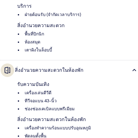
บริการ
ฝ่ายต้อนรับ (จำกัดเวลาบริการ)
สิ่งอำนวยความสะดวก
พื้นที่ปิกนิก
ห้องสมุด
เตาผิงในล็อบบี้
สิ่งอำนวยความสะดวกในห้องพัก
รับความบันเทิง
เครื่องเล่นดีวีดี
ทีวีจอแบน 43-นิ้ว
ช่องช่องเคเบิลแบบพรีเมียม
สิ่งอำนวยความสะดวกในห้องพัก
เครื่องทำความร้อนแบบปรับอุณหภูมิ
พัดลมตั้งพื้น