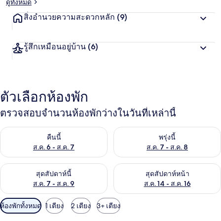
ดูทั้งหมด
สิ่งอำนวยความสะดวกหลัก
(9)
รู้สึกเหมือนอยู่บ้าน
(6)
ตัวเลือกห้องพัก
ตรวจสอบจำนวนห้องพักว่างในวันที่เหล่านี้
ตรวจสอบจำนวนห้องพักว่างในคืนนี้ ส.ค. 6 - ส.ค. 7
ตรวจสอบจำนวนห้องพักว่างในพรุ่ง
คืนนี้
พรุ่งนี้
ส.ค. 6 - ส.ค. 7
ส.ค. 7 - ส.ค. 8
ตรวจสอบจำนวนห้องพักว่างในสุดสัปดาห์นี้ ส.ค. 7 - ส.ค. 9
ตรวจสอบจำนวนห้องพักว่างในสุดส
สุดสัปดาห์นี้
สุดสัปดาห์หน้า
ส.ค. 7 - ส.ค. 9
ส.ค. 14 - ส.ค. 16
ตัว
ห้องพักทั้งหมด
1 เตียง
2 เตียง
3+ เตียง
กรอง