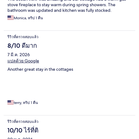
stove fireplace to stay warm during spring showers. The
bathroom was updated and kitchen was fully stocked.
Monica, ทริป 1 คืน
รีวิวที่ตรวจสอบแล้ว
8/10 ดีมาก
7 มี.ค. 2026
แปลด้วย Google
Another great stay in the cottages
terry, ทริป 1 คืน
รีวิวที่ตรวจสอบแล้ว
10/10 ไร้ที่ติ