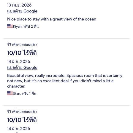
13 เม.ย. 2026
แปลด้วย Google
Nice place to stay with a great view of the ocean
Kiyah, ทริป 2 คืน
รีวิวที่ตรวจสอบแล้ว
10/10 ไร้ที่ติ
14 มิ.ย. 2026
แปลด้วย Google
Beautiful view, really incredible. Spacious room that is certainly
not new, but it's an excellent deal if you didn't mind a little
character.
Stan, ทริป 1 คืน
รีวิวที่ตรวจสอบแล้ว
10/10 ไร้ที่ติ
14 มิ.ย. 2026