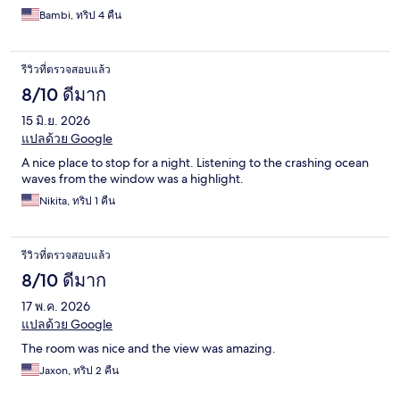
Bambi, ทริป 4 คืน
รีวิวที่ตรวจสอบแล้ว
8/10 ดีมาก
15 มิ.ย. 2026
แปลด้วย Google
A nice place to stop for a night. Listening to the crashing ocean
waves from the window was a highlight.
Nikita, ทริป 1 คืน
รีวิวที่ตรวจสอบแล้ว
8/10 ดีมาก
17 พ.ค. 2026
แปลด้วย Google
The room was nice and the view was amazing.
Jaxon, ทริป 2 คืน