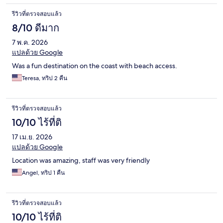
รีวิวที่ตรวจสอบแล้ว
8/10 ดีมาก
7 พ.ค. 2026
แปลด้วย Google
Was a fun destination on the coast with beach access.
Teresa, ทริป 2 คืน
รีวิวที่ตรวจสอบแล้ว
10/10 ไร้ที่ติ
17 เม.ย. 2026
แปลด้วย Google
Location was amazing, staff was very friendly
Angel, ทริป 1 คืน
รีวิวที่ตรวจสอบแล้ว
10/10 ไร้ที่ติ