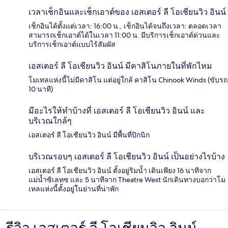
เวลาเช็กอินและเช็กเอาต์ของ เอสเตอร์ ลี โอเชียนวิว อินน์
เช็กอินได้ตั้งแต่เวลา: 16:00 น., เช็กอินได้จนถึงเวลา: ตลอดเวลา
สามารถเช็กเอาต์ได้ในเวลา 11:00 น. มีบริการเช็กเอาต์ด่วนและ
บริการเช็กเอาต์แบบไร้สัมผัส
เอสเตอร์ ลี โอเชียนวิว อินน์ มีคาสิโนภายในที่พักไหม
โมเทลแห่งนี้ไม่มีคาสิโน แต่อยู่ใกล้ คาสิโน Chinook Winds (ขับรถ
10 นาที)
มีอะไรให้ทำบ้างที่ เอสเตอร์ ลี โอเชียนวิว อินน์ และ
บริเวณใกล้ๆ
เอสเตอร์ ลี โอเชียนวิว อินน์ มีพื้นที่ปิกนิก
บริเวณรอบๆ เอสเตอร์ ลี โอเชียนวิว อินน์ เป็นอย่างไรบ้าง
เอสเตอร์ ลี โอเชียนวิว อินน์ ตั้งอยู่ริมน้ำ เดินเพียง 16 นาทีจาก
แม่น้ำซิเลทซ และ 5 นาทีจาก Theatre West นักเดินทางบอกว่าโม
เทลแห่งนี้ตั้งอยู่ในย่านที่น่าพัก