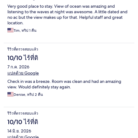
Very good place to stay. View of ocean was amazing and
listening to the waves at night was awesome. A little dated and
no ac but the view makes up for that. Helpful staff and great
location.
Tim, ทริป 1 คืน
รีวิวที่ตรวจสอบแล้ว
10/10 ไร้ที่ติ
7 ก.ค. 2026
แปลด้วย Google
Check in was a breeze. Room was clean and had an amazing
view. Would definitely stay again.
Denise, ทริป 2 คืน
รีวิวที่ตรวจสอบแล้ว
10/10 ไร้ที่ติ
14 มิ.ย. 2026
แปลด้วย Google