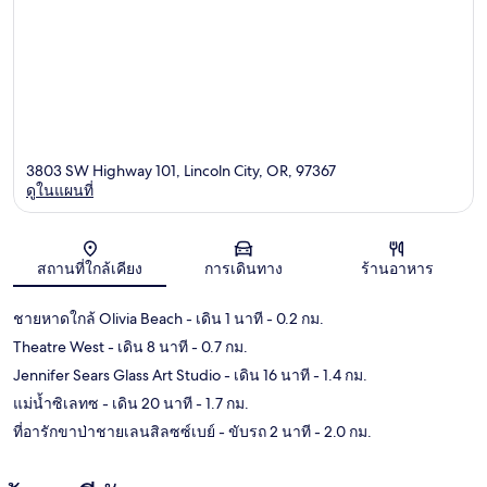
3803 SW Highway 101, Lincoln City, OR, 97367
ดูในแผนที่
แผนที่
สถานที่ใกล้เคียง
การเดินทาง
ร้านอาหาร
ชายหาดใกล้ Olivia Beach
- เดิน 1 นาที
- 0.2 กม.
Theatre West
- เดิน 8 นาที
- 0.7 กม.
Jennifer Sears Glass Art Studio
- เดิน 16 นาที
- 1.4 กม.
แม่น้ำซิเลทซ
- เดิน 20 นาที
- 1.7 กม.
ที่อารักขาป่าชายเลนสิลซซ์เบย์
- ขับรถ 2 นาที
- 2.0 กม.