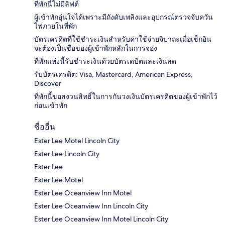
ที่พักนี้ไม่มีลิฟต์
ผู้เข้าพักอุ่นใจได้เพราะมีถังดับเพลิงและอุปกรณ์ตรวจจับควัน
ไฟภายในที่พัก
บัตรเครดิตที่ใช้ชำระเงินสำหรับค่าใช้จ่ายจิปาถะเมื่อเช็กอิน
จะต้องเป็นชื่อของผู้เข้าพักหลักในการจอง
ที่พักแห่งนี้รับชำระเงินด้วยบัตรเดบิตและเงินสด
รับบัตรเครดิต: Visa, Mastercard, American Express,
Discover
ที่พักนี้ขอสงวนสิทธิ์ในการกันวงเงินบัตรเครดิตของผู้เข้าพักไว้
ก่อนเข้าพัก
ชื่ออื่น
Ester Lee Motel Lincoln City
Ester Lee Lincoln City
Ester Lee
Ester Lee Motel
Ester Lee Oceanview Inn Motel
Ester Lee Oceanview Inn Lincoln City
Ester Lee Oceanview Inn Motel Lincoln City