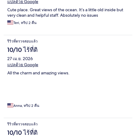
แปลด้วย Google
Cute place. Great views of the ocean. It’s a little old inside but
very clean and helpful staff. Absolutely no issues
Teri, ทริป 2 คืน
รีวิวที่ตรวจสอบแล้ว
10/10 ไร้ที่ติ
27 เม.ย. 2026
แปลด้วย Google
All the charm and amazing views.
Anna, ทริป 2 คืน
รีวิวที่ตรวจสอบแล้ว
10/10 ไร้ที่ติ