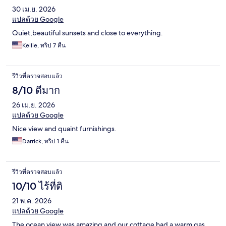
30 เม.ย. 2026
แปลด้วย Google
Quiet,beautiful sunsets and close to everything.
Kellie, ทริป 7 คืน
รีวิวที่ตรวจสอบแล้ว
8/10 ดีมาก
26 เม.ย. 2026
แปลด้วย Google
Nice view and quaint furnishings.
Darrick, ทริป 1 คืน
รีวิวที่ตรวจสอบแล้ว
10/10 ไร้ที่ติ
21 พ.ค. 2026
แปลด้วย Google
The ocean view was amazing and our cottage had a warm gas