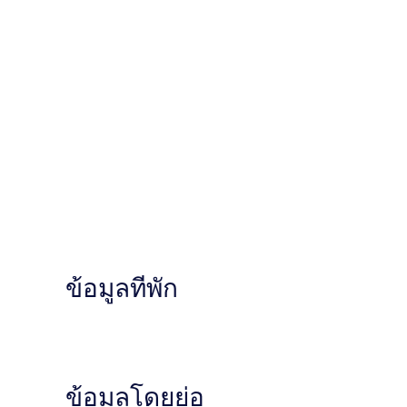
ข้อมูลที่พัก
ข้อมูลโดยย่อ