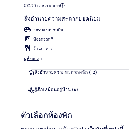
574 รีวิวจากภายนอก
สิ่งอำนวยความสะดวกยอดนิยม
Wi-Fi ฟรี, ผ้า
รถรับส่งสนามบิน
ที่จอดรถฟรี
ร้านอาหาร
ดูทั้งหมด
สิ่งอำนวยความสะดวกหลัก
(12)
รู้สึกเหมือนอยู่บ้าน
(6)
ตัวเลือกห้องพัก