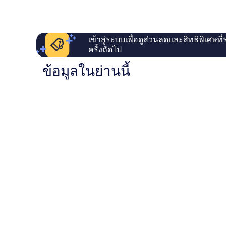
เข้าสู่ระบบเพื่อดูส่วนลดและสิทธิพิเศษที
ครั้งถัดไป
ข้อมูลในย่านนี้