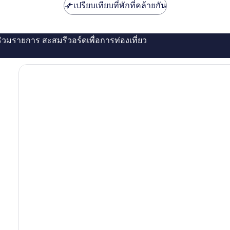
เปรียบเทียบที่พักที่คล้ายกัน
่ร่วมรายการ สะสมรีวอร์ดเพื่อการท่องเที่ยว