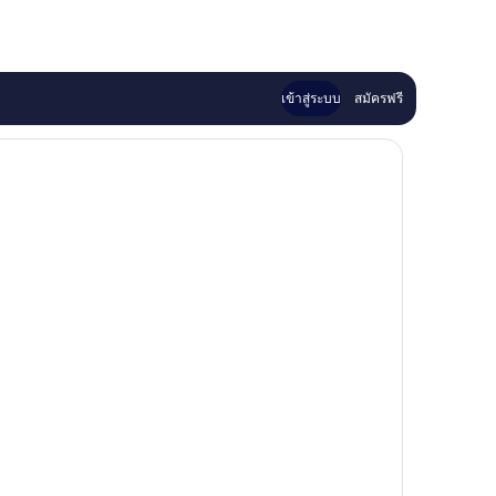
เข้าสู่ระบบ
สมัครฟรี