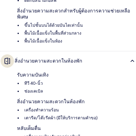
ติดกับสนามกอล์ฟ
สิ่งอำนวยความสะดวกสำหรับผู้ต้องการความช่วยเหลือ
พิเศษ
ขึ้นไปชั้นบนได้ด้วยบันไดเท่านั้น
พื้นไม้เนื้อแข็งในพื้นที่ส่วนกลาง
พื้นไม้เนื้อแข็งในห้อง
สิ่งอำนวยความสะดวกในห้องพัก
รับความบันเทิง
ทีวี 40-นิ้ว
ช่องเคเบิล
สิ่งอำนวยความสะดวกในห้องพัก
เครื่องทำความร้อน
เตารีด/โต๊ะรีดผ้า (มีให้บริการตามคำขอ)
หลับเต็มตื่น