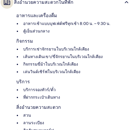
สิ่งอำนวยความสะดวกในที่พัก
อาหารและเครื่องดื่ม
อาหารเช้าแบบบุฟเฟ่ต์ฟรีทุกเช้า 8:00 น. – 9:30 น.
ตู้เย็นส่วนกลาง
กิจกรรม
บริการเช่าจักรยานในบริเวณใกล้เคียง
เส้นทางเดินเขา/ขี่จักรยานในบริเวณใกล้เคียง
กิจกรรมขี่ม้าในบริเวณใกล้เคียง
เล่นวินด์เซิร์ฟในบริเวณใกล้เคียง
บริการ
บริการจองทัวร์/ตั๋ว
ที่ฝากกระเป๋าเดินทาง
สิ่งอำนวยความสะดวก
สวน
ลานระเบียง