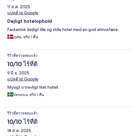
11 ส.ค. 2025
แปลด้วย Google
Dejligt hotelophold
Fantastisk dejligt lille og stille hotel med en god atmosfære.
Jytte, ทริป 1 คืน
รีวิวที่ตรวจสอบแล้ว
10/10 ไร้ที่ติ
9 มิ.ย. 2025
แปลด้วย Google
Mysigt o trevligt litet hotell.
Veronica, ทริป 1 คืน
รีวิวที่ตรวจสอบแล้ว
10/10 ไร้ที่ติ
18 ส.ค. 2025