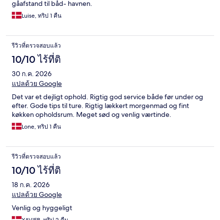
gåafstand til båd- havnen.
Luise, ทริป 1 คืน
รีวิวที่ตรวจสอบแล้ว
10/10 ไร้ที่ติ
30 ก.ค. 2026
แปลด้วย Google
Det var et dejligt ophold. Rigtig god service både før under og
efter. Gode tips til ture. Rigtig lækkert morgenmad og fint
køkken opholdsrum. Meget sød og venlig værtinde.
Lone, ทริป 1 คืน
รีวิวที่ตรวจสอบแล้ว
10/10 ไร้ที่ติ
18 ก.ค. 2026
แปลด้วย Google
Venlig og hyggeligt