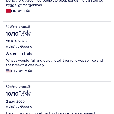
Dejligt roligt sted med pæne værelser. Rengøring var i top og
hyggeligt morgenmad
Ulla, ทริป 1 คืน
รีวิวที่ตรวจสอบแล้ว
10/10 ไร้ที่ติ
28 ส.ค. 2025
แปลด้วย Google
A gem in Hals
What a wonderful, and quiet hotel. Everyone was so nice and
the breakfast was lovely.
Edie, ทริป 2 คืน
รีวิวที่ตรวจสอบแล้ว
10/10 ไร้ที่ติ
2 ธ.ค. 2025
แปลด้วย Google
Dejligt hyggeligt hotel med god service og morgenmad.