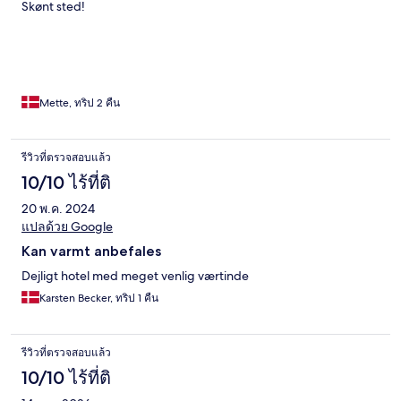
Skønt sted!
Mette, ทริป 2 คืน
รีวิวที่ตรวจสอบแล้ว
10/10 ไร้ที่ติ
20 พ.ค. 2024
แปลด้วย Google
Kan varmt anbefales
Dejligt hotel med meget venlig værtinde
Karsten Becker, ทริป 1 คืน
รีวิวที่ตรวจสอบแล้ว
10/10 ไร้ที่ติ