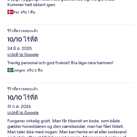
Kommer helt sikkert igen.
Per, ทริป 1 คืน
รีวิวที่ตรวจสอบแล้ว
10/10 ไร้ที่ติ
24 มิ.ย. 2025
แปลด้วย Google
Trevlig personal och god frukost! Bra läge nära hamnen!
Jörgen, ทริป 2 คืน
รีวิวที่ตรวจสอบแล้ว
10/10 ไร้ที่ติ
31 ก.ค. 2026
แปลด้วย Google
Fungerer virkelig godt. Man får tilsendt en kode, som både
gælder hoveddøren og den værelsesdør, man har fået tildelt.
Man taler ikke med nogen. Man kan hente en øl eller sodavand