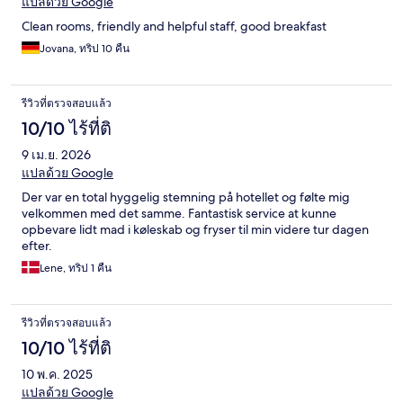
แปลด้วย Google
Clean rooms, friendly and helpful staff, good breakfast
Jovana, ทริป 10 คืน
รีวิวที่ตรวจสอบแล้ว
10/10 ไร้ที่ติ
9 เม.ย. 2026
แปลด้วย Google
Der var en total hyggelig stemning på hotellet og følte mig
velkommen med det samme. Fantastisk service at kunne
opbevare lidt mad i køleskab og fryser til min videre tur dagen
efter.
Lene, ทริป 1 คืน
รีวิวที่ตรวจสอบแล้ว
10/10 ไร้ที่ติ
10 พ.ค. 2025
แปลด้วย Google