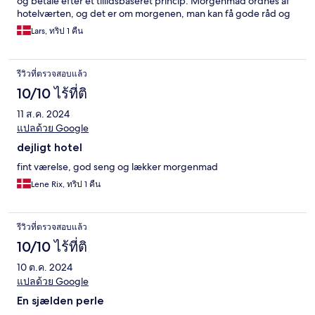
og betale efter et tillidsbaseret princip. Morgenmad ordnes af
hotelværten, og det er om morgenen, man kan få gode råd og
få lov til at betale
Lars, ทริป 1 คืน
รีวิวที่ตรวจสอบแล้ว
10/10 ไร้ที่ติ
11 ส.ค. 2024
แปลด้วย Google
dejligt hotel
fint værelse, god seng og lækker morgenmad
Lene Rix, ทริป 1 คืน
รีวิวที่ตรวจสอบแล้ว
10/10 ไร้ที่ติ
10 ต.ค. 2024
แปลด้วย Google
En sjælden perle