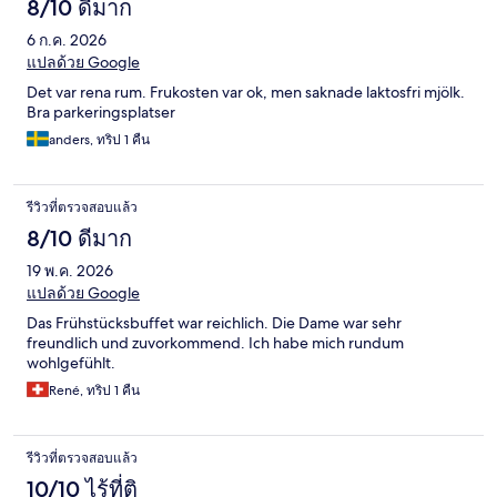
8/10 ดีมาก
6 ก.ค. 2026
แปลด้วย Google
Det var rena rum. Frukosten var ok, men saknade laktosfri mjölk.
Bra parkeringsplatser
anders, ทริป 1 คืน
รีวิวที่ตรวจสอบแล้ว
8/10 ดีมาก
19 พ.ค. 2026
แปลด้วย Google
Das Frühstücksbuffet war reichlich. Die Dame war sehr
freundlich und zuvorkommend. Ich habe mich rundum
wohlgefühlt.
René, ทริป 1 คืน
รีวิวที่ตรวจสอบแล้ว
10/10 ไร้ที่ติ