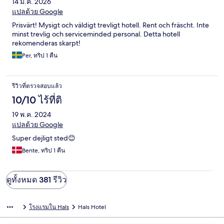
14 ม.ค. 2026
แปลด้วย Google
Prisvärt! Mysigt och väldigt trevligt hotell. Rent och fräscht. Inte
minst trevlig och serviceminded personal. Detta hotell
rekomenderas skarpt!
Per, ทริป 1 คืน
รีวิวที่ตรวจสอบแล้ว
10/10 ไร้ที่ติ
19 พ.ค. 2024
แปลด้วย Google
Super dejligt sted😊
Bente, ทริป 1 คืน
ดูทั้งหมด 381 รีวิว
โรงแรมใน Hals
Hals Hotel