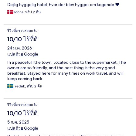
Dejlig hyggelig hotel, hvor der blev hygget om kogende ❤️
Jonna, ทริป 2 คืน
รีวิวที่ตรวจสอบแล้ว
10/10 ไร้ที่ติ
24 ม.ค. 2026
แปลด้วย Google
In a peaceful little town. Located close to the supermarket. The
owner are so friendly, and the best thing is the very good
breakfast. Stayed here for many times on work travel, and will
keep coming back.
Fredrik, ทริป 2 คืน
รีวิวที่ตรวจสอบแล้ว
10/10 ไร้ที่ติ
5 ก.ค. 2025
แปลด้วย Google