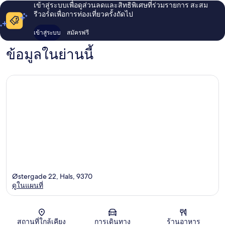
เข้าสู่ระบบเพื่อดูส่วนลดและสิทธิพิเศษที่ร่วมรายการ สะสม
รีวอร์ดเพื่อการท่องเที่ยวครั้งถัดไป
เข้าสู่ระบบ
สมัครฟรี
ข้อมูลในย่านนี้
Østergade 22, Hals, 9370
ดูในแผนที่
แผนที่
สถานที่ใกล้เคียง
การเดินทาง
ร้านอาหาร