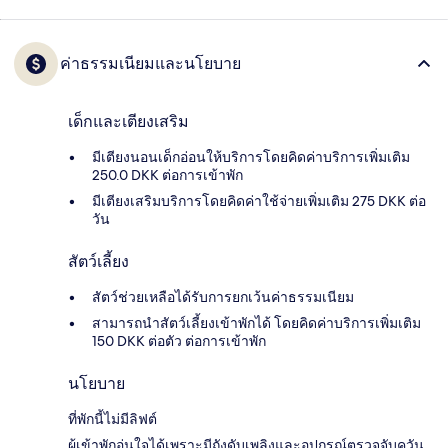
ค่าธรรมเนียมและนโยบาย
เด็กและเตียงเสริม
มีเตียงนอนเด็กอ่อนให้บริการโดยคิดค่าบริการเพิ่มเติม
250.0 DKK ต่อการเข้าพัก
มีเตียงเสริมบริการโดยคิดค่าใช้จ่ายเพิ่มเติม 275 DKK ต่อ
วัน
สัตว์เลี้ยง
สัตว์ช่วยเหลือได้รับการยกเว้นค่าธรรมเนียม
สามารถนำสัตว์เลี้ยงเข้าพักได้ โดยคิดค่าบริการเพิ่มเติม
150 DKK ต่อตัว ต่อการเข้าพัก
นโยบาย
ที่พักนี้ไม่มีลิฟต์
ผู้เข้าพักอุ่นใจได้เพราะมีถังดับเพลิงและอุปกรณ์ตรวจจับควัน