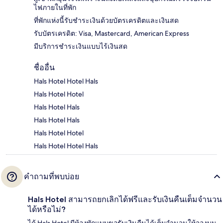
ไฟภายในที่พัก
ที่พักแห่งนี้รับชำระเงินด้วยบัตรเครดิตและเงินสด
รับบัตรเครดิต: Visa, Mastercard, American Express
มีบริการชำระเงินแบบไร้เงินสด
ชื่ออื่น
Hals Hotel Hotel Hals
Hals Hotel Hotel
Hals Hotel Hals
Hals Hotel Hals
Hals Hotel Hotel
Hals Hotel Hotel Hals
คำถามที่พบบ่อย
Hals Hotel สามารถยกเลิกได้ฟรีและรับเงินคืนเต็มจำนวน
ได้หรือไม่?