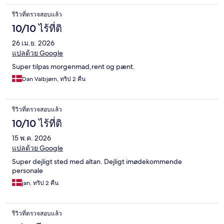
รีวิวที่ตรวจสอบแล้ว
10/10 ไร้ที่ติ
26 เม.ย. 2026
แปลด้วย Google
Super tilpas morgenmad,rent og pænt.
Dan Valbjørn, ทริป 2 คืน
รีวิวที่ตรวจสอบแล้ว
10/10 ไร้ที่ติ
15 พ.ค. 2026
แปลด้วย Google
Super dejligt sted med altan. Dejligt imødekommende
personale
jan, ทริป 2 คืน
รีวิวที่ตรวจสอบแล้ว