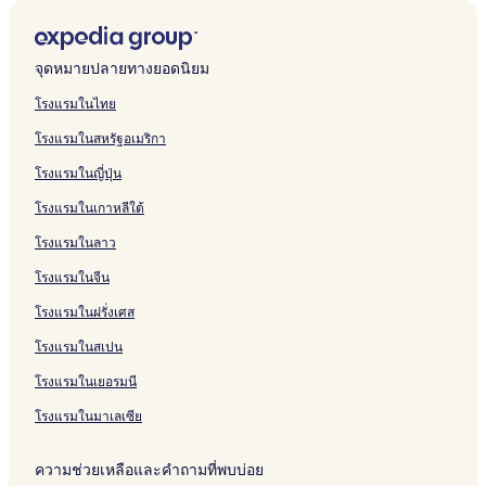
จุดหมายปลายทางยอดนิยม
โรงแรมในไทย
โรงแรมในสหรัฐอเมริกา
โรงแรมในญี่ปุ่น
โรงแรมในเกาหลีใต้
โรงแรมในลาว
โรงแรมในจีน
โรงแรมในฝรั่งเศส
โรงแรมในสเปน
โรงแรมในเยอรมนี
โรงแรมในมาเลเซีย
ความช่วยเหลือและคำถามที่พบบ่อย