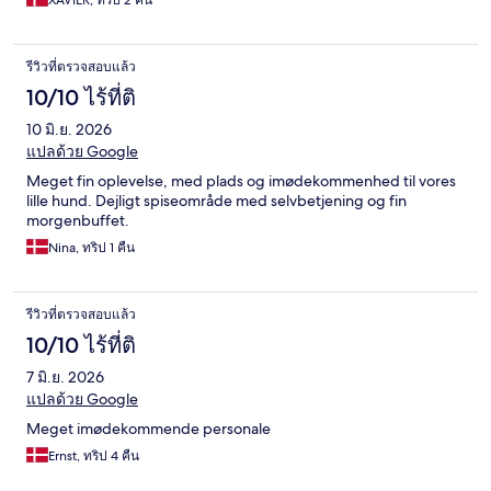
XAVIER, ทริป 2 คืน
รีวิวที่ตรวจสอบแล้ว
10/10 ไร้ที่ติ
10 มิ.ย. 2026
แปลด้วย Google
Meget fin oplevelse, med plads og imødekommenhed til vores
lille hund. Dejligt spiseområde med selvbetjening og fin
morgenbuffet.
Nina, ทริป 1 คืน
รีวิวที่ตรวจสอบแล้ว
10/10 ไร้ที่ติ
7 มิ.ย. 2026
แปลด้วย Google
Meget imødekommende personale
Ernst, ทริป 4 คืน