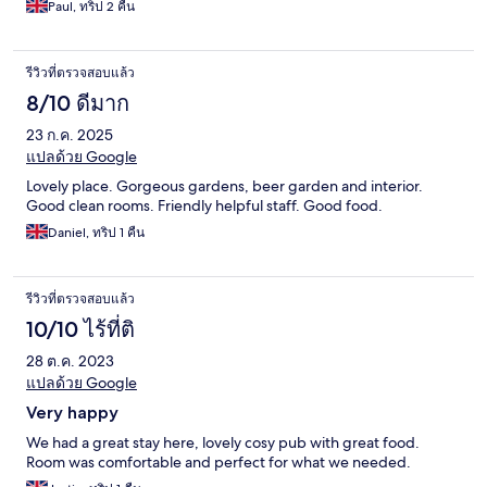
Paul, ทริป 2 คืน
รีวิวที่ตรวจสอบแล้ว
8/10 ดีมาก
23 ก.ค. 2025
แปลด้วย Google
Lovely place. Gorgeous gardens, beer garden and interior.
Good clean rooms. Friendly helpful staff. Good food.
Daniel, ทริป 1 คืน
รีวิวที่ตรวจสอบแล้ว
10/10 ไร้ที่ติ
28 ต.ค. 2023
แปลด้วย Google
Very happy
We had a great stay here, lovely cosy pub with great food.
Room was comfortable and perfect for what we needed.