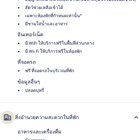
สัตว์ช่วยเหลือเข้าได้
เฉพาะห้องพักที่กำหนดเท่านั้น*
มีชามใส่น้ำและอาหาร
อินเทอร์เน็ต
มี WiFi ให้บริการฟรีในพื้นที่ส่วนกลาง
มี Wi-Fi ให้บริการฟรีในห้องพัก
ที่จอดรถ
ฟรี ที่จอดรถในบริเวณที่พัก
ข้อมูลอื่นๆ
ปลอดบุหรี่
สิ่งอำนวยความสะดวกในที่พัก
อาหารและเครื่องดื่ม