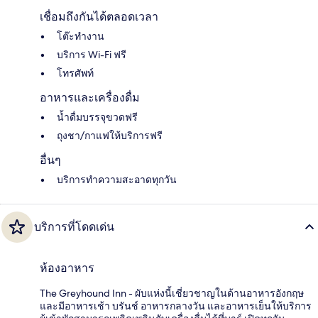
เชื่อมถึงกันได้ตลอดเวลา
โต๊ะทำงาน
บริการ Wi-Fi ฟรี
โทรศัพท์
อาหารและเครื่องดื่ม
น้ำดื่มบรรจุขวดฟรี
ถุงชา/กาแฟให้บริการฟรี
อื่นๆ
บริการทำความสะอาดทุกวัน
บริการที่โดดเด่น
ห้องอาหาร
The Greyhound Inn - ผับแห่งนี้เชี่ยวชาญในด้านอาหารอังกฤษ
และมีอาหารเช้า บรันช์ อาหารกลางวัน และอาหารเย็นให้บริการ