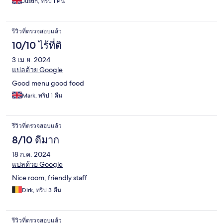
Justin, ทริป 1 คืน
รีวิวที่ตรวจสอบแล้ว
10/10 ไร้ที่ติ
3 เม.ย. 2024
แปลด้วย Google
Good menu good food
Mark, ทริป 1 คืน
รีวิวที่ตรวจสอบแล้ว
8/10 ดีมาก
18 ก.ค. 2024
แปลด้วย Google
Nice room, friendly staff
Dirk, ทริป 3 คืน
รีวิวที่ตรวจสอบแล้ว