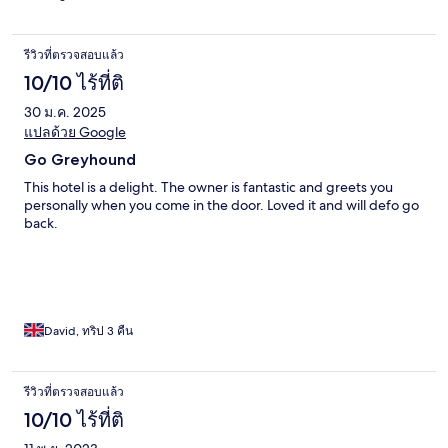
รีวิวที่ตรวจสอบแล้ว
10/10 ไร้ที่ติ
30 ม.ค. 2025
แปลด้วย Google
Go Greyhound
This hotel is a delight. The owner is fantastic and greets you
personally when you come in the door. Loved it and will defo go
back.
David, ทริป 3 คืน
รีวิวที่ตรวจสอบแล้ว
10/10 ไร้ที่ติ