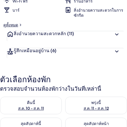
Wi-Fi ฟรี
ร้านอาหาร
บาร์
สิ่งอำนวยความสะดวกในการ
ซักรีด
ดูทั้งหมด
สิ่งอำนวยความสะดวกหลัก
(11)
รู้สึกเหมือนอยู่บ้าน
(6)
ตัวเลือกห้องพัก
ตรวจสอบจำนวนห้องพักว่างในวันที่เหล่านี้
ตรวจสอบจำนวนห้องพักว่างในคืนนี้ ส.ค. 10 - ส.ค. 11
ตรวจสอบจำนวนห้องพักว่างในพรุ่งน
คืนนี้
พรุ่งนี้
ส.ค. 10 - ส.ค. 11
ส.ค. 11 - ส.ค. 12
ตรวจสอบจำนวนห้องพักว่างในสุดสัปดาห์นี้ ส.ค. 14 - ส.ค. 16
ตรวจสอบจำนวนห้องพักว่างในสุดส
สุดสัปดาห์นี้
สุดสัปดาห์หน้า