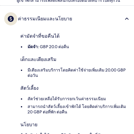
ผู้เข้าพักสามารถเพลิดเพลินกับเครื่องดื่มได้ที่บาร์ เปิดทุกวัน
ค่าธรรมเนียมและนโยบาย
ค่ามัดจำที่ขอคืนได้
มัดจำ:
GBP 20.0 ต่อคืน
เด็กและเตียงเสริม
มีเตียงเสริมบริการโดยคิดค่าใช้จ่ายเพิ่มเติม 20.00 GBP
ต่อวัน
สัตว์เลี้ยง
สัตว์ช่วยเหลือได้รับการยกเว้นค่าธรรมเนียม
สามารถนำสัตว์เลี้ยงเข้าพักได้ โดยคิดค่าบริการเพิ่มเติม
20 GBP ต่อที่พัก ต่อคืน
นโยบาย