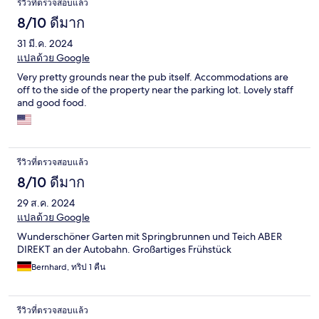
รีวิวที่ตรวจสอบแล้ว
8/10 ดีมาก
31 มี.ค. 2024
แปลด้วย Google
Very pretty grounds near the pub itself. Accommodations are
off to the side of the property near the parking lot. Lovely staff
and good food.
รีวิวที่ตรวจสอบแล้ว
8/10 ดีมาก
29 ส.ค. 2024
แปลด้วย Google
Wunderschöner Garten mit Springbrunnen und Teich ABER
DIREKT an der Autobahn. Großartiges Frühstück
Bernhard, ทริป 1 คืน
รีวิวที่ตรวจสอบแล้ว