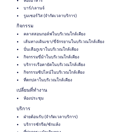
ห้องอาหาร
บาร์/เลานจ์
รูมเซอร์วิส (จำกัดเวลาบริการ)
กิจกรรม
คลาสสอนกอล์ฟในบริเวณใกล้เคียง
เส้นทางเดินเขา/ขี่จักรยานในบริเวณใกล้เคียง
ปั่นเสือภูเขาในบริเวณใกล้เคียง
กิจกรรมขี่ม้าในบริเวณใกล้เคียง
บริการเรือคายัคในบริเวณใกล้เคียง
กิจกรรมซิปไลน์ในบริเวณใกล้เคียง
ที่ตกปลาในบริเวณใกล้เคียง
เปลี่ยนที่ทำงาน
ห้องประชุม
บริการ
ฝ่ายต้อนรับ (จำกัดเวลาบริการ)
บริการซักรีด/ซักแห้ง