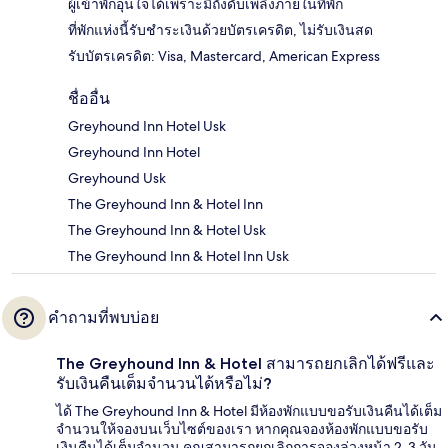
ผู้เข้าพักอุ่นใจได้เพราะมีถังดับเพลิงภายในที่พัก
ที่พักแห่งนี้รับชำระเงินด้วยบัตรเครดิต, ไม่รับเงินสด
รับบัตรเครดิต: Visa, Mastercard, American Express
ชื่ออื่น
Greyhound Inn Hotel Usk
Greyhound Inn Hotel
Greyhound Usk
The Greyhound Inn & Hotel Inn
The Greyhound Inn & Hotel Usk
The Greyhound Inn & Hotel Inn Usk
คำถามที่พบบ่อย
The Greyhound Inn & Hotel สามารถยกเลิกได้ฟรีและ
รับเงินคืนเต็มจำนวนได้หรือไม่?
ได้ The Greyhound Inn & Hotel มีห้องพักแบบขอรับเงินคืนได้เต็ม
จำนวนให้จองบนเว็บไซต์ของเรา หากคุณจองห้องพักแบบขอรับ
เงินคืนได้เต็มจำนวน คุณสามารถยกเลิกการจองล่วงหน้า 2-3 วัน