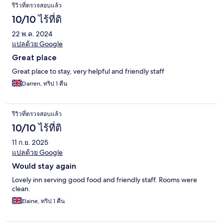
รีวิวที่ตรวจสอบแล้ว
10/10 ไร้ที่ติ
22 พ.ค. 2024
แปลด้วย Google
Great place
Great place to stay, very helpful and friendly staff
Darren, ทริป 1 คืน
รีวิวที่ตรวจสอบแล้ว
10/10 ไร้ที่ติ
11 ก.ย. 2025
แปลด้วย Google
Would stay again
Lovely inn serving good food and friendly staff. Rooms were
clean.
Elaine, ทริป 1 คืน