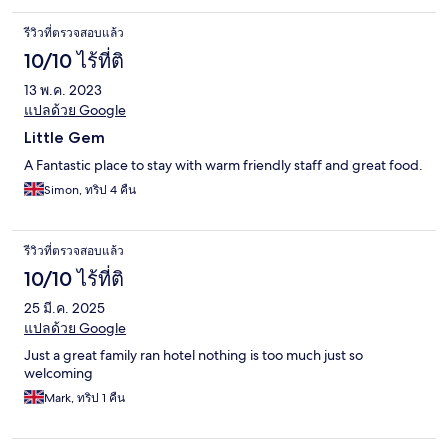
รีวิวที่ตรวจสอบแล้ว
10/10 ไร้ที่ติ
13 พ.ค. 2023
แปลด้วย Google
Little Gem
A Fantastic place to stay with warm friendly staff and great food.
Simon, ทริป 4 คืน
รีวิวที่ตรวจสอบแล้ว
10/10 ไร้ที่ติ
25 มี.ค. 2025
แปลด้วย Google
Just a great family ran hotel nothing is too much just so
welcoming
Mark, ทริป 1 คืน