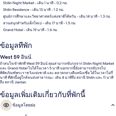
Shilin Night Market
- เดิน 1 นาที
- 0.2 กม.
Shilin Residence
- เดิน 13 นาที
- 1.2 กม.
ศูนย์การศึกษาและวิทยาศาสตร์แห่งชาติไต้หวัน
- เดิน 14 นาที
- 1.3 กม.
สวนสนุกสำหรับเด็กไทเป
- เดิน 17 นาที
- 1.5 กม.
Grand Hotel
- เดิน 19 นาที
- 1.6 กม.
ข้อมูลที่พัก
West 59 อินน์
ถ้าสนใจเข้าพักที่ West 59 อินน์ คุณสามารถขับรถจาก Shilin Night Market
และ Grand Hotel ไปได้ในเวลา 5 นาที นอกจากนี้ยังสามารถขับรถไป
พิพิธภัณฑ์พระราชวังแห่งชาติ และ ตลาดกลางคืนหนิงเซี่ย ได้ในเวลาไม่กี่
นาที ที่พักนี้อยู่ใกล้ขนส่งสาธารณะ: เดิน 4 นาทีถึง สถานี Shilin และ 11 นาที
ถึง สถานี Jiantan
ข้อมูลเพิ่มเติมเกี่ยวกับที่พักนี้
ข้อมูลโดยย่อ