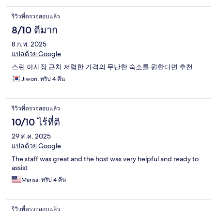
รีวิวที่ตรวจสอบแล้ว
8/10 ดีมาก
8 ก.พ. 2025
แปลด้วย Google
스린 야시장 근처 저렴한 가격의 무난한 숙소를 원한다면 추천.
Jiwon, ทริป 4 คืน
รีวิวที่ตรวจสอบแล้ว
10/10 ไร้ที่ติ
29 ส.ค. 2025
แปลด้วย Google
The staff was great and the host was very helpful and ready to
assist
Marisa, ทริป 4 คืน
รีวิวที่ตรวจสอบแล้ว