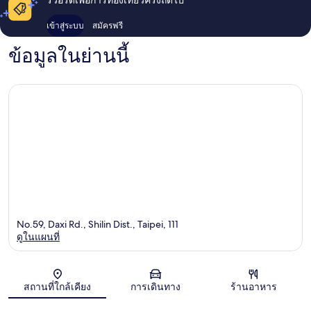
เข้าสู่ระบบ
สมัครฟรี
ข้อมูลในย่านนี้
No.59, Daxi Rd., Shilin Dist., Taipei, 111
ดูในแผนที่
แผนที่
สถานที่ใกล้เคียง
การเดินทาง
ร้านอาหาร