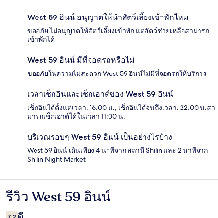
West 59 อินน์ อนุญาตให้นำสัตว์เลี้ยงเข้าพักไหม
ขออภัย ไม่อนุญาตให้สัตว์เลี้ยงเข้าพัก แต่สัตว์ช่วยเหลือสามารถ
เข้าพักได้
West 59 อินน์ มีที่จอดรถหรือไม่
ขออภัยในความไม่สะดวก West 59 อินน์ไม่มีที่จอดรถให้บริการ
เวลาเช็กอินและเช็กเอาต์ของ West 59 อินน์
เช็กอินได้ตั้งแต่เวลา: 16:00 น., เช็กอินได้จนถึงเวลา: 22:00 น.สา
มารถเช็กเอาต์ได้ในเวลา 11:00 น.
บริเวณรอบๆ West 59 อินน์ เป็นอย่างไรบ้าง
West 59 อินน์ เดินเพียง 4 นาทีจาก สถานี Shilin และ 2 นาทีจาก
Shilin Night Market
รีวิว West 59 อินน์
รีวิว
ดี
7.2