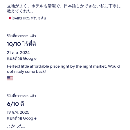
立地がよく、ホテルも清潔で、日本語しかできない私に丁寧に
教えてくれた。
SAIICHIRO, ทริป 3 คืน
รีวิวที่ตรวจสอบแล้ว
10/10 ไร้ที่ติ
21 ต.ค. 2024
แปลด้วย Google
Perfect little affordable place right by the night market. Would
definitely come back!
รีวิวที่ตรวจสอบแล้ว
6/10 ดี
19 ก.พ. 2025
แปลด้วย Google
よかった。