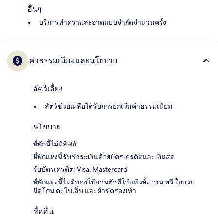
อื่นๆ
บริการทำความสะอาดแบบจำกัดจำนวนครั้ง
ค่าธรรมเนียมและนโยบาย
สัตว์เลี้ยง
สัตว์ช่วยเหลือได้รับการยกเว้นค่าธรรมเนียม
นโยบาย
ที่พักนี้ไม่มีลิฟต์
ที่พักแห่งนี้รับชำระเงินด้วยบัตรเครดิตและเงินสด
รับบัตรเครดิต: Visa, Mastercard
ที่พักแห่งนี้ไม่มีของใช้ส่วนตัวที่ใช้แล้วทิ้ง เช่น หวี ใยบวบ
มีดโกน ตะไบเล็บ และผ้าขัดรองเท้า
ชื่ออื่น