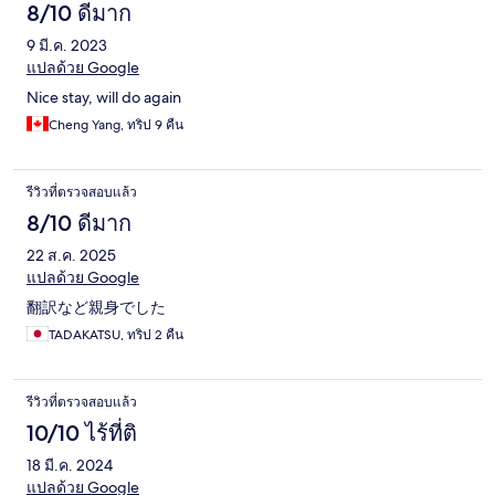
8/10 ดีมาก
9 มี.ค. 2023
แปลด้วย Google
Nice stay, will do again
Cheng Yang, ทริป 9 คืน
รีวิวที่ตรวจสอบแล้ว
8/10 ดีมาก
22 ส.ค. 2025
แปลด้วย Google
翻訳など親身でした
TADAKATSU, ทริป 2 คืน
รีวิวที่ตรวจสอบแล้ว
10/10 ไร้ที่ติ
18 มี.ค. 2024
แปลด้วย Google