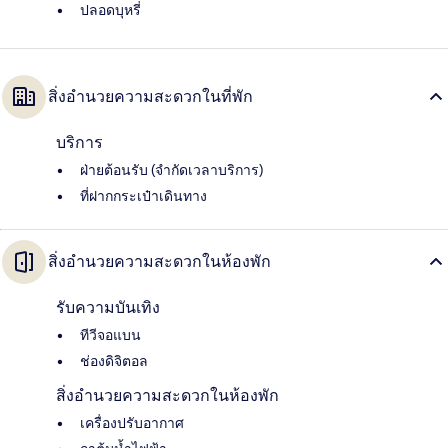
ปลอดบุหรี่
สิ่งอำนวยความสะดวกในที่พัก
บริการ
ฝ่ายต้อนรับ (จำกัดเวลาบริการ)
ที่ฝากกระเป๋าเดินทาง
สิ่งอำนวยความสะดวกในห้องพัก
รับความบันเทิง
ทีวีจอแบน
ช่องดิจิตอล
สิ่งอำนวยความสะดวกในห้องพัก
เครื่องปรับอากาศ