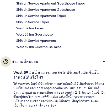
Shih Lin Service Apartment Guesthouse Taipei
Shih Lin Service Apartment Guesthouse
Shih Lin Service Apartment Taipei
Shih Lin Service Taipei
West 59 Inn Taipei
West 59 Inn Guesthouse
Shih Lin Service Apartment
West 59 Inn Guesthouse Taipei
คำถามที่พบบ่อย
West 59 อินน์ สามารถยกเลิกได้ฟรีและรับเงินคืนเต็ม
จำนวนได้หรือไม่?
ได้ West 59 อินน์ มีห้องพักแบบขอรับเงินคืนได้เต็มจำนวนให้จอง
บนเว็บไซต์ของเรา หากคุณจองห้องพักแบบขอรับเงินคืนได้เต็ม
จำนวน คุณสามารถยกเลิกการจองล่วงหน้า 2-3 วันก่อนวันเช็กอิน
ขึ้นอยู่กับนโยบายของที่พักแต่ละแห่ง ทั้งนี้ กรุณาตรวจสอบ
นโยบายการยกเลิกของที่พักแห่งนี้อีกครั้งเพื่อดูข้อกำหนดและ
เงื่อนไขการยกเลิกโดยละเอียด