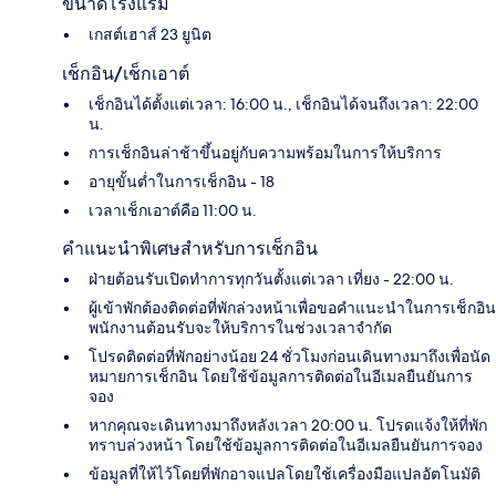
ขนาดโรงแรม
เกสต์เฮาส์ 23 ยูนิต
เช็กอิน/เช็กเอาต์
เช็กอินได้ตั้งแต่เวลา: 16:00 น., เช็กอินได้จนถึงเวลา: 22:00
น.
การเช็กอินล่าช้าขึ้นอยู่กับความพร้อมในการให้บริการ
อายุขั้นต่ำในการเช็กอิน - 18
เวลาเช็กเอาต์คือ 11:00 น.
คำแนะนำพิเศษสำหรับการเช็กอิน
ฝ่ายต้อนรับเปิดทำการทุกวันตั้งแต่เวลา เที่ยง - 22:00 น.
ผู้เข้าพักต้องติดต่อที่พักล่วงหน้าเพื่อขอคำแนะนำในการเช็กอิน
พนักงานต้อนรับจะให้บริการในช่วงเวลาจำกัด
โปรดติดต่อที่พักอย่างน้อย 24 ชั่วโมงก่อนเดินทางมาถึงเพื่อนัด
หมายการเช็กอิน โดยใช้ข้อมูลการติดต่อในอีเมลยืนยันการ
จอง
หากคุณจะเดินทางมาถึงหลังเวลา 20:00 น. โปรดแจ้งให้ที่พัก
ทราบล่วงหน้า โดยใช้ข้อมูลการติดต่อในอีเมลยืนยันการจอง
ข้อมูลที่ให้ไว้โดยที่พักอาจแปลโดยใช้เครื่องมือแปลอัตโนมัติ