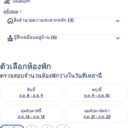
ปลอดบุหรี่
ดูทั้งหมด
สิ่งอำนวยความสะดวกหลัก
(3)
รู้สึกเหมือนอยู่บ้าน
(6)
ตัวเลือกห้องพัก
ตรวจสอบจำนวนห้องพักว่างในวันที่เหล่านี้
ตรวจสอบจำนวนห้องพักว่างในคืนนี้ ส.ค. 8 - ส.ค. 9
ตรวจสอบจำนวนห้องพักว่างในพรุ่ง
คืนนี้
พรุ่งนี้
ส.ค. 8 - ส.ค. 9
ส.ค. 9 - ส.ค. 10
ตรวจสอบจำนวนห้องพักว่างในสุดสัปดาห์นี้ ส.ค. 14 - ส.ค. 16
ตรวจสอบจำนวนห้องพักว่างในสุดส
สุดสัปดาห์นี้
สุดสัปดาห์หน้า
ส.ค. 14 - ส.ค. 16
ส.ค. 21 - ส.ค. 23