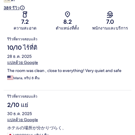
389 รีวิว
7.2
8.2
7.0
ความสะอาด
ตำแหน่งที่ตั้ง
พนักงานและบริการ
รีวิว
รีวิวที่ตรวจสอบแล้ว
10/10 ไร้ที่ติ
28 ธ.ค. 2025
แปลด้วย Google
The room was clean , close to everything! Very quiet and safe
Maria, ทริป 8 คืน
รีวิวที่ตรวจสอบแล้ว
2/10 แย่
30 ธ.ค. 2025
แปลด้วย Google
ホテルの場所が分かりづらく、