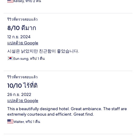
Kelsey, ทริป 2 คืน
รีวิวที่ตรวจสอบแล้ว
8/10 ดีมาก
12 ก.ย. 2024
แปลด้วย Google
시설은 낡았지만 친근함이 좋았습니다.
Eun sung, ทริป 1 คืน
รีวิวที่ตรวจสอบแล้ว
10/10 ไร้ที่ติ
26 ก.ย. 2022
แปลด้วย Google
This a beautifully designed hotel. Great ambiance. The staff are
extremely courteous and efficient. Great find.
Walter, ทริป 1 คืน