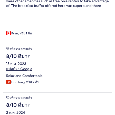
were other amenities such as free bike rentals to take advantage
of. The breakfast buffet offered here was superb and there
were a few options for restaurants in the area to walk to in the
evenings.
Ryan, ทริป 1 คืน
รีวิวที่ตรวจสอบแล้ว
8/10 ดีมาก
13 ธ.ค. 2023
แปลด้วย Google
Relax and Comfortable
Hon Lung, ทริป 2 คืน
รีวิวที่ตรวจสอบแล้ว
8/10 ดีมาก
2 พ.ค. 2024