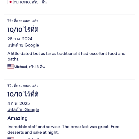
YUHONG, ทริป 1 คืน
รีวิวที่ตรวจสอบแล้ว
10/10 ไร้ที่ติ
28 ก.ค. 2024
แปลด้วย Google
A little dated but as far as traditional it had excellent food and
baths.
Michael, ทริป 3 คืน
รีวิวที่ตรวจสอบแล้ว
10/10 ไร้ที่ติ
4 ก.พ. 2025
แปลด้วย Google
Amazing
Incredible staff and service. The breakfast was great. Free
desserts and sake at night.