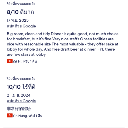
รีวิวที่ตรวจสอบแล้ว
8/10 ดีมาก
17 พ.ย. 2025
แปลด้วย Google
Big room, clean and tidy Dinner is quite good, not much choice
for breakfast, but it’s fine Very nice staffs Onsen facilities are
nice with reasonable size The most valuable - they offer sake at
lobby for whole day. And free draft beer at dinner. FYI, there
are few stairs at lobby.
Yat Hi, ทริป 1 คืน
รีวิวที่ตรวจสอบแล้ว
10/10 ไร้ที่ติ
21 เม.ย. 2024
แปลด้วย Google
非常好的體驗
Yin Hung, ทริป 1 คืน