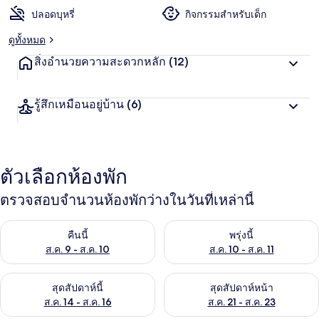
ปลอดบุหรี่
กิจกรรมสำหรับเด็ก
ดูทั้งหมด
สิ่งอำนวยความสะดวกหลัก
(12)
รู้สึกเหมือนอยู่บ้าน
(6)
ตัวเลือกห้องพัก
ตรวจสอบจำนวนห้องพักว่างในวันที่เหล่านี้
ตรวจสอบจำนวนห้องพักว่างในคืนนี้ ส.ค. 9 - ส.ค. 10
ตรวจสอบจำนวนห้องพักว่างในพรุ่ง
คืนนี้
พรุ่งนี้
ส.ค. 9 - ส.ค. 10
ส.ค. 10 - ส.ค. 11
ตรวจสอบจำนวนห้องพักว่างในสุดสัปดาห์นี้ ส.ค. 14 - ส.ค. 16
ตรวจสอบจำนวนห้องพักว่างในสุดส
สุดสัปดาห์นี้
สุดสัปดาห์หน้า
ส.ค. 14 - ส.ค. 16
ส.ค. 21 - ส.ค. 23