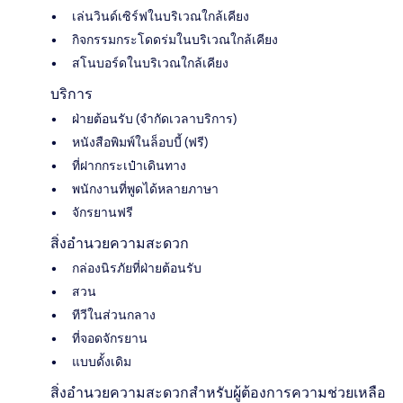
เล่นวินด์เซิร์ฟในบริเวณใกล้เคียง
กิจกรรมกระโดดร่มในบริเวณใกล้เคียง
สโนบอร์ดในบริเวณใกล้เคียง
บริการ
ฝ่ายต้อนรับ (จำกัดเวลาบริการ)
หนังสือพิมพ์ในล็อบบี้ (ฟรี)
ที่ฝากกระเป๋าเดินทาง
พนักงานที่พูดได้หลายภาษา
จักรยานฟรี
สิ่งอำนวยความสะดวก
กล่องนิรภัยที่ฝ่ายต้อนรับ
สวน
ทีวีในส่วนกลาง
ที่จอดจักรยาน
แบบดั้งเดิม
สิ่งอำนวยความสะดวกสำหรับผู้ต้องการความช่วยเหลือ