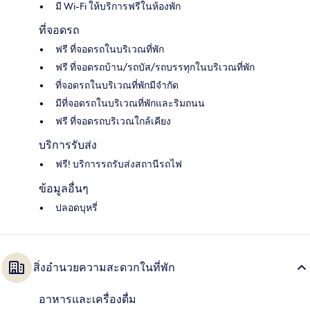
มี Wi-Fi ให้บริการฟรีในห้องพัก
ที่จอดรถ
ฟรี ที่จอดรถในบริเวณที่พัก
ฟรี ที่จอดรถบ้าน/รถบัส/รถบรรทุกในบริเวณที่พัก
ที่จอดรถในบริเวณที่พักมีจำกัด
มีที่จอดรถในบริเวณที่พักและริมถนน
ฟรี ที่จอดรถบริเวณใกล้เคียง
บริการรับส่ง
ฟรี! บริการรถรับส่งสถานีรถไฟ
ข้อมูลอื่นๆ
ปลอดบุหรี่
สิ่งอำนวยความสะดวกในที่พัก
อาหารและเครื่องดื่ม