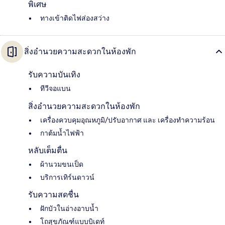
พิเศษ
ทางเข้าติดไฟส่องสว่าง
สิ่งอำนวยความสะดวกในห้องพัก
รับความบันเทิง
ทีวีจอแบน
สิ่งอำนวยความสะดวกในห้องพัก
เครื่องควบคุมอุณหภูมิ/ปรับอากาศ และ เครื่องทำความร้อน
กาต้มน้ำไฟฟ้า
หลับเต็มตื่น
ผ้านวมขนเป็ด
บริการเทิร์นดาวน์
รับความสดชื่น
ฝักบัวในอ่างอาบน้ำ
โถสุขภัณฑ์แบบบิเดท์