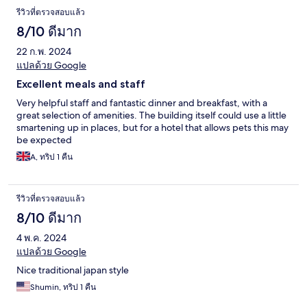
รีวิวที่ตรวจสอบแล้ว
8/10 ดีมาก
22 ก.พ. 2024
แปลด้วย Google
Excellent meals and staff
Very helpful staff and fantastic dinner and breakfast, with a
great selection of amenities. The building itself could use a little
smartening up in places, but for a hotel that allows pets this may
be expected
A, ทริป 1 คืน
รีวิวที่ตรวจสอบแล้ว
8/10 ดีมาก
4 พ.ค. 2024
แปลด้วย Google
Nice traditional japan style
Shumin, ทริป 1 คืน