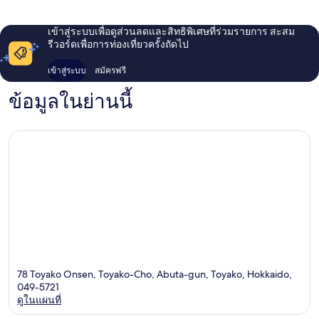
เข้าสู่ระบบเพื่อดูส่วนลดและสิทธิพิเศษที่ร่วมรายการ สะสม
รีวอร์ดเพื่อการท่องเที่ยวครั้งถัดไป
เข้าสู่ระบบ
สมัครฟรี
ข้อมูลในย่านนี้
78 Toyako Onsen, Toyako-Cho, Abuta-gun, Toyako, Hokkaido,
049-5721
ดูในแผนที่