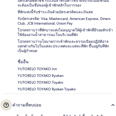
บัตรเครดิตที่ใช้ชำระเงินสำหรับค่าใช้จ่ายจิปาถะเมื่อเช็กอิน
จะต้องเป็นชื่อของผู้เข้าพักหลักในการจอง
ที่พักแห่งนี้รับชำระเงินด้วยบัตรเครดิตและเงินสด
รับบัตรเครดิต: Visa, Mastercard, American Express, Diners
Club, JCB International, Union Pay
โปรดทราบว่าที่พักบางแห่งไม่อนุญาตให้ผู้เข้าพักที่มีรอยสักเข้า
ใช้ห้องอาบน้ำสาธารณะในบริเวณที่พัก
โปรดทราบว่านโยบายการเข้าพักและธรรมเนียมปฏิบัติอาจ
แตกต่างกันไปในแต่ละประเทศและแต่ละที่พัก ขึ้นอยู่กับที่พัก
เป็นผู้กำหนด
ชื่ออื่น
YUTORELO TOYAKO Inn
YUTORELO TOYAKO Ryokan
YUTORELO TOYAKO Toyako
YUTORELO TOYAKO Ryokan Toyako
คำถามที่พบบ่อย