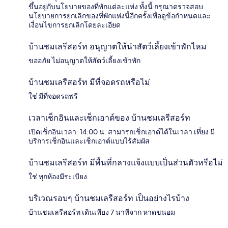
ขึ้นอยู่กับนโยบายของที่พักแต่ละแห่ง ทั้งนี้ กรุณาตรวจสอบ
นโยบายการยกเลิกของที่พักแห่งนี้อีกครั้งเพื่อดูข้อกำหนดและ
เงื่อนไขการยกเลิกโดยละเอียด
บ้านชมเลรีสอร์ท อนุญาตให้นำสัตว์เลี้ยงเข้าพักไหม
ขออภัย ไม่อนุญาตให้สัตว์เลี้ยงเข้าพัก
บ้านชมเลรีสอร์ท มีที่จอดรถหรือไม่
ใช่ มีที่จอดรถฟรี
เวลาเช็กอินและเช็กเอาต์ของ บ้านชมเลรีสอร์ท
เปิดเช็กอินเวลา: 14:00 น. สามารถเช็กเอาต์ได้ในเวลา เที่ยง มี
บริการเช็กอินและเช็กเอาต์แบบไร้สัมผัส
บ้านชมเลรีสอร์ท มีพื้นที่กลางแจ้งแบบเป็นส่วนตัวหรือไม่
ใช่ ทุกห้องมีระเบียง
บริเวณรอบๆ บ้านชมเลรีสอร์ท เป็นอย่างไรบ้าง
บ้านชมเลรีสอร์ท เดินเพียง 7 นาทีจาก หาดขนอม