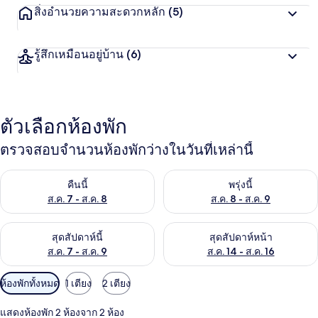
สิ่งอำนวยความสะดวกหลัก
(5)
รู้สึกเหมือนอยู่บ้าน
(6)
ตัวเลือกห้องพัก
ตรวจสอบจำนวนห้องพักว่างในวันที่เหล่านี้
ตรวจสอบจำนวนห้องพักว่างในคืนนี้ ส.ค. 7 - ส.ค. 8
ตรวจสอบจำนวนห้องพักว่างในพรุ่ง
คืนนี้
พรุ่งนี้
ส.ค. 7 - ส.ค. 8
ส.ค. 8 - ส.ค. 9
ตรวจสอบจำนวนห้องพักว่างในสุดสัปดาห์นี้ ส.ค. 7 - ส.ค. 9
ตรวจสอบจำนวนห้องพักว่างในสุดส
สุดสัปดาห์นี้
สุดสัปดาห์หน้า
ส.ค. 7 - ส.ค. 9
ส.ค. 14 - ส.ค. 16
ตัว
ห้องพักทั้งหมด
1 เตียง
2 เตียง
กรอง
แสดงห้องพัก 2 ห้องจาก 2 ห้อง
ที่