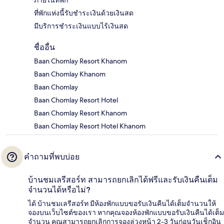
ภายในที่พัก
ที่พักแห่งนี้รับชำระเงินด้วยเงินสด
มีบริการชำระเงินแบบไร้เงินสด
ชื่ออื่น
Baan Chomlay Resort Khanom
Baan Chomlay Khanom
Baan Chomlay
Baan Chomlay Resort Hotel
Baan Chomlay Resort Khanom
Baan Chomlay Resort Hotel Khanom
คำถามที่พบบ่อย
บ้านชมเลรีสอร์ท สามารถยกเลิกได้ฟรีและรับเงินคืนเต็ม
จำนวนได้หรือไม่?
ได้ บ้านชมเลรีสอร์ท มีห้องพักแบบขอรับเงินคืนได้เต็มจำนวนให้
จองบนเว็บไซต์ของเรา หากคุณจองห้องพักแบบขอรับเงินคืนได้เต็ม
จำนวน คุณสามารถยกเลิกการจองล่วงหน้า 2-3 วันก่อนวันเช็กอิน