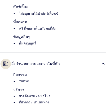
สัตว์เลี้ยง
ไม่อนุญาตให้นำสัตว์เลี้ยงเข้า
ที่จอดรถ
ฟรี ที่จอดรถในบริเวณที่พัก
ข้อมูลอื่นๆ
พื้นที่สูบบุหรี่
สิ่งอำนวยความสะดวกในที่พัก
กิจกรรม
ริมหาด
บริการ
ฝ่ายต้อนรับ 24 ชั่วโมง
ที่ฝากกระเป๋าเดินทาง