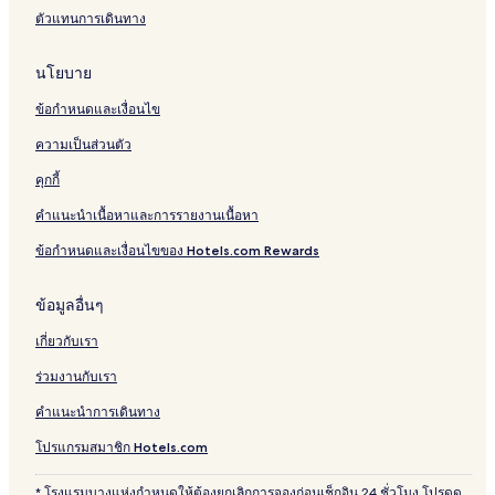
ตัวแทนการเดินทาง
นโยบาย
ข้อกำหนดและเงื่อนไข
ความเป็นส่วนตัว
คุกกี้
คำแนะนำเนื้อหาและการรายงานเนื้อหา
ข้อกำหนดและเงื่อนไขของ Hotels.com Rewards
ข้อมูลอื่นๆ
เกี่ยวกับเรา
ร่วมงานกับเรา
คำแนะนำการเดินทาง
โปรแกรมสมาชิก Hotels.com
* โรงแรมบางแห่งกำหนดให้ต้องยกเลิกการจองก่อนเช็กอิน 24 ชั่วโมง โปรดดู