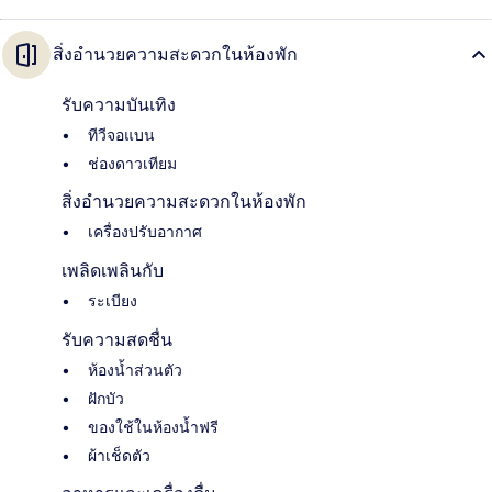
สิ่งอำนวยความสะดวกในห้องพัก
รับความบันเทิง
ทีวีจอแบน
ช่องดาวเทียม
สิ่งอำนวยความสะดวกในห้องพัก
เครื่องปรับอากาศ
เพลิดเพลินกับ
ระเบียง
รับความสดชื่น
ห้องน้ำส่วนตัว
ฝักบัว
ของใช้ในห้องน้ำฟรี
ผ้าเช็ดตัว