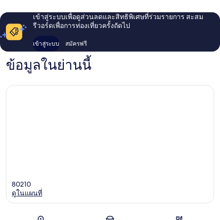
เข้าสู่ระบบเพื่อดูส่วนลดและสิทธิพิเศษที่ร่วมรายการ สะสม
รีวอร์ดเพื่อการท่องเที่ยวครั้งถัดไป
เข้าสู่ระบบ
สมัครฟรี
ข้อมูลในย่านนี้
80210
ดูในแผนที่