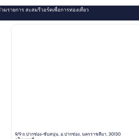
่ร่วมรายการ สะสมรีวอร์ดเพื่อการท่องเที่ยว
9/9 ถ.ปากช่อง-ซับสนุ่น, อ.ปากช่อง, นครราชสีมา, 30130