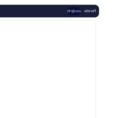
เข้าสู่ระบบ
สมัครฟรี