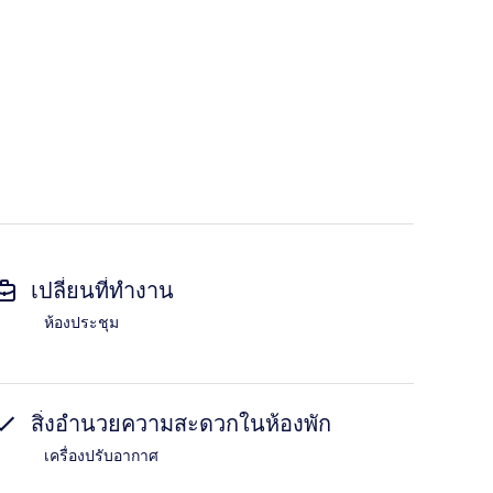
เปลี่ยนที่ทำงาน
ห้องประชุม
สิ่งอำนวยความสะดวกในห้องพัก
เครื่องปรับอากาศ