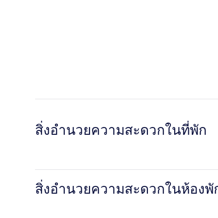
สิ่งอำนวยความสะดวกในที่พัก
สิ่งอำนวยความสะดวกในห้องพั