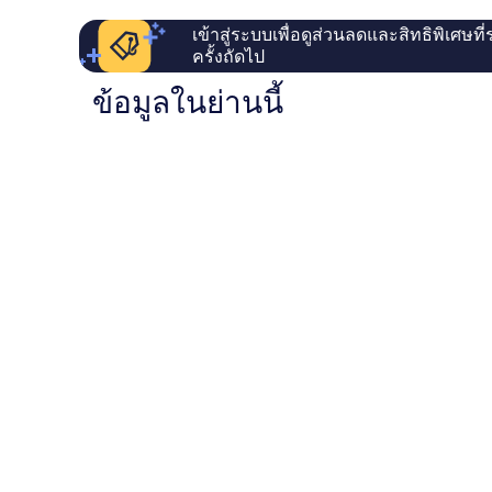
เข้าสู่ระบบเพื่อดูส่วนลดและสิทธิพิเศษที
ครั้งถัดไป
ข้อมูลในย่านนี้