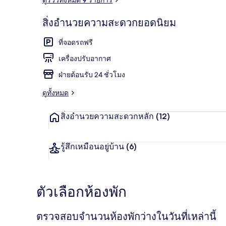
สิ่งอำนวยความสะดวกยอดนิยม
บริเวณภายน
ที่จอดรถฟรี
เครื่องปรับอากาศ
ฝ่ายต้อนรับ 24 ชั่วโมง
ดูทั้งหมด
สิ่งอำนวยความสะดวกหลัก
(12)
รู้สึกเหมือนอยู่บ้าน
(6)
ตัวเลือกห้องพัก
ตรวจสอบจำนวนห้องพักว่างในวันที่เหล่านี้