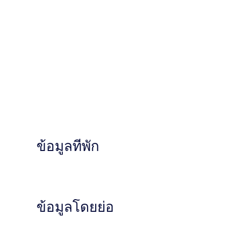
ข้อมูลที่พัก
ข้อมูลโดยย่อ