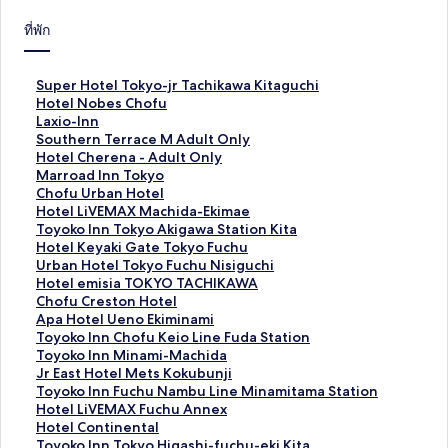
ที่พัก
ลิ
Super Hotel Tokyo-jr Tachikawa Kitaguchi
ง
ลิ
Hotel Nobes Chofu
ก์
ง
ลิ
Laxio-Inn
ม
ก์
ง
ลิ
Southern Terrace M Adult Only
า
ม
ก์
ง
ลิ
Hotel Cherena - Adult Only
ต
า
ม
ก์
ง
ลิ
Marroad Inn Tokyo
ร
ต
า
ม
ก์
ง
ลิ
Chofu Urban Hotel
ฐ
ร
ต
า
ม
ก์
ง
ลิ
Hotel LiVEMAX Machida-Ekimae
า
ฐ
ร
ต
า
ม
ก์
ง
ลิ
Toyoko Inn Tokyo Akigawa Station Kita
น
า
ฐ
ร
ต
า
ม
ก์
ง
ลิ
Hotel Keyaki Gate Tokyo Fuchu
สำ
น
า
ฐ
ร
ต
า
ม
ก์
ง
ลิ
Urban Hotel Tokyo Fuchu Nisiguchi
ห
สำ
น
า
ฐ
ร
ต
า
ม
ก์
ง
ลิ
Hotel emisia TOKYO TACHIKAWA
รั
ห
สำ
น
า
ฐ
ร
ต
า
ม
ก์
ง
ลิ
Chofu Creston Hotel
บ
รั
ห
สำ
น
า
ฐ
ร
ต
า
ม
ก์
ง
ลิ
Apa Hotel Ueno Ekiminami
S
บ
รั
ห
สำ
น
า
ฐ
ร
ต
า
ม
ก์
ง
ลิ
Toyoko Inn Chofu Keio Line Fuda Station
u
H
บ
รั
ห
สำ
น
า
ฐ
ร
ต
า
ม
ก์
ง
ลิ
Toyoko Inn Minami-Machida
p
o
L
บ
รั
ห
สำ
น
า
ฐ
ร
ต
า
ม
ก์
ง
ลิ
Jr East Hotel Mets Kokubunji
e
t
a
S
บ
รั
ห
สำ
น
า
ฐ
ร
ต
า
ม
ก์
ง
ลิ
Toyoko Inn Fuchu Nambu Line Minamitama Station
r
e
x
o
H
บ
รั
ห
สำ
น
า
ฐ
ร
ต
า
ม
ก์
ง
ลิ
Hotel LiVEMAX Fuchu Annex
H
l
i
u
o
M
บ
รั
ห
สำ
น
า
ฐ
ร
ต
า
ม
ก์
ง
ลิ
Hotel Continental
o
N
o
t
t
a
C
บ
รั
ห
สำ
น
า
ฐ
ร
ต
า
ม
ก์
ง
ลิ
Toyoko Inn Tokyo Higashi-fuchu-eki Kita