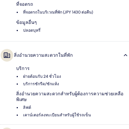
ที่จอดรถ
ที่จอดรถในบริเวณที่พัก (JPY 1430 ต่อคืน)
ข้อมูลอื่นๆ
ปลอดบุหรี่
สิ่งอำนวยความสะดวกในที่พัก
บริการ
ฝ่ายต้อนรับ 24 ชั่วโมง
บริการซักรีด/ซักแห้ง
สิ่งอำนวยความสะดวกสำหรับผู้ต้องการความช่วยเหลือ
พิเศษ
ลิฟต์
เคาน์เตอร์ลงทะเบียนสำหรับผู้ใช้รถเข็น