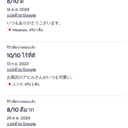
6/10 ดี
16 ธ.ค. 2024
แปลด้วย Google
いつもありがとうございます。
Masakazu, ทริป 1 คืน
รีวิวที่ตรวจสอบแล้ว
10/10 ไร้ที่ติ
13 ก.ย. 2023
แปลด้วย Google
お風呂のアヒルさんがいつも可愛い。
エリサ, ทริป 2 คืน
รีวิวที่ตรวจสอบแล้ว
8/10 ดีมาก
29 ส.ค. 2024
แปลด้วย Google