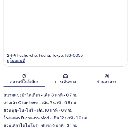
2-1-9 Fuchu-cho, Fuchu, Tokyo, 183-0055
ดูในแผนที่
แผนที่
สถานที่ใกล้เคียง
การเดินทาง
ร้านอาหาร
สนามแข่งม้าโตเกียว
- เดิน 8 นาที
- 0.7 กม.
ศาลเจ้า Okunitama
- เดิน 9 นาที
- 0.8 กม.
สวนฟุชู-โน-โมริ
- เดิน 10 นาที
- 0.9 กม.
โรงละคร Fuchu-no-Mori
- เดิน 12 นาที
- 1.0 กม.
สวนเคียวโดโนโมริ
- ขับรถ 6 นาที
- 3.1 กม.