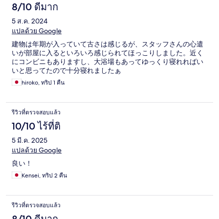
8/10 ดีมาก
5 ส.ค. 2024
แปลด้วย Google
建物は年期が入っていて古さは感じるが、スタッフさんの心遣
いが部屋に入るといろいろ感じられてほっこりしました。近く
にコンビニもありますし、大浴場もあってゆっくり寝れればい
いと思ってたので十分寝れましたぁ
hiroko, ทริป 1 คืน
รีวิวที่ตรวจสอบแล้ว
10/10 ไร้ที่ติ
5 มี.ค. 2025
แปลด้วย Google
良い！
Kensei, ทริป 2 คืน
รีวิวที่ตรวจสอบแล้ว