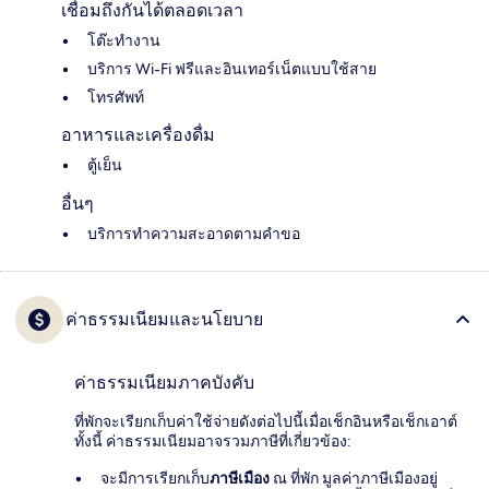
เชื่อมถึงกันได้ตลอดเวลา
โต๊ะทำงาน
บริการ Wi-Fi ฟรีและอินเทอร์เน็ตแบบใช้สาย
โทรศัพท์
อาหารและเครื่องดื่ม
ตู้เย็น
อื่นๆ
บริการทำความสะอาดตามคำขอ
ค่าธรรมเนียมและนโยบาย
ค่าธรรมเนียมภาคบังคับ
ที่พักจะเรียกเก็บค่าใช้จ่ายดังต่อไปนี้เมื่อเช็กอินหรือเช็กเอาต์
ทั้งนี้ ค่าธรรมเนียมอาจรวมภาษีที่เกี่ยวข้อง:
จะมีการเรียกเก็บ
ภาษีเมือง
ณ ที่พัก มูลค่าภาษีเมืองอยู่