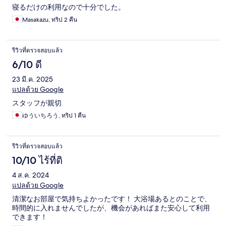
寝るだけの利用なので十分でした。
Masakazu, ทริป 2 คืน
รีวิวที่ตรวจสอบแล้ว
6/10 ดี
23 มี.ค. 2025
แปลด้วย Google
スタッフが親切
ゆういちろう, ทริป 1 คืน
รีวิวที่ตรวจสอบแล้ว
10/10 ไร้ที่ติ
4 ส.ค. 2024
แปลด้วย Google
清潔なお部屋で気持ちよかったです！ 大浴場あるとのことで、
時間的に入れませんでしたが、機会があればまた安心して利用
できます！