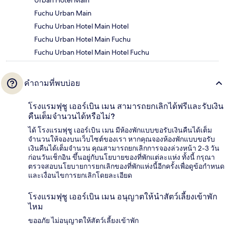
Urban Hotel Main
Fuchu Urban Main
Fuchu Urban Hotel Main Hotel
Fuchu Urban Hotel Main Fuchu
Fuchu Urban Hotel Main Hotel Fuchu
คำถามที่พบบ่อย
โรงแรมฟุชู เออร์เบิน เมน สามารถยกเลิกได้ฟรีและรับเงิน
คืนเต็มจำนวนได้หรือไม่?
ได้ โรงแรมฟุชู เออร์เบิน เมน มีห้องพักแบบขอรับเงินคืนได้เต็ม
จำนวนให้จองบนเว็บไซต์ของเรา หากคุณจองห้องพักแบบขอรับ
เงินคืนได้เต็มจำนวน คุณสามารถยกเลิกการจองล่วงหน้า 2-3 วัน
ก่อนวันเช็กอิน ขึ้นอยู่กับนโยบายของที่พักแต่ละแห่ง ทั้งนี้ กรุณา
ตรวจสอบนโยบายการยกเลิกของที่พักแห่งนี้อีกครั้งเพื่อดูข้อกำหนด
และเงื่อนไขการยกเลิกโดยละเอียด
โรงแรมฟุชู เออร์เบิน เมน อนุญาตให้นำสัตว์เลี้ยงเข้าพัก
ไหม
ขออภัย ไม่อนุญาตให้สัตว์เลี้ยงเข้าพัก