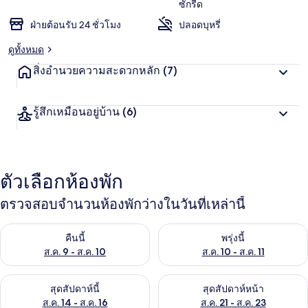
ซักรีด
ฝ่ายต้อนรับ 24 ชั่วโมง
ปลอดบุหรี่
ดูทั้งหมด
สิ่งอำนวยความสะดวกหลัก
(7)
รู้สึกเหมือนอยู่บ้าน
(6)
ตัวเลือกห้องพัก
ตรวจสอบจำนวนห้องพักว่างในวันที่เหล่านี้
ตรวจสอบจำนวนห้องพักว่างในคืนนี้ ส.ค. 9 - ส.ค. 10
ตรวจสอบจำนวนห้องพักว่างในพรุ่ง
คืนนี้
พรุ่งนี้
ส.ค. 9 - ส.ค. 10
ส.ค. 10 - ส.ค. 11
ตรวจสอบจำนวนห้องพักว่างในสุดสัปดาห์นี้ ส.ค. 14 - ส.ค. 16
ตรวจสอบจำนวนห้องพักว่างในสุดส
สุดสัปดาห์นี้
สุดสัปดาห์หน้า
ส.ค. 14 - ส.ค. 16
ส.ค. 21 - ส.ค. 23