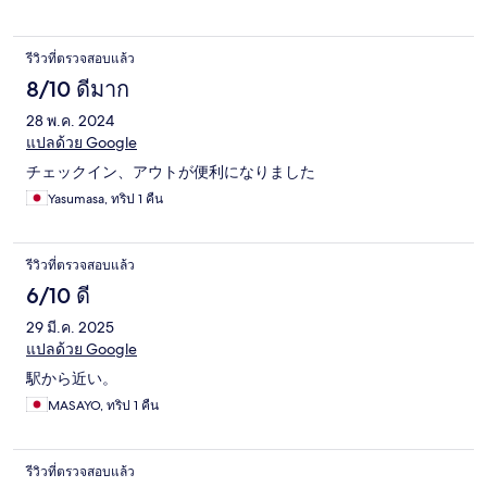
รีวิวที่ตรวจสอบแล้ว
8/10 ดีมาก
28 พ.ค. 2024
แปลด้วย Google
チェックイン、アウトが便利になりました
Yasumasa, ทริป 1 คืน
รีวิวที่ตรวจสอบแล้ว
6/10 ดี
29 มี.ค. 2025
แปลด้วย Google
駅から近い。
MASAYO, ทริป 1 คืน
รีวิวที่ตรวจสอบแล้ว