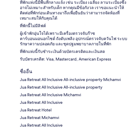
ที่พักแห่งนี้มีพื้นที่กลางแจ้ง เช่น ระเบียง เฉลียง ลานระเบียงซึ่ง
อาจไม่เหมาะสำหรับเด็ก หากคุณมีข้อกังวล เราขอแนะนำให้
ติดต่อที่พักก่อนเดินทางมาถึงเพื่อยืนยันว่าสามารถจัดห้องที่
เหมาะสมให้กับคุณได้
ที่พักนี้ไม่มีลิฟต์
ผู้เข้าพักอุ่นใจได้เพราะมีเครื่องตรวจจับก๊าซ
คาร์บอนมอนอกไซด์ ถังดับเพลิง อุปกรณ์ตรวจจับควันไฟ ระบบ
รักษาความปลอดภัย และชุดปฐมพยาบาลภายในที่พัก
ที่พักแห่งนี้รับชำระเงินด้วยบัตรเครดิตและเงินสด
รับบัตรเครดิต: Visa, Mastercard, American Express
ชื่ออื่น
Jua Retreat All Inclusive All-inclusive property Michamvi
Jua Retreat All Inclusive All-inclusive property
Jua Retreat All Inclusive Michamvi
Jua Retreat All Inclusive
Jua Retreat Hotel
Jua Retreat Michamvi
Jua Retreat All Inclusive