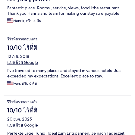
Fantastic place. Rooms , service, views, food i the restaurant.
Thank you Hanna and team for making our stay so enjoyable
Henrik, ทริป 4 คืน
รีวิวที่ตรวจสอบแล้ว
10/10 ไร้ที่ติ
12 ก.ย. 2018
แปลด้วย Google
I’ve traveled to many places and stayed in various hotels. Jua
exceeded my expectations. Excellent place to stay.
Ivan, ทริป 6 คืน
รีวิวที่ตรวจสอบแล้ว
10/10 ไร้ที่ติ
20 ธ.ค. 2025
แปลด้วย Google
Perfekte Lage, ruhig. Ideal zum Entspannen. Je nach Tageszeit