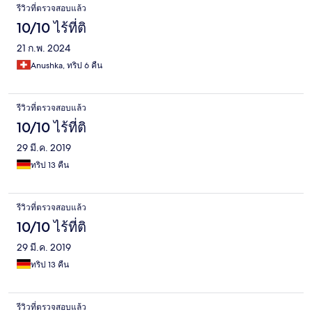
รีวิวที่ตรวจสอบแล้ว
10/10 ไร้ที่ติ
21 ก.พ. 2024
Anushka, ทริป 6 คืน
รีวิวที่ตรวจสอบแล้ว
10/10 ไร้ที่ติ
29 มี.ค. 2019
ทริป 13 คืน
รีวิวที่ตรวจสอบแล้ว
10/10 ไร้ที่ติ
29 มี.ค. 2019
ทริป 13 คืน
รีวิวที่ตรวจสอบแล้ว