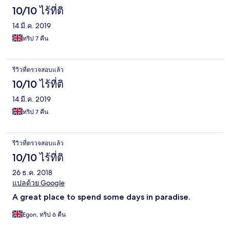
10/10 ไร้ที่ติ
14 มี.ค. 2019
ทริป 7 คืน
รีวิวที่ตรวจสอบแล้ว
10/10 ไร้ที่ติ
14 มี.ค. 2019
ทริป 7 คืน
รีวิวที่ตรวจสอบแล้ว
10/10 ไร้ที่ติ
26 ธ.ค. 2018
แปลด้วย Google
A great place to spend some days in paradise.
Egon, ทริป 6 คืน