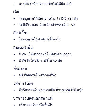
อายุขั้นต่ำที่สามารถเช็กอินได้คือ 18 ปี
เด็ก
ไม่อนุญาตให้เด็ก (อายุต่ำกว่า 15 ปี) เข้าพัก
ไม่มีเตียงนอนเด็ก (เตียงสำหรับเด็กอ่อน)
สัตว์เลี้ยง
ไม่อนุญาตให้นำสัตว์เลี้ยงเข้า
อินเทอร์เน็ต
มี WiFi ให้บริการฟรีในพื้นที่ส่วนกลาง
มี Wi-Fi ให้บริการฟรีในห้องพัก
ที่จอดรถ
ฟรี ที่จอดรถในบริเวณที่พัก
บริการรับส่ง
มีบริการรถรับส่งสนามบิน (ตลอด 24 ชั่วโมง)*
บริการรับส่งนอกสถานที่
บริการรถรับส่งในพื้นที่*