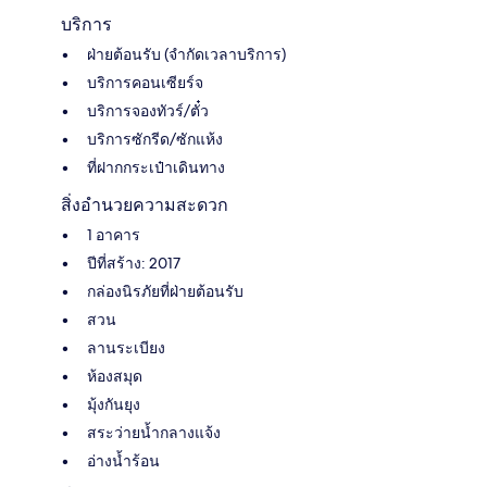
บริการ
ฝ่ายต้อนรับ (จำกัดเวลาบริการ)
บริการคอนเซียร์จ
บริการจองทัวร์/ตั๋ว
บริการซักรีด/ซักแห้ง
ที่ฝากกระเป๋าเดินทาง
สิ่งอำนวยความสะดวก
1 อาคาร
ปีที่สร้าง: 2017
กล่องนิรภัยที่ฝ่ายต้อนรับ
สวน
ลานระเบียง
ห้องสมุด
มุ้งกันยุง
สระว่ายน้ำกลางแจ้ง
อ่างน้ำร้อน