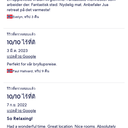
arbeider der. Fantastisk sted. Nydelig mat. Anbefaler Jua
retreat på det varmeste!
Evelyn, ทริป 3 คืน
รีวิวที่ตรวจสอบแล้ว
10/10 ไร้ที่ติ
3 มี.ค. 2023
แปลด้วย Google
Perfekt for vår bryllupsreise.
Paul Hallvard, ทริป 9 คืน
รีวิวที่ตรวจสอบแล้ว
10/10 ไร้ที่ติ
7 ก.ย. 2022
แปลด้วย Google
So Relaxing!
Had a wonderful time. Great location. Nice rooms. Absolutely