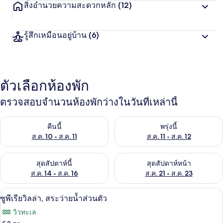
สิ่งอำนวยความสะดวกหลัก
(12)
รู้สึกเหมือนอยู่บ้าน
(6)
ตัวเลือกห้องพัก
ตรวจสอบจำนวนห้องพักว่างในวันที่เหล่านี้
ตรวจสอบจำนวนห้องพักว่างในคืนนี้ ส.ค. 10 - ส.ค. 11
ตรวจสอบจำนวนห้องพักว่างในพรุ่งน
คืนนี้
พรุ่งนี้
ส.ค. 10 - ส.ค. 11
ส.ค. 11 - ส.ค. 12
ตรวจสอบจำนวนห้องพักว่างในสุดสัปดาห์นี้ ส.ค. 14 - ส.ค. 16
ตรวจสอบจำนวนห้องพักว่างในสุดส
สุดสัปดาห์นี้
สุดสัปดาห์หน้า
ส.ค. 14 - ส.ค. 16
ส.ค. 21 - ส.ค. 23
ซูพีเรียวิลล่า, สระว่ายน้ำส่วนตัว | 1 ห้อง
เปิด
15
ซูพีเรียวิลล่า, สระว่ายน้ำส่วนตัว
ภาพถ่าย
วิวทะเล