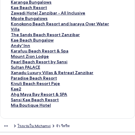
ร
ต
า
ม
ก์
ง
ลิ
Karanga Bungalows
ฐ
ร
ต
า
ม
ก์
ง
ลิ
Kae Beach Resort
า
ฐ
ร
ต
า
ม
ก์
ง
ลิ
Zawadi Hotel Zanzibar - All Inclusive
น
า
ฐ
ร
ต
า
ม
ก์
ง
ลิ
Mpole Bungalows
สำ
น
า
ฐ
ร
ต
า
ม
ก์
ง
ลิ
Konokono Beach Resort and Isaraya Over Water
ห
สำ
น
า
ฐ
ร
ต
า
ม
ก์
ง
Villa
รั
ห
สำ
น
า
ฐ
ร
ต
า
ม
ก์
ลิ
The Sands Beach Resort Zanzibar
บ
รั
ห
สำ
น
า
ฐ
ร
ต
า
ม
ง
ลิ
Kae Beach Bungalow
C
บ
รั
ห
สำ
น
า
ฐ
ร
ต
า
ก์
ง
ลิ
Andy' Inn
h
K
บ
รั
ห
สำ
น
า
ฐ
ร
ต
ม
ก์
ง
ลิ
Karafuu Beach Resort & Spa
o
i
B
บ
รั
ห
สำ
น
า
ฐ
ร
า
ม
ก์
ง
ลิ
Mount Zion Lodge
k
k
o
W
บ
รั
ห
สำ
น
า
ฐ
ต
า
ม
ก์
ง
ลิ
Pearl Beach Resort by Sansi
o
o
u
h
J
บ
รั
ห
สำ
น
า
ร
ต
า
ม
ก์
ง
ลิ
Sultan PALACE
r
i
t
i
o
S
บ
รั
ห
สำ
น
ฐ
ร
ต
า
ม
ก์
ง
ลิ
Xanadu Luxury Villas & Retreat Zanzibar
o
B
i
t
y
h
K
บ
รั
ห
สำ
า
ฐ
ร
ต
า
ม
ก์
ง
ลิ
Paradise Beach Resort
H
o
q
e
O
u
a
K
บ
รั
ห
น
า
ฐ
ร
ต
า
ม
ก์
ง
ลิ
Kivuli Beach Resort Paje
o
u
u
S
F
k
r
a
Z
บ
รั
สำ
น
า
ฐ
ร
ต
า
ม
ก์
ง
ลิ
Kae2
u
t
e
t
Z
r
a
e
a
M
บ
ห
สำ
น
า
ฐ
ร
ต
า
ม
ก์
ง
ลิ
Ahg Maya Bay Resort & SPA
s
i
H
a
A
a
n
B
w
p
K
รั
ห
สำ
น
า
ฐ
ร
ต
า
ม
ก์
ง
ลิ
Sansi Kae Beach Resort
e
q
o
r
N
n
g
e
a
o
o
บ
รั
ห
สำ
น
า
ฐ
ร
ต
า
ม
ก์
ง
ลิ
Mia Boutique Hotel
u
t
O
Z
P
a
a
d
l
n
T
บ
รั
ห
สำ
น
า
ฐ
ร
ต
า
ม
ก์
ง
e
e
c
I
a
B
c
i
e
o
h
K
บ
รั
ห
สำ
น
า
ฐ
ร
ต
า
ม
ก์
H
l
e
B
l
u
h
H
B
k
e
a
A
บ
รั
ห
สำ
น
า
ฐ
ร
ต
า
ม
โรงแรมใน Michamvi
จัว รีทรีท
o
M
a
A
a
n
R
o
u
o
S
e
n
K
บ
รั
ห
สำ
น
า
ฐ
ร
ต
า
t
a
n
R
c
g
e
t
n
n
a
B
d
a
M
บ
รั
ห
สำ
น
า
ฐ
ร
ต