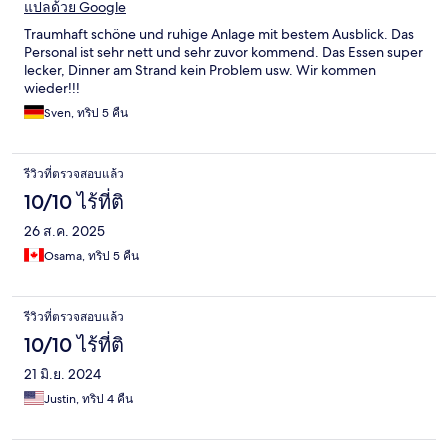
แปลด้วย Google
Traumhaft schöne und ruhige Anlage mit bestem Ausblick. Das
Personal ist sehr nett und sehr zuvor kommend. Das Essen super
lecker, Dinner am Strand kein Problem usw. Wir kommen
wieder!!!
Sven, ทริป 5 คืน
รีวิวที่ตรวจสอบแล้ว
10/10 ไร้ที่ติ
26 ส.ค. 2025
Osama, ทริป 5 คืน
รีวิวที่ตรวจสอบแล้ว
10/10 ไร้ที่ติ
21 มิ.ย. 2024
Justin, ทริป 4 คืน