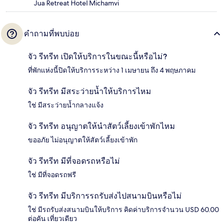
Jua Retreat Hotel Michamvi
คำถามที่พบบ่อย
จัว รีทรีท เปิดให้บริการในขณะนี้หรือไม่?
ที่พักแห่งนี้ปิดให้บริการระหว่าง 1 เมษายน ถึง 4 พฤษภาคม
จัว รีทรีท มีสระว่ายน้ำให้บริการไหม
ใช่ มีสระว่ายน้ำกลางแจ้ง
จัว รีทรีท อนุญาตให้นำสัตว์เลี้ยงเข้าพักไหม
ขออภัย ไม่อนุญาตให้สัตว์เลี้ยงเข้าพัก
จัว รีทรีท มีที่จอดรถหรือไม่
ใช่ มีที่จอดรถฟรี
จัว รีทรีท มีบริการรถรับส่งไปสนามบินหรือไม่
ใช่ มีรถรับส่งสนามบินให้บริการ คิดค่าบริการจำนวน USD 60.00
ต่อคัน เที่ยวเดียว