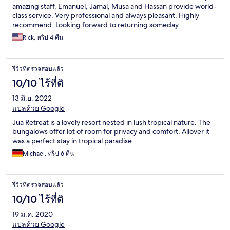
amazing staff. Emanuel, Jamal, Musa and Hassan provide world-
class service. Very professional and always pleasant. Highly
recommend. Looking forward to returning someday.
Rick, ทริป 4 คืน
รีวิวที่ตรวจสอบแล้ว
10/10 ไร้ที่ติ
13 มิ.ย. 2022
แปลด้วย Google
Jua Retreat is a lovely resort nested in lush tropical nature. The
bungalows offer lot of room for privacy and comfort. Allover it
was a perfect stay in tropical paradise.
Michael, ทริป 6 คืน
รีวิวที่ตรวจสอบแล้ว
10/10 ไร้ที่ติ
19 ม.ค. 2020
แปลด้วย Google