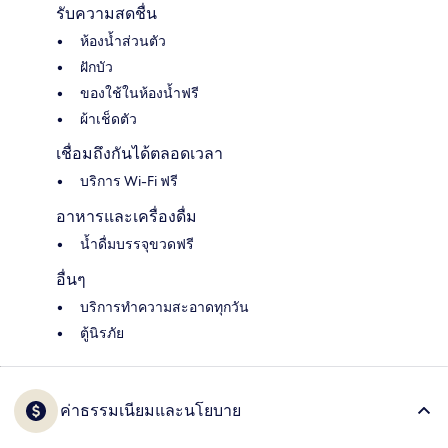
รับความสดชื่น
ห้องน้ำส่วนตัว
ฝักบัว
ของใช้ในห้องน้ำฟรี
ผ้าเช็ดตัว
เชื่อมถึงกันได้ตลอดเวลา
บริการ Wi-Fi ฟรี
อาหารและเครื่องดื่ม
น้ำดื่มบรรจุขวดฟรี
อื่นๆ
บริการทำความสะอาดทุกวัน
ตู้นิรภัย
ค่าธรรมเนียมและนโยบาย